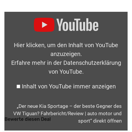
Hier klicken, um den Inhalt von YouTube
anzuzeigen.
Erfahre mehr in der
Datenschutzerklärung
von YouTube
.
Inhalt von YouTube immer anzeigen
„Der neue Kia Sportage – der beste Gegner des
VW Tiguan? Fahrbericht/Review | auto motor und
Bewerte diesen Deal
sport“ direkt öffnen