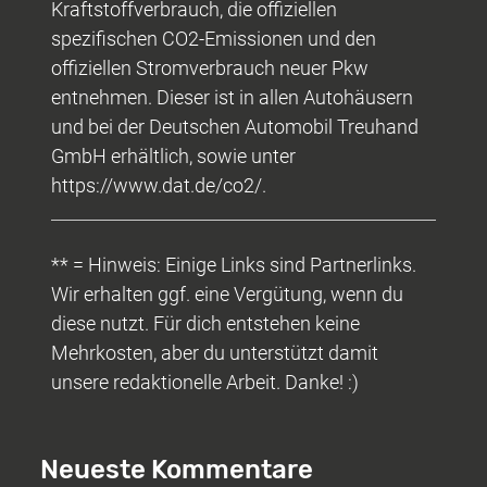
Kraftstoffverbrauch, die offiziellen
spezifischen CO2-Emissionen und den
offiziellen Stromverbrauch neuer Pkw
entnehmen. Dieser ist in allen Autohäusern
und bei der Deutschen Automobil Treuhand
GmbH erhältlich, sowie unter
https://www.dat.de/co2/.
** = Hinweis: Einige Links sind Partnerlinks.
Wir erhalten ggf. eine Vergütung, wenn du
diese nutzt. Für dich entstehen keine
Mehrkosten, aber du unterstützt damit
unsere redaktionelle Arbeit. Danke! :)
Neueste Kommentare