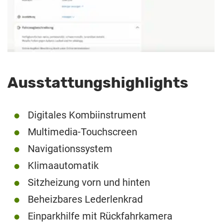
Ausstattungshighlights
Digitales Kombiinstrument
Multimedia-Touchscreen
Navigationssystem
Klimaautomatik
Sitzheizung vorn und hinten
Beheizbares Lederlenkrad
Einparkhilfe mit Rückfahrkamera