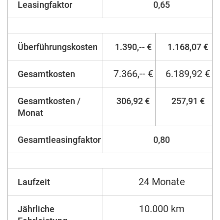
Leasingfaktor
0,65
Überführungskosten
1.390,-- €
1.168,07 €
7.366,-- €
6.189,92 €
Gesamtkosten
Gesamtkosten /
306,92 €
257,91 €
Monat
Gesamtleasingfaktor
0,80
24 Monate
Laufzeit
10.000 km
Jährliche