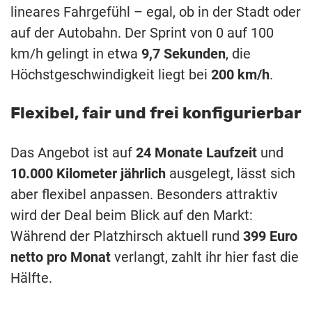
lineares Fahrgefühl – egal, ob in der Stadt oder
auf der Autobahn. Der Sprint von 0 auf 100
km/h gelingt in etwa
9,7 Sekunden
, die
Höchstgeschwindigkeit liegt bei
200 km/h
.
Flexibel, fair und frei konfigurierbar
Das Angebot ist auf
24 Monate Laufzeit
und
10.000 Kilometer jährlich
ausgelegt, lässt sich
aber flexibel anpassen. Besonders attraktiv
wird der Deal beim Blick auf den Markt:
Während der Platzhirsch aktuell rund
399 Euro
netto pro Monat
verlangt, zahlt ihr hier fast die
Hälfte.