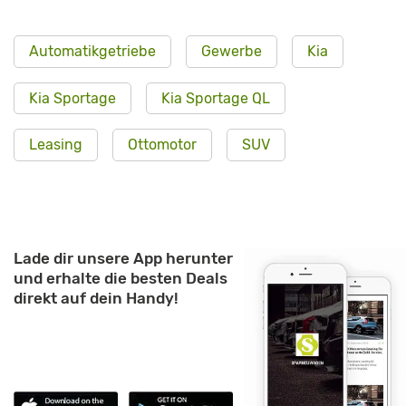
Automatikgetriebe
Gewerbe
Kia
Kia Sportage
Kia Sportage QL
Leasing
Ottomotor
SUV
Lade dir unsere App herunter
und erhalte die besten Deals
direkt auf dein Handy!