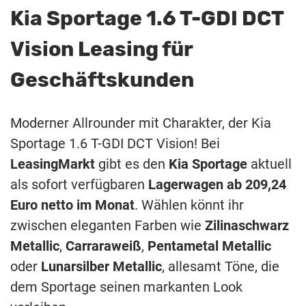
Kia Sportage 1.6 T-GDI DCT
Vision Leasing für
Geschäftskunden
Moderner Allrounder mit Charakter, der Kia
Sportage 1.6 T-GDI DCT Vision! Bei
LeasingMarkt
gibt es den
Kia Sportage
aktuell
als sofort verfügbaren
Lagerwagen ab 209,24
Euro netto im Monat
. Wählen könnt ihr
zwischen eleganten Farben wie
Zilinaschwarz
Metallic
,
Carraraweiß
,
Pentametal Metallic
oder
Lunarsilber Metallic
, allesamt Töne, die
dem Sportage seinen markanten Look