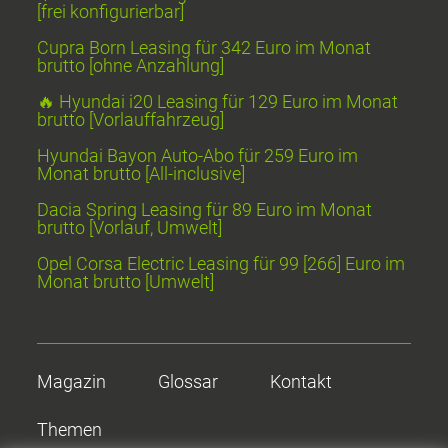
[frei konfigurierbar]
Cupra Born Leasing für 342 Euro im Monat
brutto [ohne Anzahlung]
🔥 Hyundai i20 Leasing für 129 Euro im Monat
brutto [Vorlauffahrzeug]
Hyundai Bayon Auto-Abo für 259 Euro im
Monat brutto [All-inclusive]
Dacia Spring Leasing für 89 Euro im Monat
brutto [Vorlauf, Umwelt]
Opel Corsa Electric Leasing für 99 [266] Euro im
Monat brutto [Umwelt]
Magazin
Glossar
Kontakt
Themen