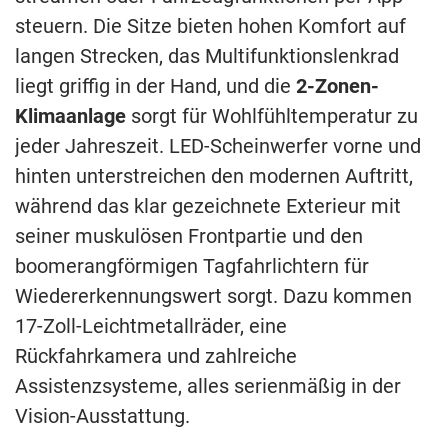
steuern. Die Sitze bieten hohen Komfort auf
langen Strecken, das Multifunktionslenkrad
liegt griffig in der Hand, und die
2-Zonen-
Klimaanlage
sorgt für Wohlfühltemperatur zu
jeder Jahreszeit. LED-Scheinwerfer vorne und
hinten unterstreichen den modernen Auftritt,
während das klar gezeichnete Exterieur mit
seiner muskulösen Frontpartie und den
boomerangförmigen Tagfahrlichtern für
Wiedererkennungswert sorgt. Dazu kommen
17-Zoll-Leichtmetallräder, eine
Rückfahrkamera und zahlreiche
Assistenzsysteme, alles serienmäßig in der
Vision-Ausstattung.