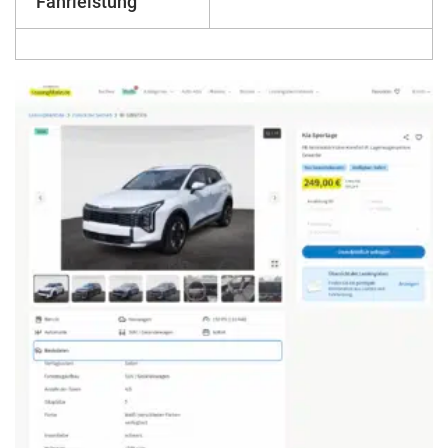
Fahrleistung