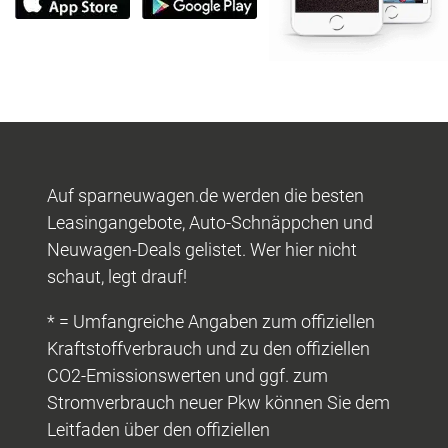
Auf sparneuwagen.de werden die besten
Leasingangebote, Auto-Schnäppchen und
Neuwagen-Deals gelistet. Wer hier nicht
schaut, legt drauf!
* = Umfangreiche Angaben zum offiziellen
Kraftstoffverbrauch und zu den offiziellen
CO2-Emissionswerten und ggf. zum
Stromverbrauch neuer Pkw können Sie dem
Leitfaden über den offiziellen