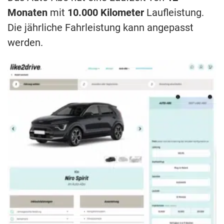
Monaten
mit
10.000 Kilometer
Laufleistung.
Die jährliche Fahrleistung kann angepasst
werden.