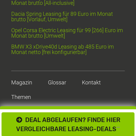
Monat brutto [All-inclusive]
Dacia Spring Leasing für 89 Euro im Monat
brutto [Vorlauf, Umwelt]
Opel Corsa Electric Leasing für 99 [266] Euro im
Monat brutto [Umwelt]
BMW X3 xDrive40d Leasing ab 485 Euro im
Monat netto [frei konfigurierbar]
Magazin
Glossar
Kontakt
Themen
DEAL ABGELAUFEN? FINDE HIER
VERGLEICHBARE LEASING-DEALS
**