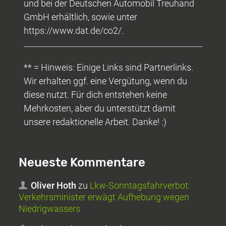
und bei der Deutschen Automobil Treuhand
GmbH erhältlich, sowie unter
https://www.dat.de/co2/.
** = Hinweis: Einige Links sind Partnerlinks.
Wir erhalten ggf. eine Vergütung, wenn du
diese nutzt. Für dich entstehen keine
Mehrkosten, aber du unterstützt damit
unsere redaktionelle Arbeit. Danke! :)
Neueste Kommentare
Oliver Hoth
zu
Lkw-Sonntagsfahrverbot:
Verkehrsminister erwägt Aufhebung wegen
Niedrigwassers