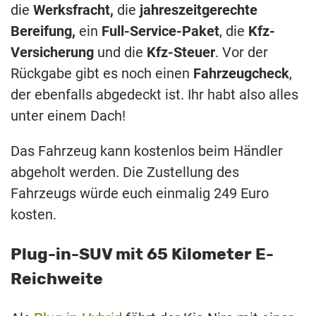
die
Werksfracht,
die
jahreszeitgerechte
Bereifung,
ein
Full-Service-Paket
, die
Kfz-
Versicherung
und die
Kfz-Steuer
. Vor der
Rückgabe gibt es noch einen
Fahrzeugcheck
,
der ebenfalls abgedeckt ist. Ihr habt also alles
unter einem Dach!
Das Fahrzeug kann kostenlos beim Händler
abgeholt werden. Die Zustellung des
Fahrzeugs würde euch einmalig 249 Euro
kosten.
Plug-in-SUV mit 65 Kilometer E-
Reichweite