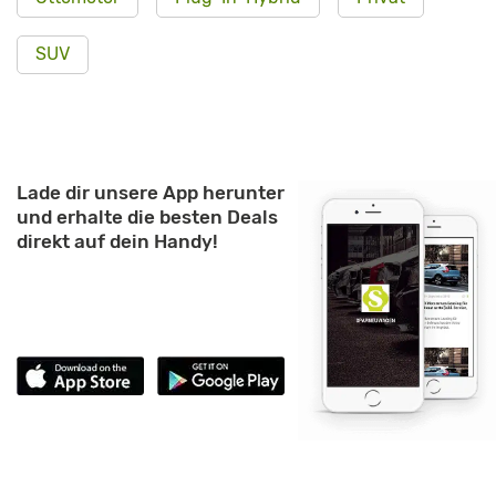
SUV
Lade dir unsere App herunter
und erhalte die besten Deals
direkt auf dein Handy!