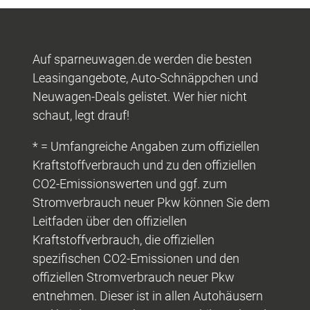
Auf sparneuwagen.de werden die besten
Leasingangebote, Auto-Schnäppchen und
Neuwagen-Deals gelistet. Wer hier nicht
schaut, legt drauf!
* = Umfangreiche Angaben zum offiziellen
Kraftstoffverbrauch und zu den offiziellen
CO2-Emissionswerten und ggf. zum
Stromverbrauch neuer Pkw können Sie dem
Leitfaden über den offiziellen
Kraftstoffverbrauch, die offiziellen
spezifischen CO2-Emissionen und den
offiziellen Stromverbrauch neuer Pkw
entnehmen. Dieser ist in allen Autohäusern