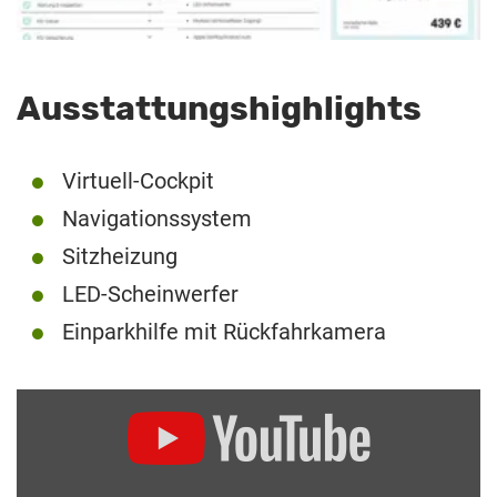
Ausstattungshighlights
Virtuell-Cockpit
Navigationssystem
Sitzheizung
LED-Scheinwerfer
Einparkhilfe mit Rückfahrkamera