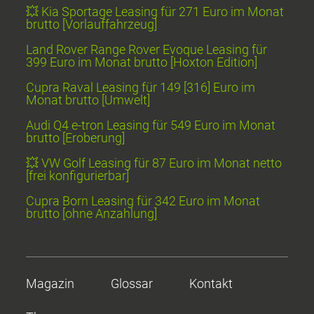
💥 Kia Sportage Leasing für 271 Euro im Monat
brutto [Vorlauffahrzeug]
Land Rover Range Rover Evoque Leasing für
399 Euro im Monat brutto [Hoxton Edition]
Cupra Raval Leasing für 149 [316] Euro im
Monat brutto [Umwelt]
Audi Q4 e-tron Leasing für 549 Euro im Monat
brutto [Eroberung]
💥 VW Golf Leasing für 87 Euro im Monat netto
[frei konfigurierbar]
Cupra Born Leasing für 342 Euro im Monat
brutto [ohne Anzahlung]
Magazin
Glossar
Kontakt