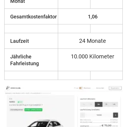
Monat
Gesamtkostenfaktor
1,06
24 Monate
Laufzeit
10.000 Kilometer
Jährliche
Fahrleistung