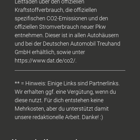
Leitfaden über den offiziellen
Kraftstoffverbrauch, die offiziellen
spezifischen CO2-Emissionen und den
offiziellen Stromverbrauch neuer Pkw
entnehmen. Dieser ist in allen Autohäusern
und bei der Deutschen Automobil Treuhand
GmbH erhältlich, sowie unter
https://www.dat.de/co2/.
** = Hinweis: Einige Links sind Partnerlinks.
Wir erhalten ggf. eine Vergütung, wenn du
diese nutzt. Für dich entstehen keine
Mehrkosten, aber du unterstützt damit
unsere redaktionelle Arbeit. Danke! :)