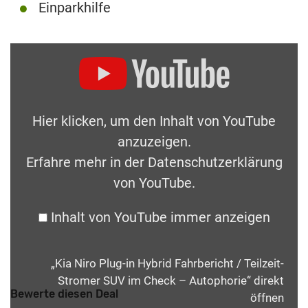
Einparkhilfe
Hier klicken, um den Inhalt von YouTube
anzuzeigen.
Erfahre mehr in der
Datenschutzerklärung
von YouTube
.
Inhalt von YouTube immer anzeigen
„Kia Niro Plug-in Hybrid Fahrbericht / Teilzeit-
Stromer SUV im Check – Autophorie“ direkt
Bewerte diesen Deal
öffnen