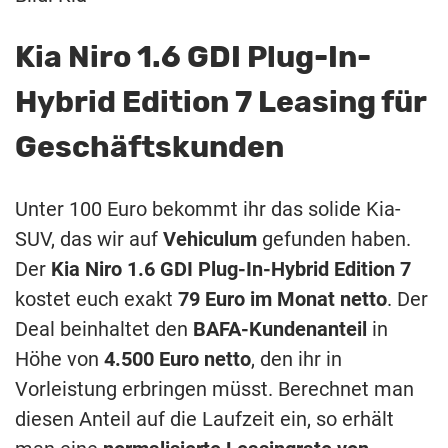
Kia Niro 1.6 GDI Plug-In-
Hybrid Edition 7 Leasing für
Geschäftskunden
Unter 100 Euro bekommt ihr das solide Kia-
SUV, das wir auf
Vehiculum
gefunden haben.
Der
Kia Niro 1.6 GDI Plug-In-Hybrid Edition 7
kostet euch exakt
79 Euro im Monat netto
. Der
Deal beinhaltet den
BAFA-Kundenanteil
in
Höhe von
4.500 Euro netto
, den ihr in
Vorleistung erbringen müsst. Berechnet man
diesen Anteil auf die Laufzeit ein, so erhält