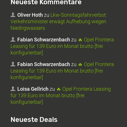
Neueste Kommentare
Oliver Hoth
zu
Lkw-Sonntagsfahrverbot:
Verkehrsminister erwägt Aufhebung wegen
Niedrigwassers
Fabian Schwarzenbach
zu
🔥 Opel Frontera
Leasing für 139 Euro im Monat brutto [frei
konfigurierbar]
Fabian Schwarzenbach
zu
🔥 Opel Frontera
Leasing für 139 Euro im Monat brutto [frei
konfigurierbar]
Loisa Gellrich
zu
🔥 Opel Frontera Leasing
für 139 Euro im Monat brutto [frei
konfigurierbar]
Neueste Deals