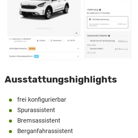
Ausstattungshighlights
frei konfigurierbar
Spurassistent
Bremsassistent
Berganfahrassistent