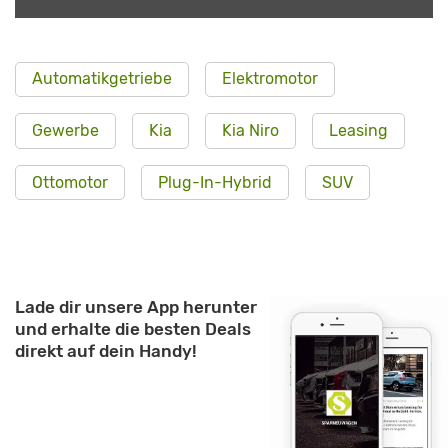
Automatikgetriebe
Elektromotor
Gewerbe
Kia
Kia Niro
Leasing
Ottomotor
Plug-In-Hybrid
SUV
Lade dir unsere App herunter
und erhalte die besten Deals
direkt auf dein Handy!