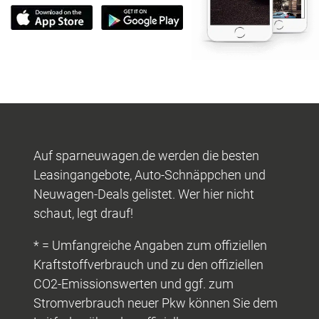
Auf sparneuwagen.de werden die besten
Leasingangebote, Auto-Schnäppchen und
Neuwagen-Deals gelistet. Wer hier nicht
schaut, legt drauf!
* = Umfangreiche Angaben zum offiziellen
Kraftstoffverbrauch und zu den offiziellen
CO2-Emissionswerten und ggf. zum
Stromverbrauch neuer Pkw können Sie dem