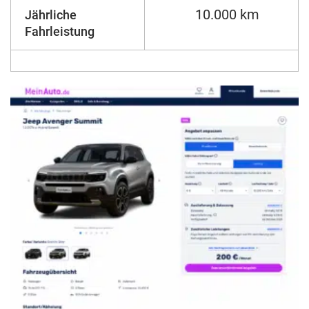
10.000 km
Jährliche
Fahrleistung