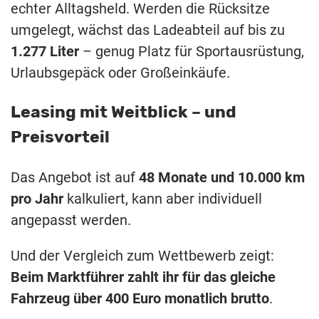
echter Alltagsheld. Werden die Rücksitze
umgelegt, wächst das Ladeabteil auf bis zu
1.277 Liter
– genug Platz für Sportausrüstung,
Urlaubsgepäck oder Großeinkäufe.
Leasing mit Weitblick – und
Preisvorteil
Das Angebot ist auf
48 Monate und 10.000 km
pro Jahr
kalkuliert, kann aber individuell
angepasst werden.
Und der Vergleich zum Wettbewerb zeigt:
Beim Marktführer zahlt ihr für das gleiche
Fahrzeug über 400 Euro monatlich brutto
.