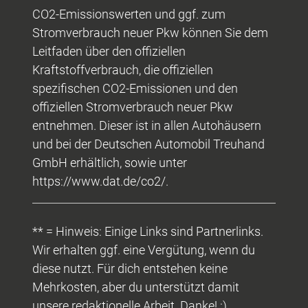
CO2-Emissionswerten und ggf. zum
Stromverbrauch neuer Pkw können Sie dem
Leitfaden über den offiziellen
Kraftstoffverbrauch, die offiziellen
spezifischen CO2-Emissionen und den
offiziellen Stromverbrauch neuer Pkw
entnehmen. Dieser ist in allen Autohäusern
und bei der Deutschen Automobil Treuhand
GmbH erhältlich, sowie unter
https://www.dat.de/co2/.
** = Hinweis: Einige Links sind Partnerlinks.
Wir erhalten ggf. eine Vergütung, wenn du
diese nutzt. Für dich entstehen keine
Mehrkosten, aber du unterstützt damit
unsere redaktionelle Arbeit. Danke! :)