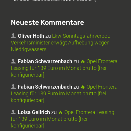
Neueste Kommentare
Oliver Hoth
zu
Lkw-Sonntagsfahrverbot:
Verkehrsminister erwägt Aufhebung wegen
Niedrigwassers
Fabian Schwarzenbach
zu
🔥 Opel Frontera
Leasing für 139 Euro im Monat brutto [frei
konfigurierbar]
Fabian Schwarzenbach
zu
🔥 Opel Frontera
Leasing für 139 Euro im Monat brutto [frei
konfigurierbar]
Loisa Gellrich
zu
🔥 Opel Frontera Leasing
für 139 Euro im Monat brutto [frei
konfigurierbar]