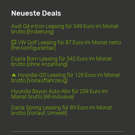
Neueste Deals
Audi Q4 e-tron Leasing für 549 Euro im Monat
brutto [Eroberung]
💥 VW Golf Leasing für 87 Euro im Monat netto
[frei konfigurierbar]
Cupra Born Leasing für 342 Euro im Monat
brutto [ohne Anzahlung]
🔥 Hyundai i20 Leasing für 129 Euro im Monat
brutto [Vorlauffahrzeug]
Hyundai Bayon Auto-Abo für 259 Euro im
Monat brutto [All-inclusive]
Dacia Spring Leasing für 89 Euro im Monat
brutto [Vorlauf, Umwelt]