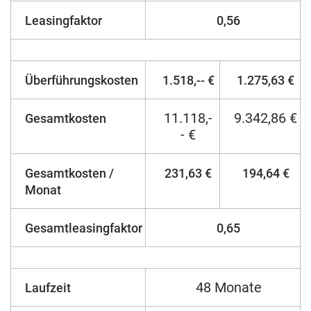
Leasingfaktor
0,56
Überführungskosten
1.518,-- €
1.275,63 €
11.118,-
9.342,86 €
Gesamtkosten
- €
Gesamtkosten /
231,63 €
194,64 €
Monat
Gesamtleasingfaktor
0,65
48 Monate
Laufzeit