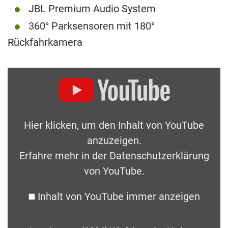
JBL Premium Audio System
360° Parksensoren mit 180°
Rückfahrkamera
Hier klicken, um den Inhalt von YouTube
anzuzeigen.
Erfahre mehr in der
Datenschutzerklärung
von YouTube
.
Inhalt von YouTube immer anzeigen