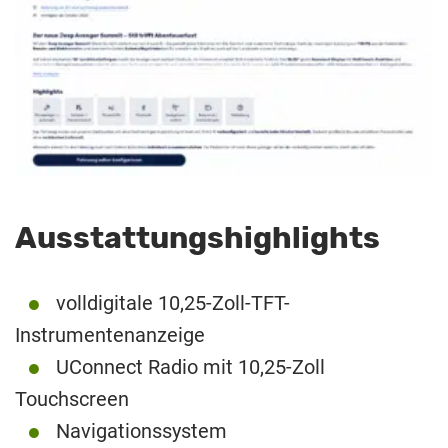
Ausstattungshighlights
volldigitale 10,25-Zoll-TFT-
Instrumentenanzeige
UConnect Radio mit 10,25-Zoll
Touchscreen
Navigationssystem