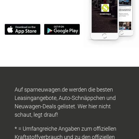
Auf sparneuwagen.de werden die besten
Leasingangebote, Auto-Schnäppchen und
Neuwagen-Deals gelistet. Wer hier nicht
schaut, legt drauf!
* = Umfangreiche Angaben zum offiziellen
Kraftstoffverbrauch und zu den offiziellen