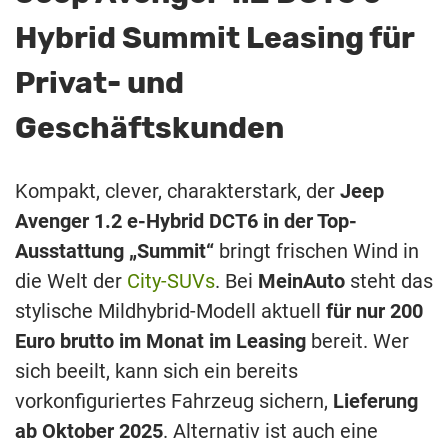
Hybrid Summit Leasing für
Privat- und
Geschäftskunden
Kompakt, clever, charakterstark, der
Jeep
Avenger 1.2 e-Hybrid DCT6 in der Top-
Ausstattung „Summit“
bringt frischen Wind in
die Welt der
City-SUVs
. Bei
MeinAuto
steht das
stylische Mildhybrid-Modell aktuell
für nur 200
Euro brutto im Monat im Leasing
bereit. Wer
sich beeilt, kann sich ein bereits
vorkonfiguriertes Fahrzeug sichern,
Lieferung
ab Oktober 2025
. Alternativ ist auch eine