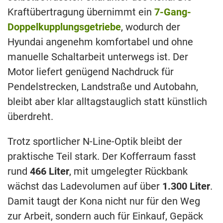
Kraftübertragung übernimmt ein
7-Gang-
Doppelkupplungsgetriebe
, wodurch der
Hyundai angenehm komfortabel und ohne
manuelle Schaltarbeit unterwegs ist. Der
Motor liefert genügend Nachdruck für
Pendelstrecken, Landstraße und Autobahn,
bleibt aber klar alltagstauglich statt künstlich
überdreht.
Trotz sportlicher N-Line-Optik bleibt der
praktische Teil stark. Der Kofferraum fasst
rund
466 Liter
, mit umgelegter Rückbank
wächst das Ladevolumen auf über
1.300 Liter
.
Damit taugt der Kona nicht nur für den Weg
zur Arbeit, sondern auch für Einkauf, Gepäck