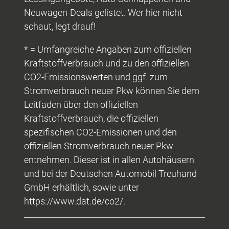
Neuwagen-Deals gelistet. Wer hier nicht
schaut, legt drauf!
* = Umfangreiche Angaben zum offiziellen
Kraftstoffverbrauch und zu den offiziellen
CO2-Emissionswerten und ggf. zum
Stromverbrauch neuer Pkw können Sie dem
Leitfaden über den offiziellen
Kraftstoffverbrauch, die offiziellen
spezifischen CO2-Emissionen und den
offiziellen Stromverbrauch neuer Pkw
entnehmen. Dieser ist in allen Autohäusern
und bei der Deutschen Automobil Treuhand
GmbH erhältlich, sowie unter
https://www.dat.de/co2/.