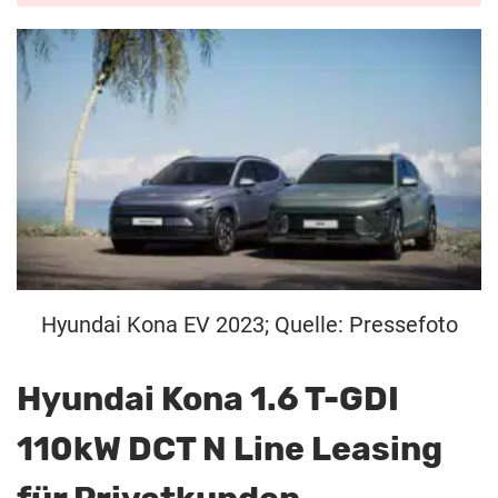
Hyundai Kona EV 2023; Quelle: Pressefoto
Hyundai Kona 1.6 T-GDI
110kW DCT N Line Leasing