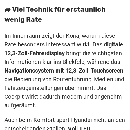
🚙 Viel Technik für erstaunlich
wenig Rate
Im Innenraum zeigt der Kona, warum diese
Rate besonders interessant wirkt. Das
digitale
12,3-Zoll-Fahrerdisplay
bringt die wichtigsten
Informationen klar ins Blickfeld, während das
Navigationssystem mit 12,3-Zoll-Touchscreen
die Bedienung von Routenführung, Medien und
Fahrzeugeinstellungen übernimmt. Das
Cockpit wirkt dadurch modern und angenehm
aufgeräumt.
Auch beim Komfort spart Hyundai nicht an den
entscheidenden Stellen.
Voll-LED-