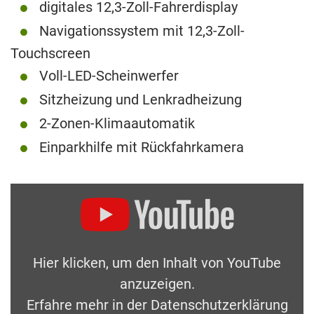
digitales 12,3-Zoll-Fahrerdisplay
Navigationssystem mit 12,3-Zoll-
Touchscreen
Voll-LED-Scheinwerfer
Sitzheizung und Lenkradheizung
2-Zonen-Klimaautomatik
Einparkhilfe mit Rückfahrkamera
Hier klicken, um den Inhalt von YouTube
anzuzeigen.
Erfahre mehr in der
Datenschutzerklärung