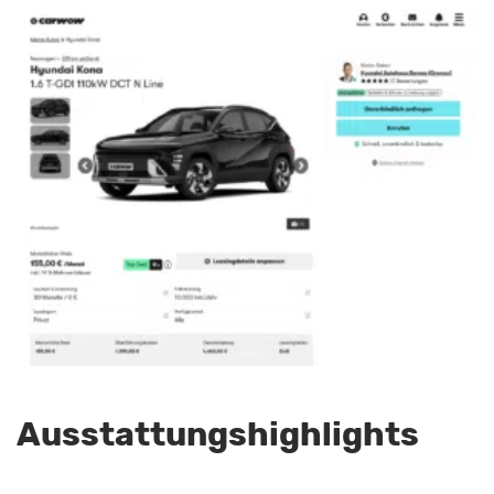
Ausstattungshighlights