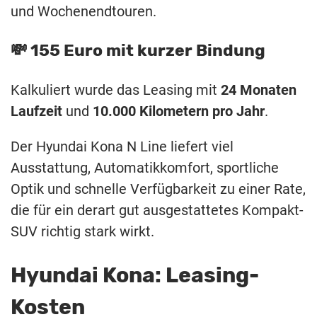
und Wochenendtouren.
💸 155 Euro mit kurzer Bindung
Kalkuliert wurde das Leasing mit
24 Monaten
Laufzeit
und
10.000 Kilometern pro Jahr
.
Der Hyundai Kona N Line liefert viel
Ausstattung, Automatikkomfort, sportliche
Optik und schnelle Verfügbarkeit zu einer Rate,
die für ein derart gut ausgestattetes Kompakt-
SUV richtig stark wirkt.
Hyundai Kona: Leasing-
Kosten