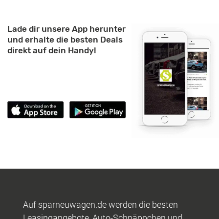
Lade dir unsere App herunter
und erhalte die besten Deals
direkt auf dein Handy!
Auf sparneuwagen.de werden die besten
Leasingangebote, Auto-Schnäppchen und