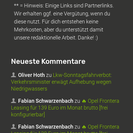
** = Hinweis: Einige Links sind Partnerlinks.
Wir erhalten ggf. eine Vergütung, wenn du
diese nutzt. Für dich entstehen keine
Mehrkosten, aber du unterstützt damit
unsere redaktionelle Arbeit. Danke! :)
Neueste Kommentare
Oliver Hoth
zu
Lkw-Sonntagsfahrverbot:
Verkehrsminister erwägt Aufhebung wegen
Niedrigwassers
Fabian Schwarzenbach
zu
🔥 Opel Frontera
Leasing für 139 Euro im Monat brutto [frei
konfigurierbar]
Fabian Schwarzenbach
zu
🔥 Opel Frontera