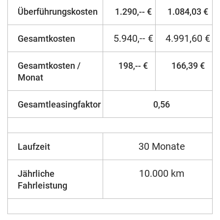
Überführungskosten
1.290,-- €
1.084,03 €
5.940,-- €
4.991,60 €
Gesamtkosten
Gesamtkosten /
198,-- €
166,39 €
Monat
Gesamtleasingfaktor
0,56
30 Monate
Laufzeit
10.000 km
Jährliche
Fahrleistung