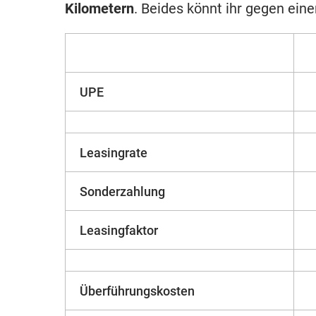
Kilometern
. Beides könnt ihr gegen ein
UPE
Leasingrate
Sonderzahlung
Leasingfaktor
Überführungskosten