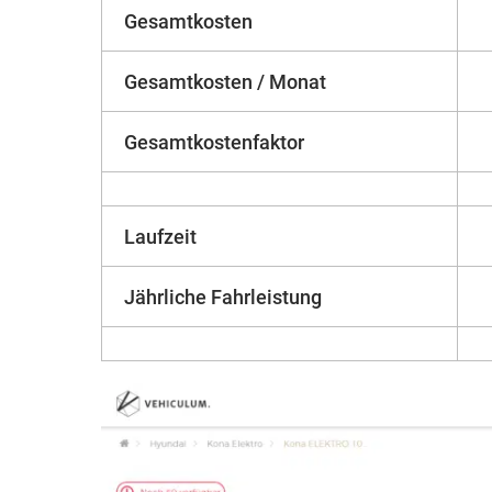
Gesamtkosten
Gesamtkosten / Monat
Gesamtkostenfaktor
Laufzeit
Jährliche Fahrleistung