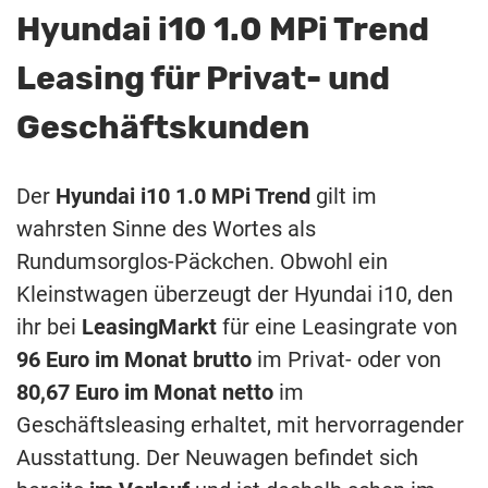
Hyundai i10 1.0 MPi Trend
Leasing für Privat- und
Geschäftskunden
Der
Hyundai i10 1.0 MPi Trend
gilt im
wahrsten Sinne des Wortes als
Rundumsorglos-Päckchen. Obwohl ein
Kleinstwagen überzeugt der Hyundai i10, den
ihr bei
LeasingMarkt
für eine Leasingrate von
96 Euro im Monat brutto
im Privat- oder von
80,67 Euro im Monat netto
im
Geschäftsleasing erhaltet, mit hervorragender
Ausstattung. Der Neuwagen befindet sich