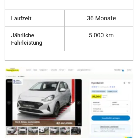
36 Monate
Laufzeit
5.000 km
Jährliche
Fahrleistung