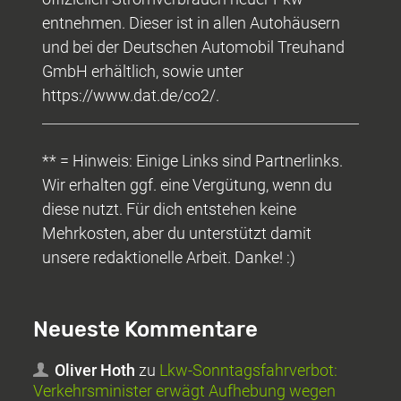
entnehmen. Dieser ist in allen Autohäusern
und bei der Deutschen Automobil Treuhand
GmbH erhältlich, sowie unter
https://www.dat.de/co2/.
** = Hinweis: Einige Links sind Partnerlinks.
Wir erhalten ggf. eine Vergütung, wenn du
diese nutzt. Für dich entstehen keine
Mehrkosten, aber du unterstützt damit
unsere redaktionelle Arbeit. Danke! :)
Neueste Kommentare
Oliver Hoth
zu
Lkw-Sonntagsfahrverbot:
Verkehrsminister erwägt Aufhebung wegen