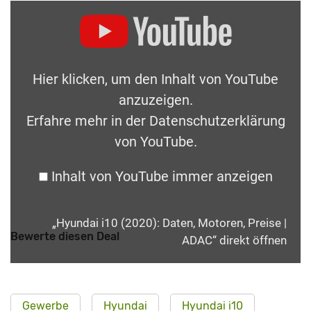
Hier klicken, um den Inhalt von YouTube
anzuzeigen.
Erfahre mehr in der
Datenschutzerklärung
von YouTube
.
Inhalt von YouTube immer anzeigen
„Hyundai i10 (2020): Daten, Motoren, Preise |
Bewerte diesen Deal
ADAC“ direkt öffnen
Gewerbe
Hyundai
Hyundai i10