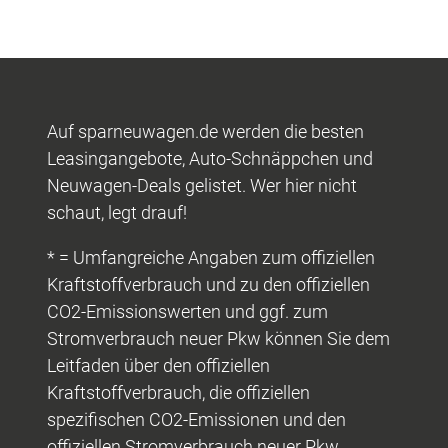
Auf sparneuwagen.de werden die besten
Leasingangebote, Auto-Schnäppchen und
Neuwagen-Deals gelistet. Wer hier nicht
schaut, legt drauf!
* = Umfangreiche Angaben zum offiziellen
Kraftstoffverbrauch und zu den offiziellen
CO2-Emissionswerten und ggf. zum
Stromverbrauch neuer Pkw können Sie dem
Leitfaden über den offiziellen
Kraftstoffverbrauch, die offiziellen
spezifischen CO2-Emissionen und den
offiziellen Stromverbrauch neuer Pkw