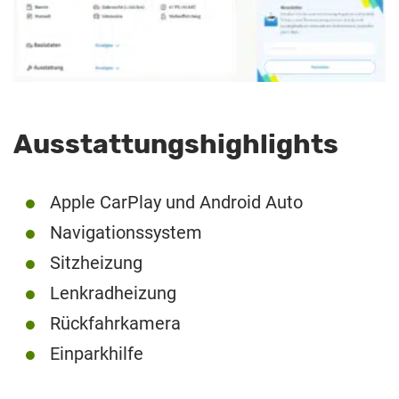
Ausstattungshighlights
Apple CarPlay und Android Auto
Navigationssystem
Sitzheizung
Lenkradheizung
Rückfahrkamera
Einparkhilfe