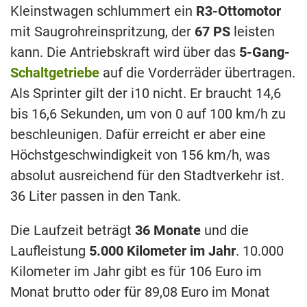
Kleinstwagen schlummert ein
R3-Ottomotor
mit Saugrohreinspritzung, der
67 PS
leisten
kann. Die Antriebskraft wird über das
5-Gang-
Schaltgetriebe
auf die Vorderräder übertragen.
Als Sprinter gilt der i10 nicht. Er braucht 14,6
bis 16,6 Sekunden, um von 0 auf 100 km/h zu
beschleunigen. Dafür erreicht er aber eine
Höchstgeschwindigkeit von 156 km/h, was
absolut ausreichend für den Stadtverkehr ist.
36 Liter passen in den Tank.
Die Laufzeit beträgt
36 Monate
und die
Laufleistung
5.000 Kilometer im Jahr
. 10.000
Kilometer im Jahr gibt es für 106 Euro im
Monat brutto oder für 89,08 Euro im Monat