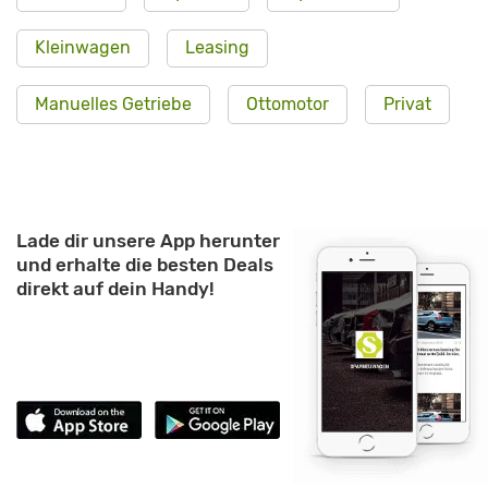
Kleinwagen
Leasing
Manuelles Getriebe
Ottomotor
Privat
Lade dir unsere App herunter
und erhalte die besten Deals
direkt auf dein Handy!