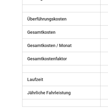
Überführungskosten
Gesamtkosten
Gesamtkosten / Monat
Gesamtkostenfaktor
Laufzeit
Jährliche Fahrleistung