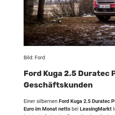
Bild: Ford
Ford Kuga 2.5 Duratec 
Geschäftskunden
Einer silbernen
Ford Kuga 2.5 Duratec 
Euro im Monat netto
bei
LeasingMarkt
l