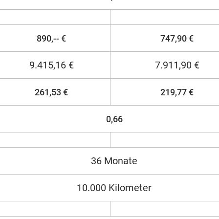
890,-- €
747,90 €
9.415,16 €
7.911,90 €
261,53 €
219,77 €
0,66
36 Monate
10.000 Kilometer