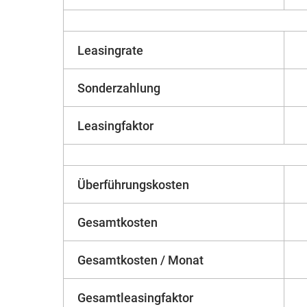
Leasingrate
Sonderzahlung
Leasingfaktor
Überführungskosten
Gesamtkosten
Gesamtkosten / Monat
Gesamtleasingfaktor