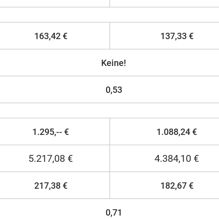
163,42 €
137,33 €
Keine!
0,53
1.295,-- €
1.088,24 €
5.217,08 €
4.384,10 €
217,38 €
182,67 €
0,71