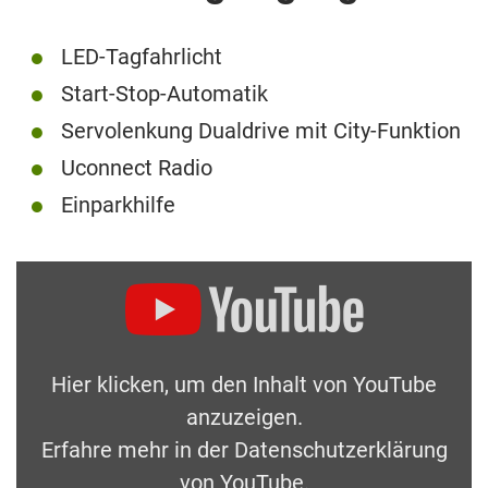
LED-Tagfahrlicht
Start-Stop-Automatik
Servolenkung Dualdrive mit City-Funktion
Uconnect Radio
Einparkhilfe
Hier klicken, um den Inhalt von YouTube
anzuzeigen.
Erfahre mehr in der
Datenschutzerklärung
von YouTube
.