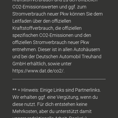
CO2-Emissionswerten und ggf. zum
Stromverbrauch neuer Pkw können Sie dem
Leitfaden über den offiziellen
Kraftstoffverbrauch, die offiziellen
spezifischen CO2-Emissionen und den
offiziellen Stromverbrauch neuer Pkw
entnehmen. Dieser ist in allen Autohäusern
und bei der Deutschen Automobil Treuhand
GmbH erhältlich, sowie unter
https://www.dat.de/co2/.
** = Hinweis: Einige Links sind Partnerlinks.
Wir erhalten ggf. eine Vergütung, wenn du
diese nutzt. Für dich entstehen keine
Mehrkosten, aber du unterstützt damit