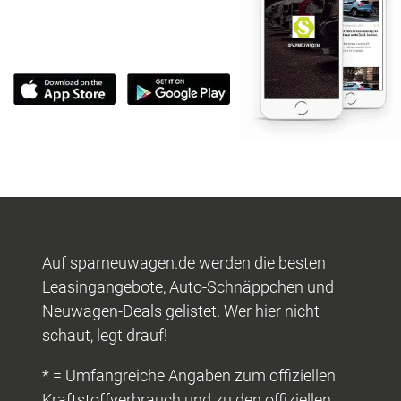
Auf sparneuwagen.de werden die besten
Leasingangebote, Auto-Schnäppchen und
Neuwagen-Deals gelistet. Wer hier nicht
schaut, legt drauf!
* = Umfangreiche Angaben zum offiziellen
Kraftstoffverbrauch und zu den offiziellen