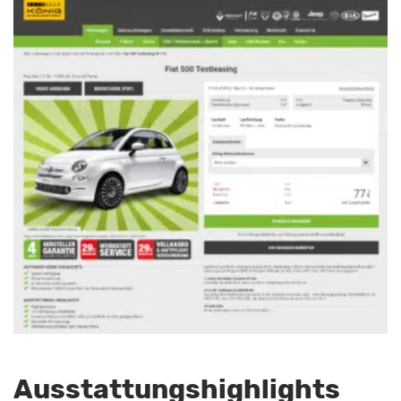
Ausstattungshighlights