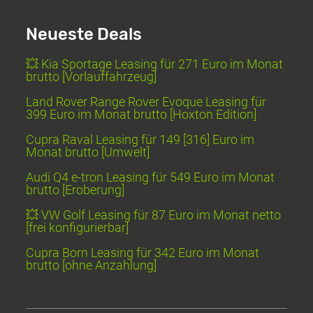
Neueste Deals
💥 Kia Sportage Leasing für 271 Euro im Monat
brutto [Vorlauffahrzeug]
Land Rover Range Rover Evoque Leasing für
399 Euro im Monat brutto [Hoxton Edition]
Cupra Raval Leasing für 149 [316] Euro im
Monat brutto [Umwelt]
Audi Q4 e-tron Leasing für 549 Euro im Monat
brutto [Eroberung]
💥 VW Golf Leasing für 87 Euro im Monat netto
[frei konfigurierbar]
Cupra Born Leasing für 342 Euro im Monat
brutto [ohne Anzahlung]