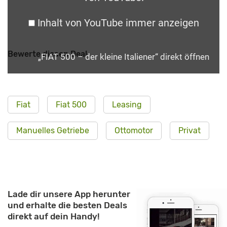
Inhalt von YouTube immer anzeigen
Bewerte diesen Deal
„FIAT 500 – der kleine Italiener“ direkt öffnen
Fiat
Fiat 500
Leasing
Manuelles Getriebe
Ottomotor
Privat
Lade dir unsere App herunter
und erhalte die besten Deals
direkt auf dein Handy!