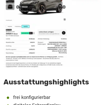
Ausstattungshighlights
frei konfigurierbar