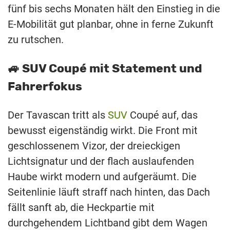
fünf bis sechs Monaten hält den Einstieg in die
E-Mobilität gut planbar, ohne in ferne Zukunft
zu rutschen.
🚙 SUV Coupé mit Statement und
Fahrerfokus
Der Tavascan tritt als
SUV
Coupé auf, das
bewusst eigenständig wirkt. Die Front mit
geschlossenem Vizor, der dreieckigen
Lichtsignatur und der flach auslaufenden
Haube wirkt modern und aufgeräumt. Die
Seitenlinie läuft straff nach hinten, das Dach
fällt sanft ab, die Heckpartie mit
durchgehendem Lichtband gibt dem Wagen