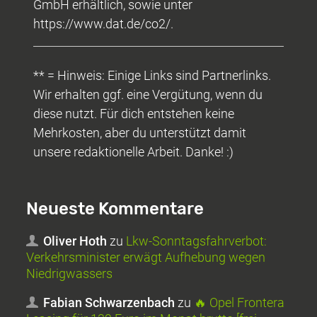
GmbH erhältlich, sowie unter
https://www.dat.de/co2/.
** = Hinweis: Einige Links sind Partnerlinks.
Wir erhalten ggf. eine Vergütung, wenn du
diese nutzt. Für dich entstehen keine
Mehrkosten, aber du unterstützt damit
unsere redaktionelle Arbeit. Danke! :)
Neueste Kommentare
Oliver Hoth
zu
Lkw-Sonntagsfahrverbot:
Verkehrsminister erwägt Aufhebung wegen
Niedrigwassers
Fabian Schwarzenbach
zu
🔥 Opel Frontera