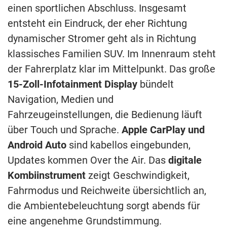
einen sportlichen Abschluss. Insgesamt
entsteht ein Eindruck, der eher Richtung
dynamischer Stromer geht als in Richtung
klassisches Familien SUV. Im Innenraum steht
der Fahrerplatz klar im Mittelpunkt. Das große
15-Zoll-Infotainment Display
bündelt
Navigation, Medien und
Fahrzeugeinstellungen, die Bedienung läuft
über Touch und Sprache.
Apple CarPlay und
Android Auto
sind kabellos eingebunden,
Updates kommen Over the Air. Das
digitale
Kombiinstrument
zeigt Geschwindigkeit,
Fahrmodus und Reichweite übersichtlich an,
die Ambientebeleuchtung sorgt abends für
eine angenehme Grundstimmung.