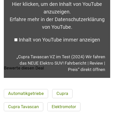
Hier klicken, um den Inhalt von YouTube
anzuzeigen.
Erfahre mehr in der
Datenschutzerklärung
von YouTube
.
Inhalt von YouTube immer anzeigen
„Cupra Tavascan VZ im Test (2024) Wir fahren
das NEUE Elektro SUV! Fahrbericht | Review |
Bewerte diesen Deal
Preis“ direkt öffnen
Automatikgetriebe
Cupra
Cupra Tavascan
Elektromotor