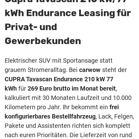
kWh Endurance Leasing für
Privat- und
Gewerbekunden
Elektrischer SUV mit Sportansage statt
grauem Stromeralltag. Bei
carwow
steht der
CUPRA Tavascan Endurance 210 kW 77
kWh
für
269 Euro brutto im Monat bereit
,
kalkuliert mit 30 Monaten Laufzeit und 10.000
Kilometern pro Jahr. Ihr bekommt ein
frei
konfigurierbares Bestellfahrzeug
, Lack, Felgen,
Pakete und Assistenten richten sich komplett
nach euren Prioritäten. Die Lieferzeit von rund