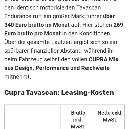
den identisch motorisierten Tavascan
Endurance ruft ein großer Marktführer
über
340 Euro brutto im Monat
auf. Hier stehen
269
Euro brutto pro Monat
in den Konditionen.
Über die gesamte Laufzeit ergibt sich so ein
spürbarer finanzieller Abstand, während ihr
beim Fahrzeug selbst den vollen
CUPRA Mix
aus Design, Performance und Reichweite
mitnehmt.
Cupra Tavascan: Leasing-Kosten
Brutto
Netto exkl.
inkl.
MwSt.
MwSt.