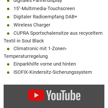
digitales Fahrerdisplay
15″-Multimedia-Touchscreen
Digitaler Radioempfang DAB+
Wireless Charger
CUPRA Sportschalensitze aus recyceltem
Textil in Soul Black
Climatronic mit 1-Zonen-
Temperaturregelung
Einparkhilfe vorne und hinten
ISOFIX-Kindersitz-Sicherungssystem