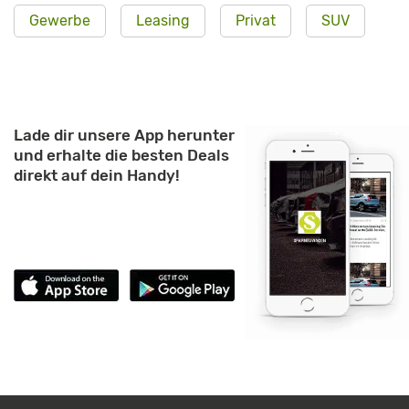
Gewerbe
Leasing
Privat
SUV
Lade dir unsere App herunter
und erhalte die besten Deals
direkt auf dein Handy!