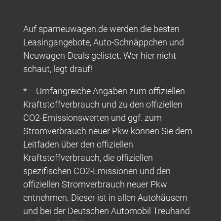
Auf sparneuwagen.de werden die besten
Leasingangebote, Auto-Schnäppchen und
Neuwagen-Deals gelistet. Wer hier nicht
schaut, legt drauf!
* = Umfangreiche Angaben zum offiziellen
Kraftstoffverbrauch und zu den offiziellen
CO2-Emissionswerten und ggf. zum
Stromverbrauch neuer Pkw können Sie dem
Leitfaden über den offiziellen
Kraftstoffverbrauch, die offiziellen
spezifischen CO2-Emissionen und den
offiziellen Stromverbrauch neuer Pkw
entnehmen. Dieser ist in allen Autohäusern
und bei der Deutschen Automobil Treuhand