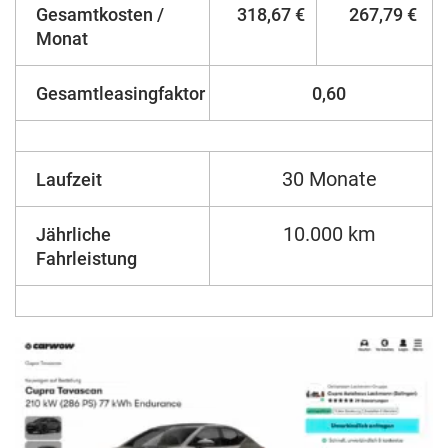
Gesamtkosten /
318,67 €
267,79 €
Monat
Gesamtleasingfaktor
0,60
30 Monate
Laufzeit
10.000 km
Jährliche
Fahrleistung