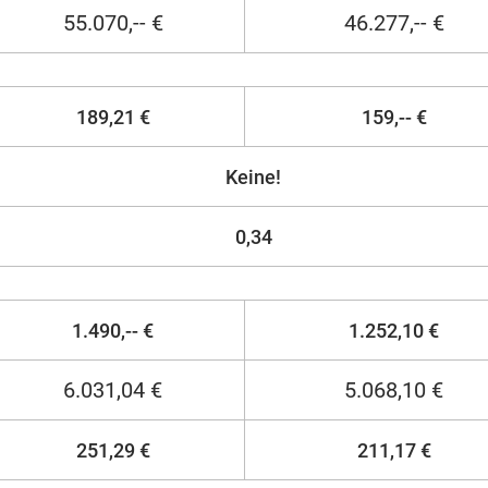
55.070,-- €
46.277,-- €
189,21 €
159,-- €
Keine!
0,34
1.490,-- €
1.252,10 €
6.031,04 €
5.068,10 €
251,29 €
211,17 €