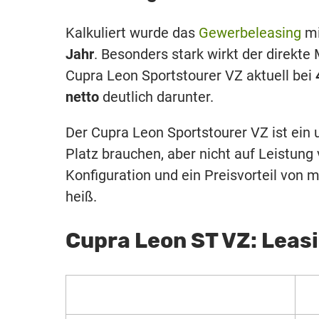
Kalkuliert wurde das
Gewerbeleasing
m
Jahr
. Besonders stark wirkt der direkte 
Cupra Leon Sportstourer VZ aktuell bei
netto
deutlich darunter.
Der Cupra Leon Sportstourer VZ ist ein 
Platz brauchen, aber nicht auf Leistung 
Konfiguration und ein Preisvorteil von 
heiß.
Cupra Leon ST VZ: Leas