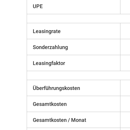
UPE
Leasingrate
Sonderzahlung
Leasingfaktor
Überführungskosten
Gesamtkosten
Gesamtkosten / Monat