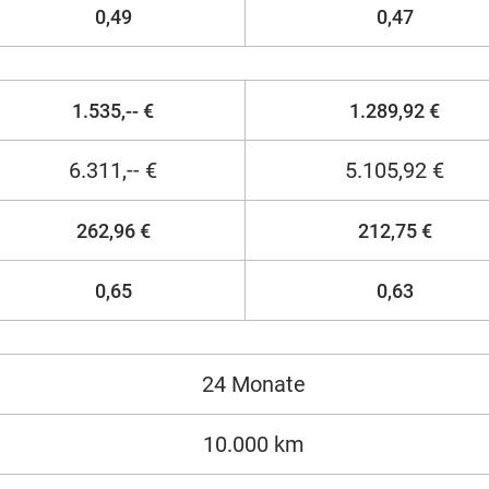
0,49
0,47
1.535,-- €
1.289,92 €
6.311,-- €
5.105,92 €
262,96 €
212,75 €
0,65
0,63
24 Monate
10.000 km