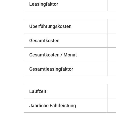
Leasingfaktor
Überführungskosten
Gesamtkosten
Gesamtkosten / Monat
Gesamtleasingfaktor
Laufzeit
Jährliche Fahrleistung