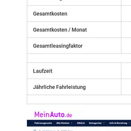
Gesamtkosten
Gesamtkosten / Monat
Gesamtleasingfaktor
Laufzeit
Jährliche Fahrleistung