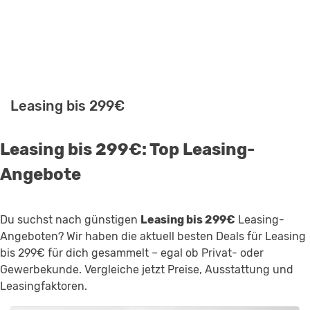
Leasing bis 299€
Leasing bis 299€: Top Leasing-
Angebote
Du suchst nach günstigen
Leasing bis 299€
Leasing-
Angeboten? Wir haben die aktuell besten Deals für Leasing
bis 299€ für dich gesammelt – egal ob Privat- oder
Gewerbekunde. Vergleiche jetzt Preise, Ausstattung und
Leasingfaktoren.