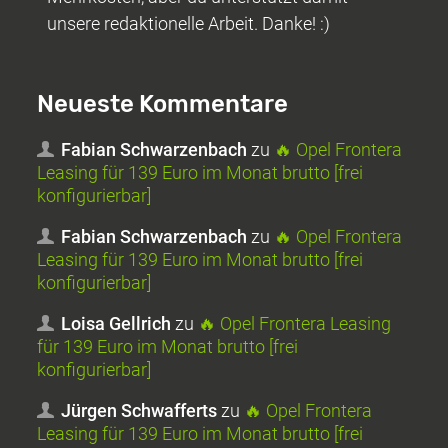
unsere redaktionelle Arbeit. Danke! :)
Neueste Kommentare
Fabian Schwarzenbach
zu
🔥 Opel Frontera
Leasing für 139 Euro im Monat brutto [frei
konfigurierbar]
Fabian Schwarzenbach
zu
🔥 Opel Frontera
Leasing für 139 Euro im Monat brutto [frei
konfigurierbar]
Loisa Gellrich
zu
🔥 Opel Frontera Leasing
für 139 Euro im Monat brutto [frei
konfigurierbar]
Jürgen Schwafferts
zu
🔥 Opel Frontera
Leasing für 139 Euro im Monat brutto [frei