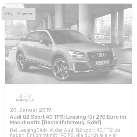
270,-- € netto
20. Januar 2019
Audi Q2 Sport 40 TFSI Leasing für 270 Euro im
Monat netto [Bestellfahrzeug, BdSt]
Bei LeasingClub ist der Audi Q2 sport 40 TFSI zu
haben. Er kommt mit 190 PS, die durch alle vier