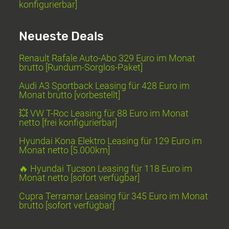
konfigurierbar]
Neueste Deals
Renault Rafale Auto-Abo 329 Euro im Monat
brutto [Rundum-Sorglos-Paket]
Audi A3 Sportback Leasing für 428 Euro im
Monat brutto [vorbestellt]
💥 VW T-Roc Leasing für 88 Euro im Monat
netto [frei konfigurierbar]
Hyundai Kona Elektro Leasing für 129 Euro im
Monat netto [5.000km]
🔥 Hyundai Tucson Leasing für 118 Euro im
Monat netto [sofort verfügbar]
Cupra Terramar Leasing für 345 Euro im Monat
brutto [sofort verfügbar]