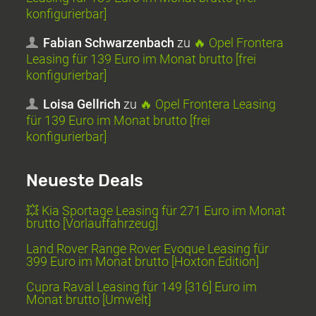
konfigurierbar]
Fabian Schwarzenbach
zu
🔥 Opel Frontera
Leasing für 139 Euro im Monat brutto [frei
konfigurierbar]
Loisa Gellrich
zu
🔥 Opel Frontera Leasing
für 139 Euro im Monat brutto [frei
konfigurierbar]
Neueste Deals
💥 Kia Sportage Leasing für 271 Euro im Monat
brutto [Vorlauffahrzeug]
Land Rover Range Rover Evoque Leasing für
399 Euro im Monat brutto [Hoxton Edition]
Cupra Raval Leasing für 149 [316] Euro im
Monat brutto [Umwelt]