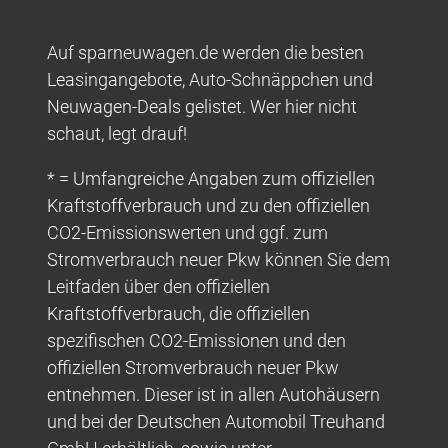
Auf sparneuwagen.de werden die besten
Leasingangebote, Auto-Schnäppchen und
Neuwagen-Deals gelistet. Wer hier nicht
schaut, legt drauf!
* = Umfangreiche Angaben zum offiziellen
Kraftstoffverbrauch und zu den offiziellen
CO2-Emissionswerten und ggf. zum
Stromverbrauch neuer Pkw können Sie dem
Leitfaden über den offiziellen
Kraftstoffverbrauch, die offiziellen
spezifischen CO2-Emissionen und den
offiziellen Stromverbrauch neuer Pkw
entnehmen. Dieser ist in allen Autohäusern
und bei der Deutschen Automobil Treuhand