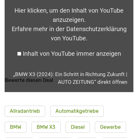
Hier klicken, um den Inhalt von YouTube
anzuzeigen.
Erfahre mehr in der
Datenschutzerklärung
von YouTube
.
Inhalt von YouTube immer anzeigen
„BMW X3 (2024): Ein Schritt in Richtung Zukunft |
Bewerte diesen Deal
AUTO ZEITUNG“ direkt öffnen
Allradantrieb
Automatikgetriebe
BMW
BMW X3
Diesel
Gewerbe