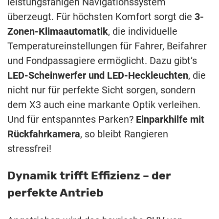
leistungsfähigen Navigationssystem
überzeugt. Für höchsten Komfort sorgt die
3-
Zonen-Klimaautomatik
, die individuelle
Temperatureinstellungen für Fahrer, Beifahrer
und Fondpassagiere ermöglicht. Dazu gibt’s
LED-Scheinwerfer und LED-Heckleuchten
, die
nicht nur für perfekte Sicht sorgen, sondern
dem X3 auch eine markante Optik verleihen.
Und für entspanntes Parken?
Einparkhilfe mit
Rückfahrkamera
, so bleibt Rangieren
stressfrei!
Dynamik trifft Effizienz – der
perfekte Antrieb