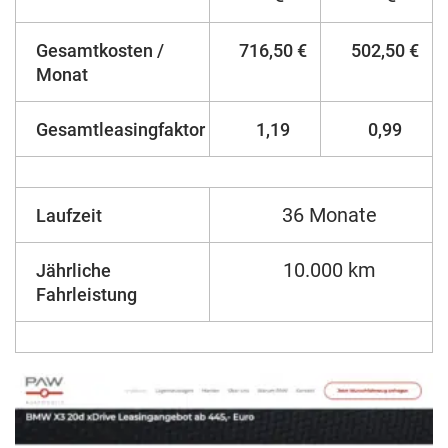
Gesamtkosten /
716,50 €
502,50 €
Monat
Gesamtleasingfaktor
1,19
0,99
36 Monate
Laufzeit
10.000 km
Jährliche
Fahrleistung