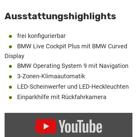
Ausstattungshighlights
frei konfigurierbar
BMW Live Cockpit Plus mit BMW Curved
Display
BMW Operating System 9 mit Navigation
3-Zonen-Klimaautomatik
LED-Scheinwerfer und LED-Heckleuchten
Einparkhilfe mit Rückfahrkamera