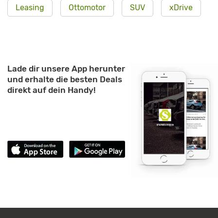
Leasing
Ottomotor
SUV
xDrive
Lade dir unsere App herunter
und erhalte die besten Deals
direkt auf dein Handy!