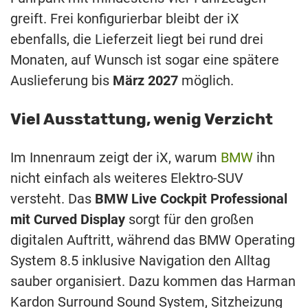
greift. Frei konfigurierbar bleibt der iX
ebenfalls, die Lieferzeit liegt bei rund drei
Monaten, auf Wunsch ist sogar eine spätere
Auslieferung bis
März 2027
möglich.
Viel Ausstattung, wenig Verzicht
Im Innenraum zeigt der iX, warum
BMW
ihn
nicht einfach als weiteres Elektro-SUV
versteht. Das
BMW Live Cockpit Professional
mit Curved Display
sorgt für den großen
digitalen Auftritt, während das BMW Operating
System 8.5 inklusive Navigation den Alltag
sauber organisiert. Dazu kommen das Harman
Kardon Surround Sound System, Sitzheizung