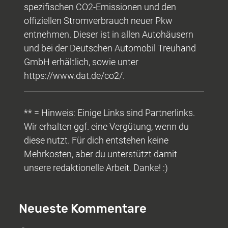
spezifischen CO2-Emissionen und den
offiziellen Stromverbrauch neuer Pkw
entnehmen. Dieser ist in allen Autohäusern
und bei der Deutschen Automobil Treuhand
GmbH erhältlich, sowie unter
https://www.dat.de/co2/.
** = Hinweis: Einige Links sind Partnerlinks.
Wir erhalten ggf. eine Vergütung, wenn du
diese nutzt. Für dich entstehen keine
Mehrkosten, aber du unterstützt damit
unsere redaktionelle Arbeit. Danke! :)
Neueste Kommentare