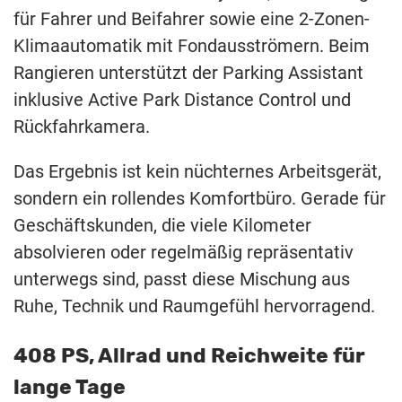
für Fahrer und Beifahrer sowie eine 2-Zonen-
Klimaautomatik mit Fondausströmern. Beim
Rangieren unterstützt der Parking Assistant
inklusive Active Park Distance Control und
Rückfahrkamera.
Das Ergebnis ist kein nüchternes Arbeitsgerät,
sondern ein rollendes Komfortbüro. Gerade für
Geschäftskunden, die viele Kilometer
absolvieren oder regelmäßig repräsentativ
unterwegs sind, passt diese Mischung aus
Ruhe, Technik und Raumgefühl hervorragend.
408 PS, Allrad und Reichweite für
lange Tage