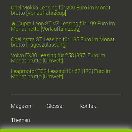
Opel Mokka Leasing für 200 Euro im Monat
brutto [Vorlauffahrzeug]
🔥 Cupra Leon ST VZ Leasing für 199 Euro im
Monat netto [Vorlauffahrzeug]
Opel Astra ST Leasing für 135 Euro im Monat
brutto [Tageszulassung]
Volvo EX30 Leasing für 258 [397] Euro im
Monat brutto [Umwelt]
Leapmotor T03 Leasing für 62 [173] Euro im
Monat brutto [Umwelt]
Magazin
Glossar
Kontakt
Themen