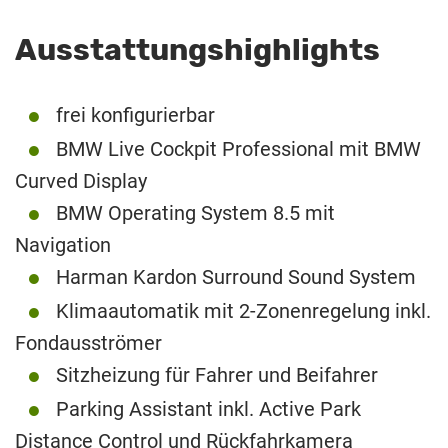
Ausstattungshighlights
frei konfigurierbar
BMW Live Cockpit Professional mit BMW
Curved Display
BMW Operating System 8.5 mit
Navigation
Harman Kardon Surround Sound System
Klimaautomatik mit 2-Zonenregelung inkl.
Fondausströmer
Sitzheizung für Fahrer und Beifahrer
Parking Assistant inkl. Active Park
Distance Control und Rückfahrkamera