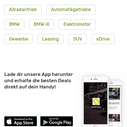
Allradantrieb
Automatikgetriebe
BMW
BMW iX
Elektromotor
Gewerbe
Leasing
SUV
xDrive
Lade dir unsere App herunter
und erhalte die besten Deals
direkt auf dein Handy!