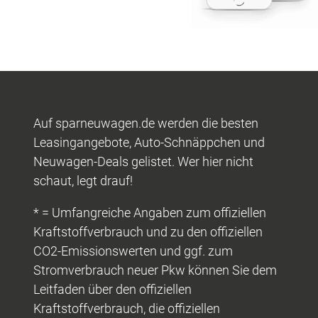
Auf sparneuwagen.de werden die besten
Leasingangebote, Auto-Schnäppchen und
Neuwagen-Deals gelistet. Wer hier nicht
schaut, legt drauf!
* = Umfangreiche Angaben zum offiziellen
Kraftstoffverbrauch und zu den offiziellen
CO2-Emissionswerten und ggf. zum
Stromverbrauch neuer Pkw können Sie dem
Leitfaden über den offiziellen
Kraftstoffverbrauch, die offiziellen