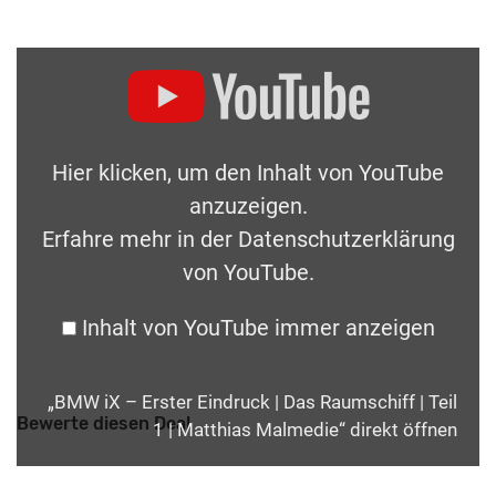
Hier klicken, um den Inhalt von YouTube
anzuzeigen.
Erfahre mehr in der
Datenschutzerklärung
von YouTube
.
Inhalt von YouTube immer anzeigen
„BMW iX – Erster Eindruck | Das Raumschiff | Teil
Bewerte diesen Deal
1 | Matthias Malmedie“ direkt öffnen