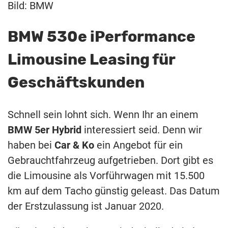
Bild: BMW
BMW 530e iPerformance
Limousine Leasing für
Geschäftskunden
Schnell sein lohnt sich. Wenn Ihr an einem
BMW 5er Hybrid
interessiert seid. Denn wir
haben bei
Car & Ko
ein Angebot für ein
Gebrauchtfahrzeug aufgetrieben. Dort gibt es
die Limousine als Vorführwagen mit 15.500
km auf dem Tacho günstig geleast. Das Datum
der Erstzulassung ist Januar 2020.