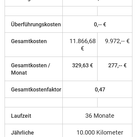
Überführungskosten
0,-- €
11.866,68
9.972,-- €
Gesamtkosten
€
Gesamtkosten /
329,63 €
277,-- €
Monat
Gesamtkostenfaktor
0,47
36 Monate
Laufzeit
10.000 Kilometer
Jährliche