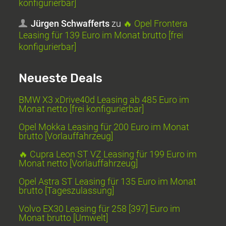
konfigurierbar]
Jürgen Schwafferts
zu
🔥 Opel Frontera
Leasing für 139 Euro im Monat brutto [frei
konfigurierbar]
Neueste Deals
BMW X3 xDrive40d Leasing ab 485 Euro im
Monat netto [frei konfigurierbar]
Opel Mokka Leasing für 200 Euro im Monat
brutto [Vorlauffahrzeug]
🔥 Cupra Leon ST VZ Leasing für 199 Euro im
Monat netto [Vorlauffahrzeug]
Opel Astra ST Leasing für 135 Euro im Monat
brutto [Tageszulassung]
Volvo EX30 Leasing für 258 [397] Euro im
Monat brutto [Umwelt]