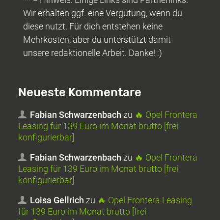
Wir erhalten ggf. eine Vergütung, wenn du
diese nutzt. Für dich entstehen keine
Mehrkosten, aber du unterstützt damit
unsere redaktionelle Arbeit. Danke! :)
Neueste Kommentare
Fabian Schwarzenbach
zu
🔥 Opel Frontera
Leasing für 139 Euro im Monat brutto [frei
konfigurierbar]
Fabian Schwarzenbach
zu
🔥 Opel Frontera
Leasing für 139 Euro im Monat brutto [frei
konfigurierbar]
Loisa Gellrich
zu
🔥 Opel Frontera Leasing
für 139 Euro im Monat brutto [frei