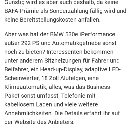
Günstig wird es aber auch deshalb, da keine
BAFA-Prämie als Sonderzahlung fällig wird und
keine Bereitstellungskosten anfallen.
Aber was hat der BMW 530e iPerformance
außer 292 PS und Automatikgetriebe sonst
noch zu bieten? Interessenten bekommen
unter anderem Sitzheizungen für Fahrer und
Beifahrer, ein Head-up-Display, adaptive LED-
Scheinwerfer, 18 Zoll Alufelgen, eine
Klimaautomatik, alles, was das Business-
Paket sonst umfasst, Telefonie mit
kabellosem Laden und viele weitere
Annehmlichkeiten. Die Details erfahrt Ihr auf
der Website des Anbieters.