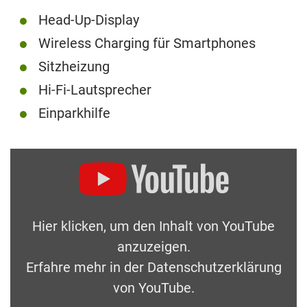
Head-Up-Display
Wireless Charging für Smartphones
Sitzheizung
Hi-Fi-Lautsprecher
Einparkhilfe
Hier klicken, um den Inhalt von YouTube
anzuzeigen.
Erfahre mehr in der
Datenschutzerklärung
von YouTube
.