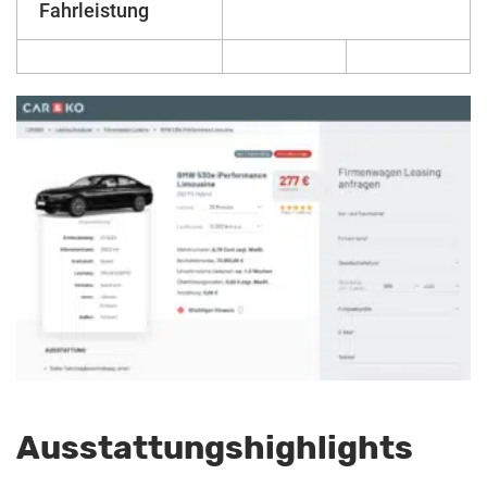
Fahrleistung
Ausstattungshighlights