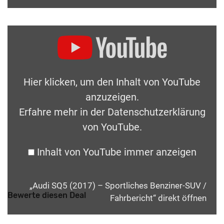
Hier klicken, um den Inhalt von YouTube
anzuzeigen.
Erfahre mehr in der
Datenschutzerklärung
von YouTube
.
Inhalt von YouTube immer anzeigen
„Audi SQ5 (2017) – Sportliches Benziner-SUV /
Bewerte diesen Deal
Fahrbericht“ direkt öffnen