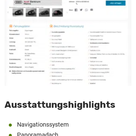
Ausstattungshighlights
Navigationssystem
Panoramadach