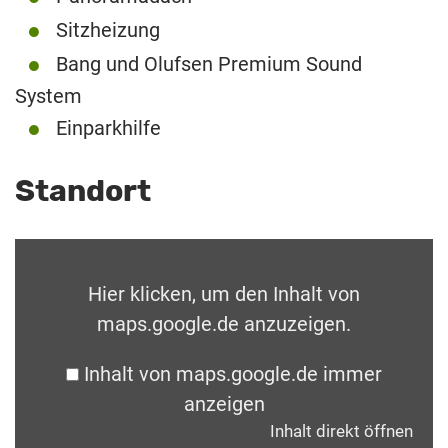
Sitzheizung
Bang und Olufsen Premium Sound
System
Einparkhilfe
Standort
Hier klicken, um den Inhalt von
maps.google.de anzuzeigen.
Inhalt von maps.google.de immer
anzeigen
Inhalt direkt öffnen