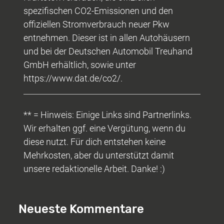
spezifischen CO2-Emissionen und den
offiziellen Stromverbrauch neuer Pkw
entnehmen. Dieser ist in allen Autohäusern
und bei der Deutschen Automobil Treuhand
GmbH erhältlich, sowie unter
https://www.dat.de/co2/.
** = Hinweis: Einige Links sind Partnerlinks.
Wir erhalten ggf. eine Vergütung, wenn du
diese nutzt. Für dich entstehen keine
Mehrkosten, aber du unterstützt damit
unsere redaktionelle Arbeit. Danke! :)
Neueste Kommentare