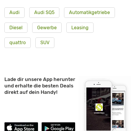
Audi
Audi SQ5
Automatikgetriebe
Diesel
Gewerbe
Leasing
quattro
SUV
Lade dir unsere App herunter
und erhalte die besten Deals
direkt auf dein Handy!