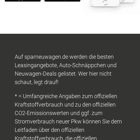
Auf sparneuwagen.de werden die besten
Leasingangebote, Auto-Schnäppchen und
Neuwagen-Deals gelistet. Wer hier nicht
schaut, legt drauf!
* = Umfangreiche Angaben zum offiziellen
Kraftstoffverbrauch und zu den offiziellen
CO2-Emissionswerten und ggf. zum
Stromverbrauch neuer Pkw können Sie dem
Leitfaden über den offiziellen
Kraftstoffverbrauch, die offiziellen