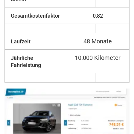
Gesamtkostenfaktor
0,82
48 Monate
Laufzeit
10.000 Kilometer
Jährliche
Fahrleistung