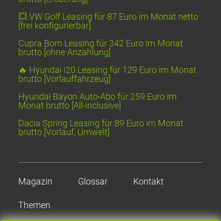
💥 VW Golf Leasing für 87 Euro im Monat netto
[frei konfigurierbar]
Cupra Born Leasing für 342 Euro im Monat
brutto [ohne Anzahlung]
🔥 Hyundai i20 Leasing für 129 Euro im Monat
brutto [Vorlauffahrzeug]
Hyundai Bayon Auto-Abo für 259 Euro im
Monat brutto [All-inclusive]
Dacia Spring Leasing für 89 Euro im Monat
brutto [Vorlauf, Umwelt]
Magazin
Glossar
Kontakt
Themen