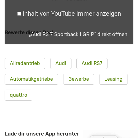
Inhalt von YouTube immer anzeigen
Bewerte diesen Deal
„Audi RS 7 Sportback I GRIP“ direkt öffnen
Allradantrieb
Audi
Audi RS7
Automatikgetriebe
Gewerbe
Leasing
quattro
Lade dir unsere App herunter