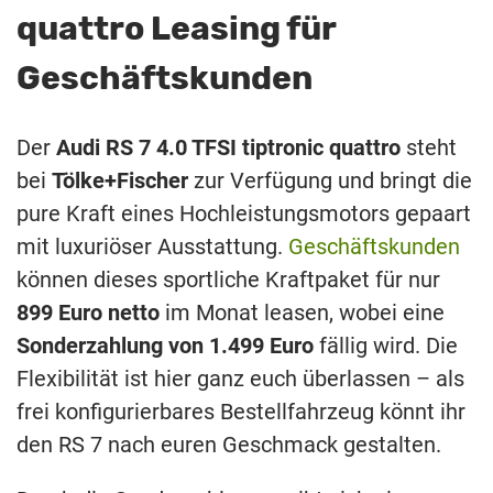
quattro Leasing für
Geschäftskunden
Der
Audi RS 7 4.0 TFSI tiptronic quattro
steht
bei
Tölke+Fischer
zur Verfügung und bringt die
pure Kraft eines Hochleistungsmotors gepaart
mit luxuriöser Ausstattung.
Geschäftskunden
können dieses sportliche Kraftpaket für nur
899 Euro netto
im Monat leasen, wobei eine
Sonderzahlung von 1.499 Euro
fällig wird. Die
Flexibilität ist hier ganz euch überlassen – als
frei konfigurierbares Bestellfahrzeug könnt ihr
den RS 7 nach euren Geschmack gestalten.