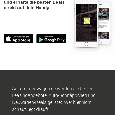
und erhalte die besten Deals
direkt auf dein Handy!
Auf sparneuwagen.de werden die besten
Leasingangebote, Auto-Schnäppchen und
Neuwagen-Deals gelistet. Wer hier nicht
schaut, legt drauf!