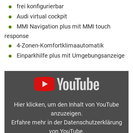
frei konfigurierbar
Audi virtual cockpit
MMI Navigation plus mit MMI touch
response
4-Zonen-Komfortklimaautomatik
Einparkhilfe plus mit Umgebungsanzeige
Hier klicken, um den Inhalt von YouTube
anzuzeigen.
Erfahre mehr in der
Datenschutzerklärung
von YouTube
.