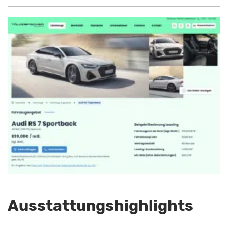
Ausstattungshighlights