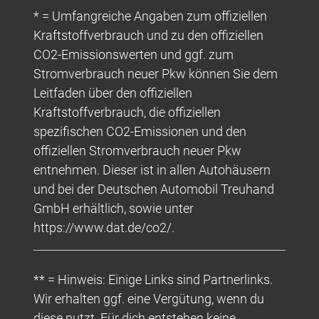
* = Umfangreiche Angaben zum offiziellen
Kraftstoffverbrauch und zu den offiziellen
CO2-Emissionswerten und ggf. zum
Stromverbrauch neuer Pkw können Sie dem
Leitfaden über den offiziellen
Kraftstoffverbrauch, die offiziellen
spezifischen CO2-Emissionen und den
offiziellen Stromverbrauch neuer Pkw
entnehmen. Dieser ist in allen Autohäusern
und bei der Deutschen Automobil Treuhand
GmbH erhältlich, sowie unter
https://www.dat.de/co2/.
** = Hinweis: Einige Links sind Partnerlinks.
Wir erhalten ggf. eine Vergütung, wenn du
diese nutzt. Für dich entstehen keine