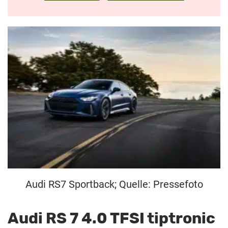
Audi RS7 Sportback; Quelle: Pressefoto
Audi RS 7 4.0 TFSI tiptronic