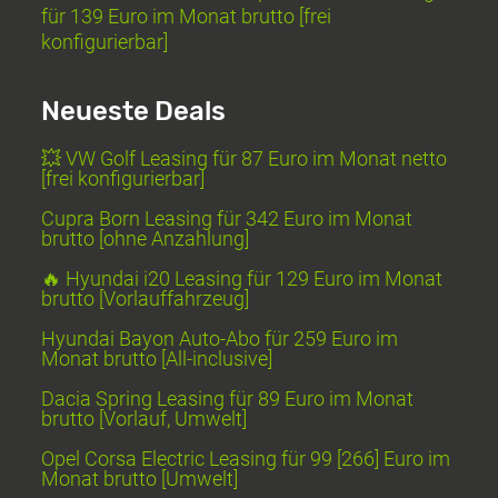
für 139 Euro im Monat brutto [frei
konfigurierbar]
Neueste Deals
💥 VW Golf Leasing für 87 Euro im Monat netto
[frei konfigurierbar]
Cupra Born Leasing für 342 Euro im Monat
brutto [ohne Anzahlung]
🔥 Hyundai i20 Leasing für 129 Euro im Monat
brutto [Vorlauffahrzeug]
Hyundai Bayon Auto-Abo für 259 Euro im
Monat brutto [All-inclusive]
Dacia Spring Leasing für 89 Euro im Monat
brutto [Vorlauf, Umwelt]
Opel Corsa Electric Leasing für 99 [266] Euro im
Monat brutto [Umwelt]