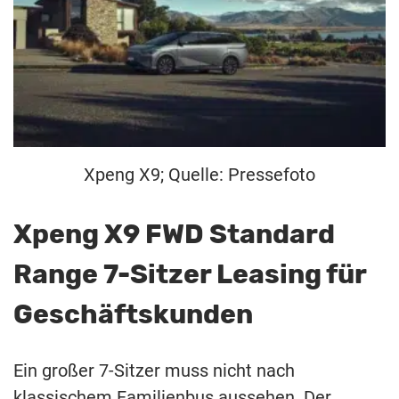
Xpeng X9; Quelle: Pressefoto
Xpeng X9 FWD Standard
Range 7-Sitzer Leasing für
Geschäftskunden
Ein großer 7-Sitzer muss nicht nach
klassischem Familienbus aussehen. Der