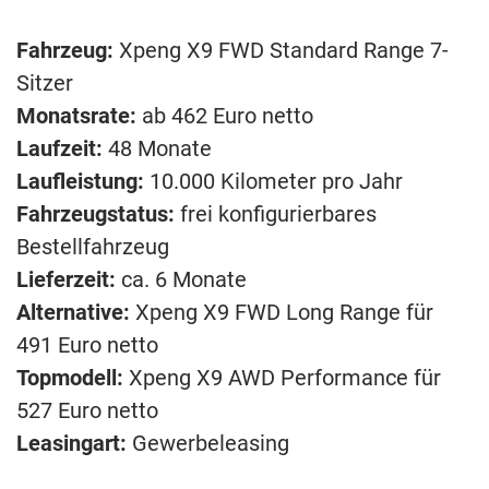
Fahrzeug:
Xpeng X9 FWD Standard Range 7-
Sitzer
Monatsrate:
ab 462 Euro netto
Laufzeit:
48 Monate
Laufleistung:
10.000 Kilometer pro Jahr
Fahrzeugstatus:
frei konfigurierbares
Bestellfahrzeug
Lieferzeit:
ca. 6 Monate
Alternative:
Xpeng X9 FWD Long Range für
491 Euro netto
Topmodell:
Xpeng X9 AWD Performance für
527 Euro netto
Leasingart:
Gewerbeleasing