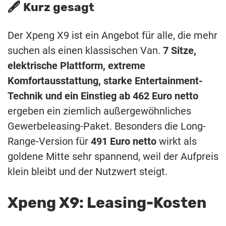
🖋️ Kurz gesagt
Der Xpeng X9 ist ein Angebot für alle, die mehr
suchen als einen klassischen Van.
7 Sitze,
elektrische Plattform, extreme
Komfortausstattung, starke Entertainment-
Technik und ein Einstieg ab 462 Euro netto
ergeben ein ziemlich außergewöhnliches
Gewerbeleasing-Paket. Besonders die Long-
Range-Version für
491 Euro netto
wirkt als
goldene Mitte sehr spannend, weil der Aufpreis
klein bleibt und der Nutzwert steigt.
Xpeng X9: Leasing-Kosten