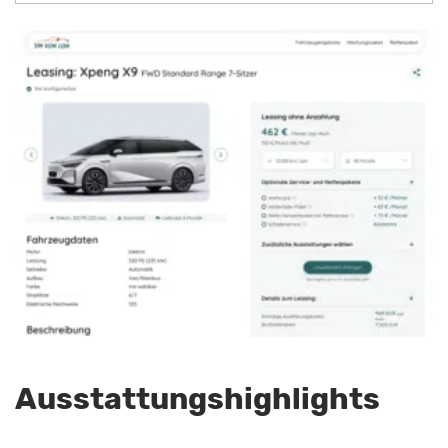
Ausstattungshighlights