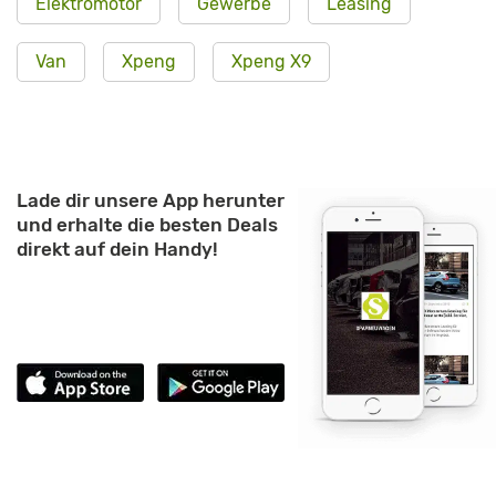
Elektromotor
Gewerbe
Leasing
Van
Xpeng
Xpeng X9
Lade dir unsere App herunter
und erhalte die besten Deals
direkt auf dein Handy!