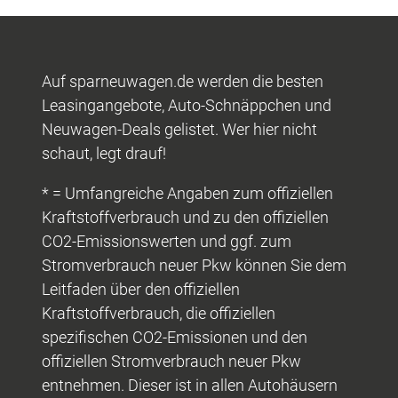
Auf sparneuwagen.de werden die besten
Leasingangebote, Auto-Schnäppchen und
Neuwagen-Deals gelistet. Wer hier nicht
schaut, legt drauf!
* = Umfangreiche Angaben zum offiziellen
Kraftstoffverbrauch und zu den offiziellen
CO2-Emissionswerten und ggf. zum
Stromverbrauch neuer Pkw können Sie dem
Leitfaden über den offiziellen
Kraftstoffverbrauch, die offiziellen
spezifischen CO2-Emissionen und den
offiziellen Stromverbrauch neuer Pkw
entnehmen. Dieser ist in allen Autohäusern