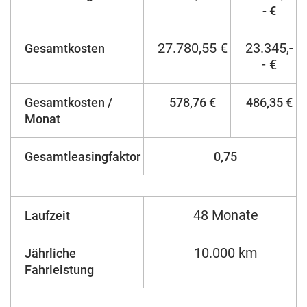
- €
27.780,55 €
23.345,-
Gesamtkosten
- €
Gesamtkosten /
578,76 €
486,35 €
Monat
Gesamtleasingfaktor
0,75
48 Monate
Laufzeit
10.000 km
Jährliche
Fahrleistung