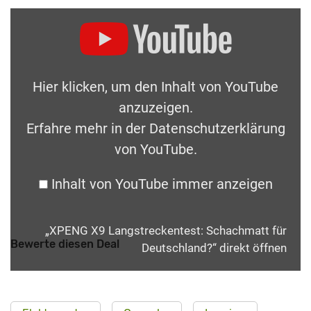
Hier klicken, um den Inhalt von YouTube
anzuzeigen.
Erfahre mehr in der
Datenschutzerklärung
von YouTube
.
Inhalt von YouTube immer anzeigen
„XPENG X9 Langstreckentest: Schachmatt für
Bewerte diesen Deal
Deutschland?“ direkt öffnen