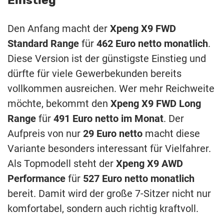
Einstieg
Den Anfang macht der
Xpeng X9 FWD
Standard Range
für
462 Euro netto monatlich
.
Diese Version ist der günstigste Einstieg und
dürfte für viele Gewerbekunden bereits
vollkommen ausreichen. Wer mehr Reichweite
möchte, bekommt den
Xpeng X9 FWD Long
Range
für
491 Euro netto im Monat
. Der
Aufpreis von nur
29 Euro netto
macht diese
Variante besonders interessant für Vielfahrer.
Als Topmodell steht der
Xpeng X9 AWD
Performance
für
527 Euro netto monatlich
bereit. Damit wird der große 7-Sitzer nicht nur
komfortabel, sondern auch richtig kraftvoll.