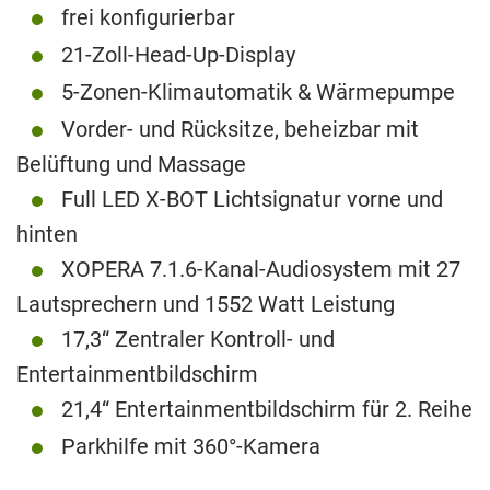
frei konfigurierbar
21-Zoll-Head-Up-Display
5-Zonen-Klimautomatik & Wärmepumpe
Vorder- und Rücksitze, beheizbar mit
Belüftung und Massage
Full LED X-BOT Lichtsignatur vorne und
hinten
XOPERA 7.1.6-Kanal-Audiosystem mit 27
Lautsprechern und 1552 Watt Leistung
17,3“ Zentraler Kontroll- und
Entertainmentbildschirm
21,4“ Entertainmentbildschirm für 2. Reihe
Parkhilfe mit 360°-Kamera