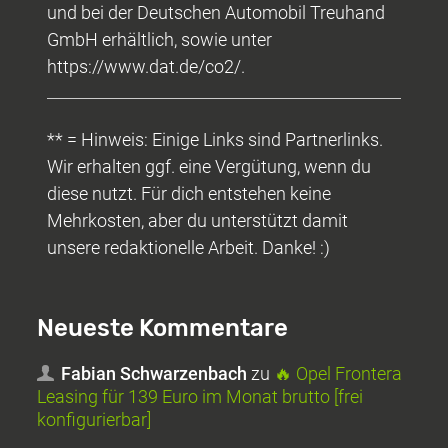
und bei der Deutschen Automobil Treuhand
GmbH erhältlich, sowie unter
https://www.dat.de/co2/.
** = Hinweis: Einige Links sind Partnerlinks.
Wir erhalten ggf. eine Vergütung, wenn du
diese nutzt. Für dich entstehen keine
Mehrkosten, aber du unterstützt damit
unsere redaktionelle Arbeit. Danke! :)
Neueste Kommentare
Fabian Schwarzenbach
zu
🔥 Opel Frontera
Leasing für 139 Euro im Monat brutto [frei
konfigurierbar]