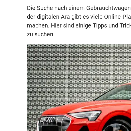
Die Suche nach einem Gebrauchtwagen 
der digitalen Ära gibt es viele Online-
machen. Hier sind einige Tipps und Tri
zu suchen.