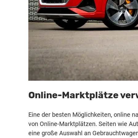
Online-Marktplätze ve
Eine der besten Möglichkeiten, online 
von Online-Marktplätzen. Seiten wie Au
eine große Auswahl an Gebrauchtwagen 