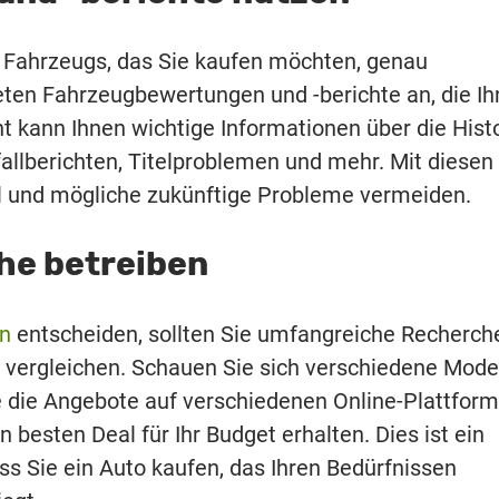
es Fahrzeugs, das Sie kaufen möchten, genau
ieten Fahrzeugbewertungen und -berichte an, die I
t kann Ihnen wichtige Informationen über die Hist
allberichten, Titelproblemen und mehr. Mit diesen
l und mögliche zukünftige Probleme vermeiden.
he betreiben
en
entscheiden, sollten Sie umfangreiche Recherch
 vergleichen. Schauen Sie sich verschiedene Mode
e die Angebote auf verschiedenen Online-Plattform
n besten Deal für Ihr Budget erhalten. Dies ist ein
ass Sie ein Auto kaufen, das Ihren Bedürfnissen