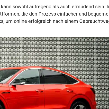
kann sowohl aufregend als auch ermüdend sein. I
Plattformen, die den Prozess einfacher und bequeme
cks, um online erfolgreich nach einem Gebrauchtw