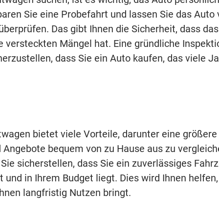
nbaren Sie eine Probefahrt und lassen Sie das Auto
erprüfen. Das gibt Ihnen die Sicherheit, dass das
 versteckten Mängel hat. Eine gründliche Inspekti
erzustellen, dass Sie ein Auto kaufen, das viele J
agen bietet viele Vorteile, darunter eine größere
nd Angebote bequem von zu Hause aus zu vergleich
Sie sicherstellen, dass Sie ein zuverlässiges Fahr
t und in Ihrem Budget liegt. Dies wird Ihnen helfen,
Ihnen langfristig Nutzen bringt.