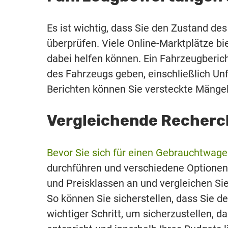
Es ist wichtig, dass Sie den Zustand d
überprüfen. Viele Online-Marktplätze b
dabei helfen können. Ein Fahrzeugberich
des Fahrzeugs geben, einschließlich Unf
Berichten können Sie versteckte Mänge
Vergleichende Recherc
Bevor Sie sich für einen Gebrauchtwag
durchführen und verschiedene Optionen
und Preisklassen an und vergleichen Si
So können Sie sicherstellen, dass Sie de
wichtiger Schritt, um sicherzustellen, d