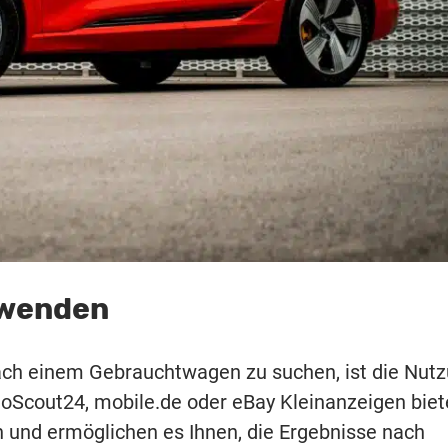
rwenden
nach einem Gebrauchtwagen zu suchen, ist die Nut
toScout24, mobile.de oder eBay Kleinanzeigen bie
und ermöglichen es Ihnen, die Ergebnisse nach