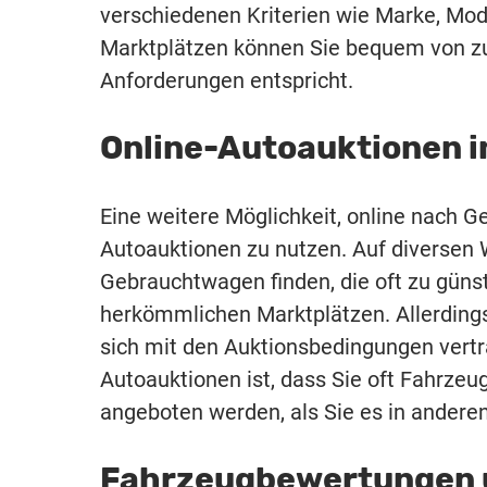
verschiedenen Kriterien wie Marke, Model
Marktplätzen können Sie bequem von zu
Anforderungen entspricht.
Online-Autoauktionen i
Eine weitere Möglichkeit, online nach G
Autoauktionen zu nutzen. Auf diversen 
Gebrauchtwagen finden, die oft zu güns
herkömmlichen Marktplätzen. Allerdings 
sich mit den Auktionsbedingungen vertra
Autoauktionen ist, dass Sie oft Fahrzeu
angeboten werden, als Sie es in andere
Fahrzeugbewertungen u