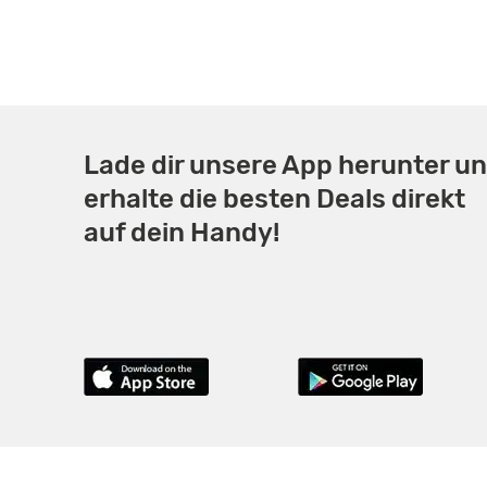
Lade dir unsere App herunter u
erhalte die besten Deals direkt
auf dein Handy!