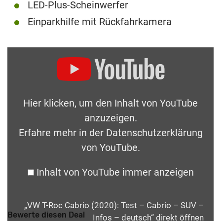
LED-Plus-Scheinwerfer
Einparkhilfe mit Rückfahrkamera
Hier klicken, um den Inhalt von YouTube
anzuzeigen.
Erfahre mehr in der
Datenschutzerklärung
von YouTube
.
Inhalt von YouTube immer anzeigen
„VW T-Roc Cabrio (2020): Test – Cabrio – SUV –
Bewerte diesen Deal
Infos – deutsch“ direkt öffnen