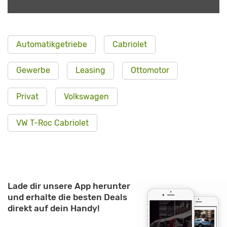
Automatikgetriebe
Cabriolet
Gewerbe
Leasing
Ottomotor
Privat
Volkswagen
VW T-Roc Cabriolet
Lade dir unsere App herunter
und erhalte die besten Deals
direkt auf dein Handy!