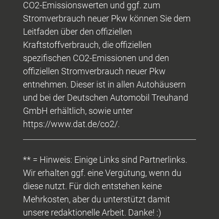
CO2-Emissionswerten und ggf. zum
Stromverbrauch neuer Pkw können Sie dem
Leitfaden über den offiziellen
Kraftstoffverbrauch, die offiziellen
spezifischen CO2-Emissionen und den
offiziellen Stromverbrauch neuer Pkw
entnehmen. Dieser ist in allen Autohäusern
und bei der Deutschen Automobil Treuhand
GmbH erhältlich, sowie unter
https://www.dat.de/co2/.
** = Hinweis: Einige Links sind Partnerlinks.
Wir erhalten ggf. eine Vergütung, wenn du
diese nutzt. Für dich entstehen keine
Mehrkosten, aber du unterstützt damit
unsere redaktionelle Arbeit. Danke! :)