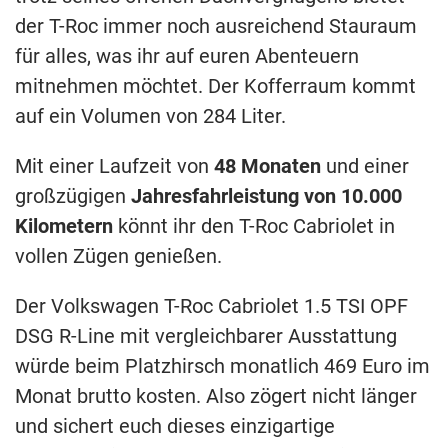
der T-Roc immer noch ausreichend Stauraum
für alles, was ihr auf euren Abenteuern
mitnehmen möchtet. Der Kofferraum kommt
auf ein Volumen von 284 Liter.
Mit einer Laufzeit von
48 Monaten
und einer
großzügigen
Jahresfahrleistung von 10.000
Kilometern
könnt ihr den T-Roc Cabriolet in
vollen Zügen genießen.
Der Volkswagen T-Roc Cabriolet 1.5 TSI OPF
DSG R-Line mit vergleichbarer Ausstattung
würde beim Platzhirsch monatlich 469 Euro im
Monat brutto kosten. Also zögert nicht länger
und sichert euch dieses einzigartige