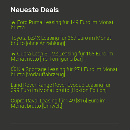
Neueste Deals
🔥 Ford Puma Leasing für 149 Euro im Monat
brutto
Toyota bZ4X Leasing für 357 Euro im Monat
brutto [ohne Anzahlung]
🔥 Cupra Leon ST VZ Leasing für 158 Euro im
Monat netto [frei konfigurierbar]
💥 Kia Sportage Leasing für 271 Euro im Monat
brutto [Vorlauffahrzeug]
Land Rover Range Rover Evoque Leasing für
399 Euro im Monat brutto [Hoxton Edition]
Cupra Raval Leasing für 149 [316] Euro im
Monat brutto [Umwelt]