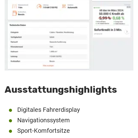
Ausstattungshighlights
Digitales Fahrerdisplay
Navigationssystem
Sport-Komfortsitze