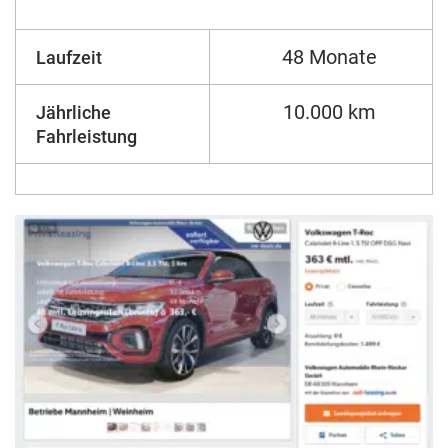
48 Monate
Laufzeit
10.000 km
Jährliche
Fahrleistung