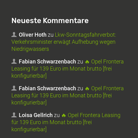
Neueste Kommentare
Oliver Hoth
zu
Lkw-Sonntagsfahrverbot:
Verkehrsminister erwägt Aufhebung wegen
Niedrigwassers
Fabian Schwarzenbach
zu
🔥 Opel Frontera
Leasing für 139 Euro im Monat brutto [frei
konfigurierbar]
Fabian Schwarzenbach
zu
🔥 Opel Frontera
Leasing für 139 Euro im Monat brutto [frei
konfigurierbar]
Loisa Gellrich
zu
🔥 Opel Frontera Leasing
für 139 Euro im Monat brutto [frei
konfigurierbar]