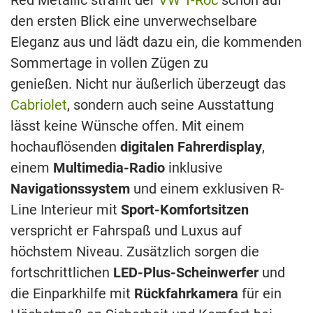
den ersten Blick eine unverwechselbare
Eleganz aus und lädt dazu ein, die kommenden
Sommertage in vollen Zügen zu
genießen. Nicht nur äußerlich überzeugt das
Cabriolet
, sondern auch seine Ausstattung
lässt keine Wünsche offen. Mit einem
hochauflösenden
digitalen Fahrerdisplay
,
einem
Multimedia-Radio
inklusive
Navigationssystem
und einem exklusiven R-
Line Interieur mit
Sport-Komfortsitzen
verspricht er Fahrspaß und Luxus auf
höchstem Niveau. Zusätzlich sorgen die
fortschrittlichen
LED-Plus-Scheinwerfer
und
die Einparkhilfe mit
Rückfahrkamera
für ein