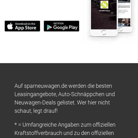
Auf sparneuwagen.de werden die besten
Leasingangebote, Auto-Schnäppchen und
Neuwagen-Deals gelistet. Wer hier nicht
schaut, legt drauf!
* = Umfangreiche Angaben zum offiziellen
Kraftstoffverbrauch und zu den offiziellen