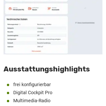
Ausstattungshighlights
frei konfigurierbar
Digital Cockpit Pro
Multimedia-Radio