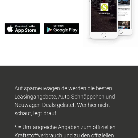
Auf sparneuwagen.de werden die besten
Leasingangebote, Auto-Schnäppchen und
Neuwagen-Deals gelistet. Wer hier nicht
schaut, legt drauf!
* = Umfangreiche Angaben zum offiziellen
Kraftstoffverbrauch und zu den offiziellen