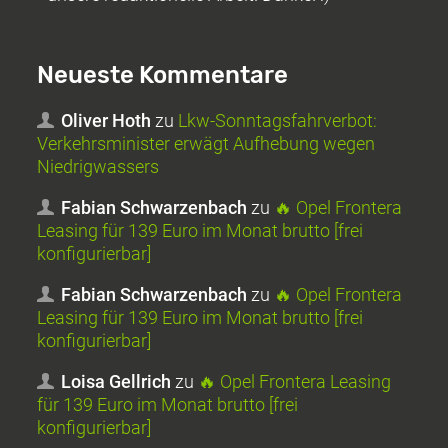
Neueste Kommentare
Oliver Hoth
zu
Lkw-Sonntagsfahrverbot:
Verkehrsminister erwägt Aufhebung wegen
Niedrigwassers
Fabian Schwarzenbach
zu
🔥 Opel Frontera
Leasing für 139 Euro im Monat brutto [frei
konfigurierbar]
Fabian Schwarzenbach
zu
🔥 Opel Frontera
Leasing für 139 Euro im Monat brutto [frei
konfigurierbar]
Loisa Gellrich
zu
🔥 Opel Frontera Leasing
für 139 Euro im Monat brutto [frei
konfigurierbar]