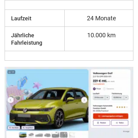
24 Monate
Laufzeit
10.000 km
Jährliche
Fahrleistung