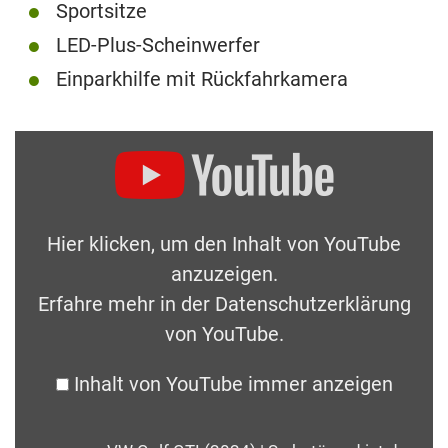
Sportsitze
LED-Plus-Scheinwerfer
Einparkhilfe mit Rückfahrkamera
Hier klicken, um den Inhalt von YouTube
anzuzeigen.
Erfahre mehr in der
Datenschutzerklärung
von YouTube
.
Inhalt von YouTube immer anzeigen