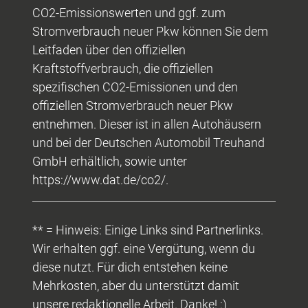
CO2-Emissionswerten und ggf. zum
Stromverbrauch neuer Pkw können Sie dem
Leitfaden über den offiziellen
Kraftstoffverbrauch, die offiziellen
spezifischen CO2-Emissionen und den
offiziellen Stromverbrauch neuer Pkw
entnehmen. Dieser ist in allen Autohäusern
und bei der Deutschen Automobil Treuhand
GmbH erhältlich, sowie unter
https://www.dat.de/co2/.
** = Hinweis: Einige Links sind Partnerlinks.
Wir erhalten ggf. eine Vergütung, wenn du
diese nutzt. Für dich entstehen keine
Mehrkosten, aber du unterstützt damit
unsere redaktionelle Arbeit. Danke! :)