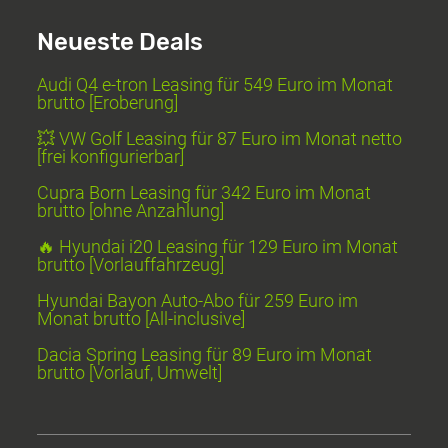
Neueste Deals
Audi Q4 e-tron Leasing für 549 Euro im Monat
brutto [Eroberung]
💥 VW Golf Leasing für 87 Euro im Monat netto
[frei konfigurierbar]
Cupra Born Leasing für 342 Euro im Monat
brutto [ohne Anzahlung]
🔥 Hyundai i20 Leasing für 129 Euro im Monat
brutto [Vorlauffahrzeug]
Hyundai Bayon Auto-Abo für 259 Euro im
Monat brutto [All-inclusive]
Dacia Spring Leasing für 89 Euro im Monat
brutto [Vorlauf, Umwelt]