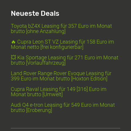
Neueste Deals
Toyota bZ4X Leasing für 357 Euro im Monat
brutto [ohne Anzahlung]
🔥 Cupra Leon ST VZ Leasing für 158 Euro im
Monat netto [frei konfigurierbar]
💥 Kia Sportage Leasing für 271 Euro im Monat
brutto [Vorlauffahrzeug]
Land Rover Range Rover Evoque Leasing für
399 Euro im Monat brutto [Hoxton Edition]
Cupra Raval Leasing für 149 [316] Euro im
Monat brutto [Umwelt]
Audi Q4 e-tron Leasing für 549 Euro im Monat
brutto [Eroberung]