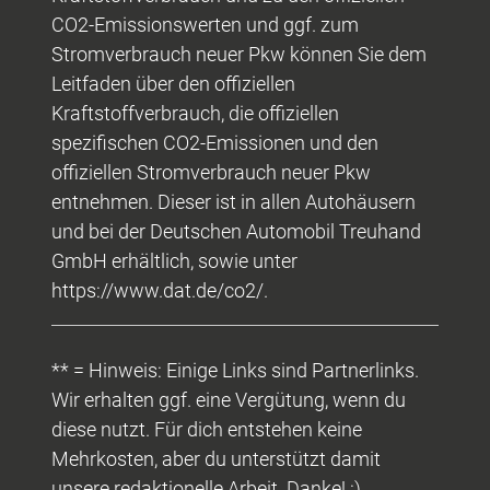
CO2-Emissionswerten und ggf. zum
Stromverbrauch neuer Pkw können Sie dem
Leitfaden über den offiziellen
Kraftstoffverbrauch, die offiziellen
spezifischen CO2-Emissionen und den
offiziellen Stromverbrauch neuer Pkw
entnehmen. Dieser ist in allen Autohäusern
und bei der Deutschen Automobil Treuhand
GmbH erhältlich, sowie unter
https://www.dat.de/co2/.
** = Hinweis: Einige Links sind Partnerlinks.
Wir erhalten ggf. eine Vergütung, wenn du
diese nutzt. Für dich entstehen keine
Mehrkosten, aber du unterstützt damit
unsere redaktionelle Arbeit. Danke! :)