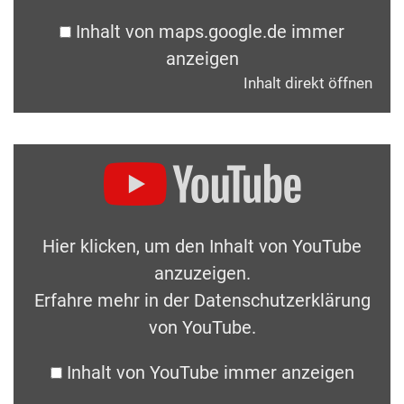
Inhalt von maps.google.de immer
anzeigen
Inhalt direkt öffnen
Hier klicken, um den Inhalt von YouTube
anzuzeigen.
Erfahre mehr in der
Datenschutzerklärung
von YouTube
.
Inhalt von YouTube immer anzeigen