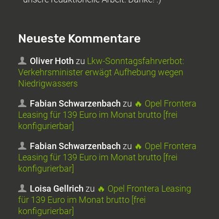
Neueste Kommentare
Oliver Hoth
zu
Lkw-Sonntagsfahrverbot:
Verkehrsminister erwägt Aufhebung wegen
Niedrigwassers
Fabian Schwarzenbach
zu
🔥 Opel Frontera
Leasing für 139 Euro im Monat brutto [frei
konfigurierbar]
Fabian Schwarzenbach
zu
🔥 Opel Frontera
Leasing für 139 Euro im Monat brutto [frei
konfigurierbar]
Loisa Gellrich
zu
🔥 Opel Frontera Leasing
für 139 Euro im Monat brutto [frei
konfigurierbar]