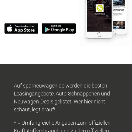
Auf sparneuwagen.de werden die besten
Leasingangebote, Auto-Schnäppchen und
Neuwagen-Deals gelistet. Wer hier nicht
schaut, legt drauf!
* = Umfangreiche Angaben zum offiziellen
Kraftstoffverbrauch und zu den offiziellen