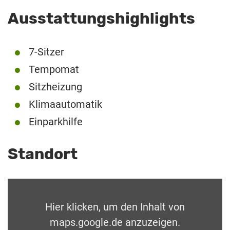
Ausstattungshighlights
7-Sitzer
Tempomat
Sitzheizung
Klimaautomatik
Einparkhilfe
Standort
Hier klicken, um den Inhalt von
maps.google.de anzuzeigen.