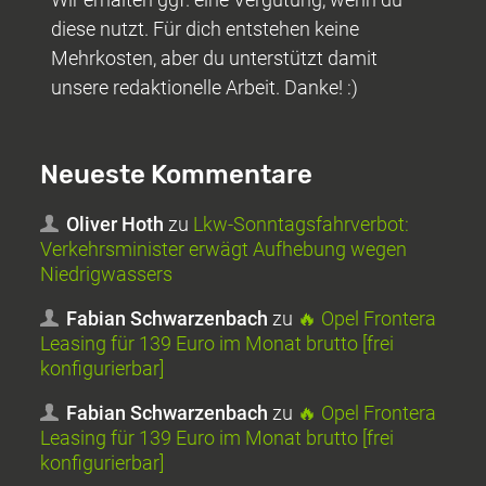
diese nutzt. Für dich entstehen keine
Mehrkosten, aber du unterstützt damit
unsere redaktionelle Arbeit. Danke! :)
Neueste Kommentare
Oliver Hoth
zu
Lkw-Sonntagsfahrverbot:
Verkehrsminister erwägt Aufhebung wegen
Niedrigwassers
Fabian Schwarzenbach
zu
🔥 Opel Frontera
Leasing für 139 Euro im Monat brutto [frei
konfigurierbar]
Fabian Schwarzenbach
zu
🔥 Opel Frontera
Leasing für 139 Euro im Monat brutto [frei
konfigurierbar]