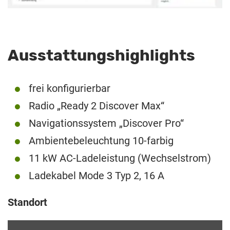
Ausstattungshighlights
frei konfigurierbar
Radio „Ready 2 Discover Max“
Navigationssystem „Discover Pro“
Ambientebeleuchtung 10-farbig
11 kW AC-Ladeleistung (Wechselstrom)
Ladekabel Mode 3 Typ 2, 16 A
Standort