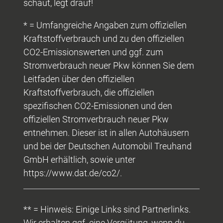
schaut, legt drauf!
* = Umfangreiche Angaben zum offiziellen
Kraftstoffverbrauch und zu den offiziellen
CO2-Emissionswerten und ggf. zum
Stromverbrauch neuer Pkw können Sie dem
Leitfaden über den offiziellen
Kraftstoffverbrauch, die offiziellen
spezifischen CO2-Emissionen und den
offiziellen Stromverbrauch neuer Pkw
entnehmen. Dieser ist in allen Autohäusern
und bei der Deutschen Automobil Treuhand
GmbH erhältlich, sowie unter
https://www.dat.de/co2/.
** = Hinweis: Einige Links sind Partnerlinks.
Wir erhalten ggf. eine Vergütung, wenn du