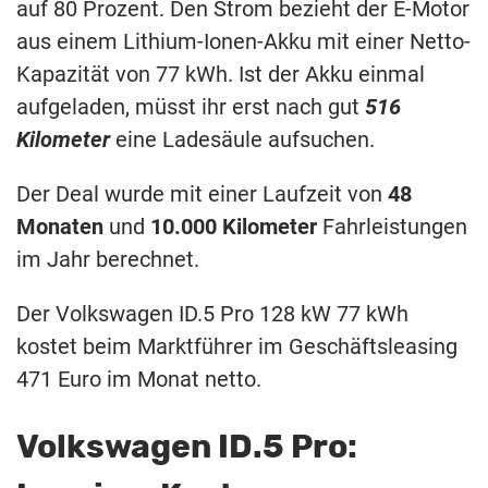
auf 80 Prozent. Den Strom bezieht der E-Motor
aus einem Lithium-Ionen-Akku mit einer Netto-
Kapazität von 77 kWh. Ist der Akku einmal
aufgeladen, müsst ihr erst nach gut
516
Kilometer
eine Ladesäule aufsuchen.
Der Deal wurde mit einer Laufzeit von
48
Monaten
und
10.000 Kilometer
Fahrleistungen
im Jahr berechnet.
Der Volkswagen ID.5 Pro 128 kW 77 kWh
kostet beim Marktführer im Geschäftsleasing
471 Euro im Monat netto.
Volkswagen ID.5 Pro: