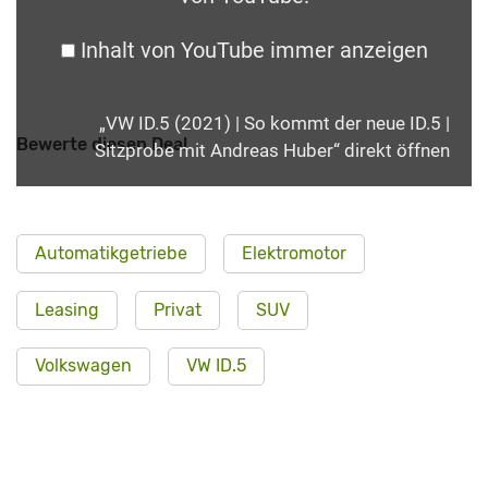
Inhalt von YouTube immer anzeigen
„VW ID.5 (2021) | So kommt der neue ID.5 |
Bewerte diesen Deal
Sitzprobe mit Andreas Huber“ direkt öffnen
Automatikgetriebe
Elektromotor
Leasing
Privat
SUV
Volkswagen
VW ID.5