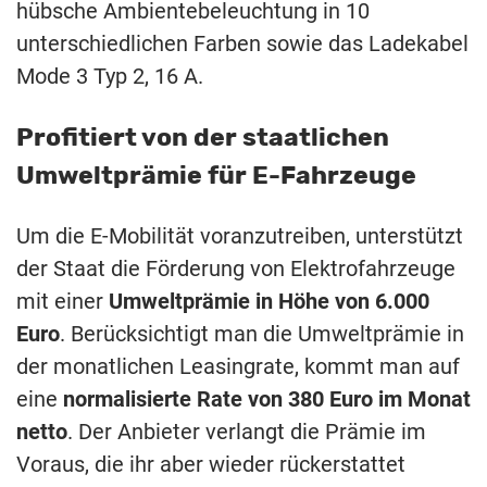
hübsche Ambientebeleuchtung in 10
unterschiedlichen Farben sowie das Ladekabel
Mode 3 Typ 2, 16 A.
Profitiert von der staatlichen
Umweltprämie für E-Fahrzeuge
Um die E-Mobilität voranzutreiben, unterstützt
der Staat die Förderung von Elektrofahrzeuge
mit einer
Umweltprämie in Höhe von 6.000
Euro
. Berücksichtigt man die Umweltprämie in
der monatlichen Leasingrate, kommt man auf
eine
normalisierte Rate von 380 Euro im Monat
netto
. Der Anbieter verlangt die Prämie im
Voraus, die ihr aber wieder rückerstattet