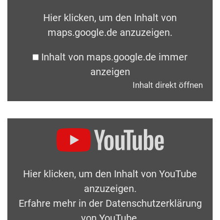
Hier klicken, um den Inhalt von
maps.google.de anzuzeigen.
Inhalt von maps.google.de immer
anzeigen
Inhalt direkt öffnen
Hier klicken, um den Inhalt von YouTube
anzuzeigen.
Erfahre mehr in der
Datenschutzerklärung
von YouTube
.