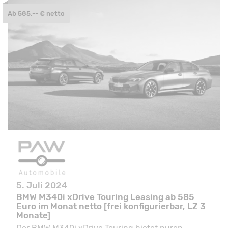
Ab 585,-- € netto
5. Juli 2024
BMW M340i xDrive Touring Leasing ab 585
Euro im Monat netto [frei konfigurierbar, LZ 3
Monate]