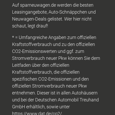
Auf sparneuwagen.de werden die besten
Leasingangebote, Auto-Schnäppchen und
Neuwagen-Deals gelistet. Wer hier nicht
schaut, legt drauf!
* = Umfangreiche Angaben zum offiziellen
Kraftstoffverbrauch und zu den offiziellen
CO2-Emissionswerten und ggf. zum
Stromverbrauch neuer Pkw können Sie dem
Leitfaden über den offiziellen
Kraftstoffverbrauch, die offiziellen
spezifischen CO2-Emissionen und den
offiziellen Stromverbrauch neuer Pkw
entnehmen. Dieser ist in allen Autohäusern
und bei der Deutschen Automobil Treuhand
GmbH erhältlich, sowie unter
https://www.dat.de/co2/.