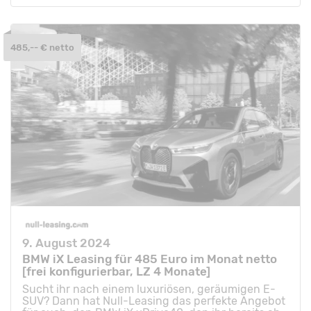
485,-- € netto
9. August 2024
BMW iX Leasing für 485 Euro im Monat netto
[frei konfigurierbar, LZ 4 Monate]
Sucht ihr nach einem luxuriösen, geräumigen E-
SUV? Dann hat Null-Leasing das perfekte Angebot