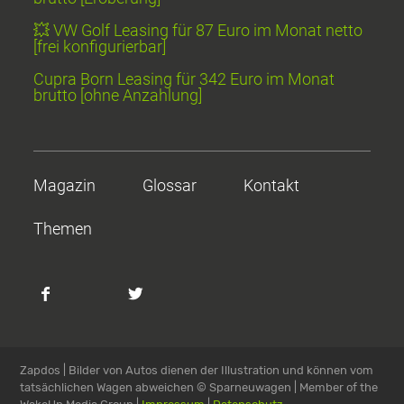
💥 VW Golf Leasing für 87 Euro im Monat netto
[frei konfigurierbar]
Cupra Born Leasing für 342 Euro im Monat
brutto [ohne Anzahlung]
Magazin
Glossar
Kontakt
Themen
Zapdos | Bilder von Autos dienen der Illustration und können vom
tatsächlichen Wagen abweichen
© Sparneuwagen | Member of the