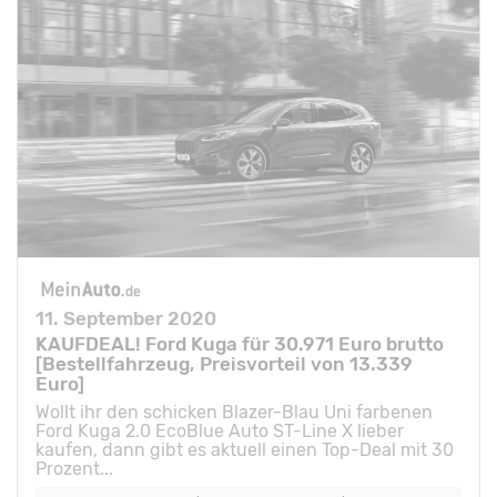
11. September 2020
KAUFDEAL! Ford Kuga für 30.971 Euro brutto
[Bestellfahrzeug, Preisvorteil von 13.339
Euro]
Wollt ihr den schicken Blazer-Blau Uni farbenen
Ford Kuga 2.0 EcoBlue Auto ST-Line X lieber
kaufen, dann gibt es aktuell einen Top-Deal mit 30
Prozent...