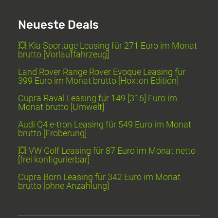
Neueste Deals
💥 Kia Sportage Leasing für 271 Euro im Monat
brutto [Vorlauffahrzeug]
Land Rover Range Rover Evoque Leasing für
399 Euro im Monat brutto [Hoxton Edition]
Cupra Raval Leasing für 149 [316] Euro im
Monat brutto [Umwelt]
Audi Q4 e-tron Leasing für 549 Euro im Monat
brutto [Eroberung]
💥 VW Golf Leasing für 87 Euro im Monat netto
[frei konfigurierbar]
Cupra Born Leasing für 342 Euro im Monat
brutto [ohne Anzahlung]