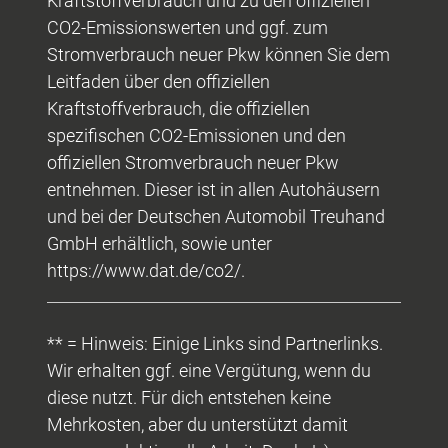
Kraftstoffverbrauch und zu den offiziellen
CO2-Emissionswerten und ggf. zum
Stromverbrauch neuer Pkw können Sie dem
Leitfaden über den offiziellen
Kraftstoffverbrauch, die offiziellen
spezifischen CO2-Emissionen und den
offiziellen Stromverbrauch neuer Pkw
entnehmen. Dieser ist in allen Autohäusern
und bei der Deutschen Automobil Treuhand
GmbH erhältlich, sowie unter
https://www.dat.de/co2/.
** = Hinweis: Einige Links sind Partnerlinks.
Wir erhalten ggf. eine Vergütung, wenn du
diese nutzt. Für dich entstehen keine
Mehrkosten, aber du unterstützt damit