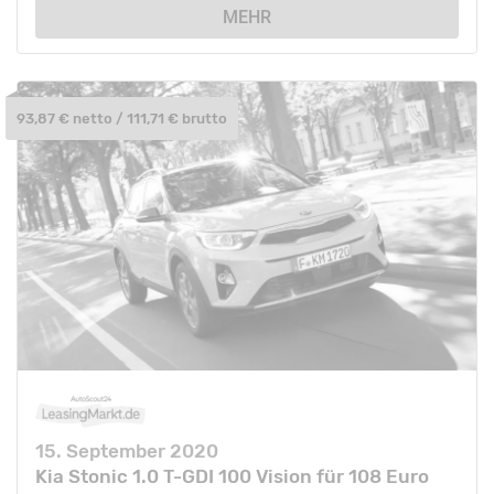
MEHR
93,87 € netto / 111,71 € brutto
15. September 2020
Kia Stonic 1.0 T-GDI 100 Vision für 108 Euro