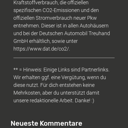
Kraftstoffverbrauch, die offiziellen
spezifischen CO2-Emissionen und den
offiziellen Stromverbrauch neuer Pkw
entnehmen. Dieser ist in allen Autohäusern
und bei der Deutschen Automobil Treuhand
GmbH erhältlich, sowie unter
https://www.dat.de/co2/.
** = Hinweis: Einige Links sind Partnerlinks.
Wir erhalten ggf. eine Vergütung, wenn du
diese nutzt. Für dich entstehen keine
Mehrkosten, aber du unterstützt damit
unsere redaktionelle Arbeit. Danke! :)
Neueste Kommentare