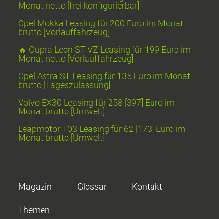
Monat netto [frei konfigurierbar]
Opel Mokka Leasing für 200 Euro im Monat
brutto [Vorlauffahrzeug]
🔥 Cupra Leon ST VZ Leasing für 199 Euro im
Monat netto [Vorlauffahrzeug]
Opel Astra ST Leasing für 135 Euro im Monat
brutto [Tageszulassung]
Volvo EX30 Leasing für 258 [397] Euro im
Monat brutto [Umwelt]
Leapmotor T03 Leasing für 62 [173] Euro im
Monat brutto [Umwelt]
Magazin
Glossar
Kontakt
Themen