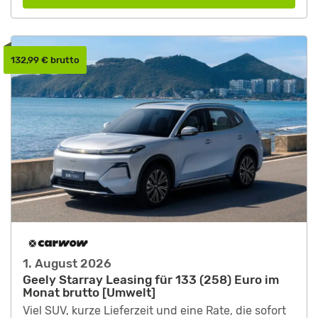
132,99 € brutto
1. August 2026
Geely Starray Leasing für 133 (258) Euro im
Monat brutto [Umwelt]
Viel SUV, kurze Lieferzeit und eine Rate, die sofort