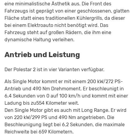
eine minimalistische Ästhetik aus. Die Front des
Fahrzeugs ist geprägt von einer geschlossenen, glatten
Fläche statt eines traditionellen Kühlergrills, da dieser
bei einem Elektroauto nicht benötigt wird. Das
Fahrzeug steht auf großen Rädern, die ihm eine
dynamische Haltung verleihen.
Antrieb und Leistung
Der Polestar 2 ist in vier Varianten verfügbar.
Als Single Motor kommt er mit einem 200 kW/272 PS-
Antrieb und 490 Nm Drehmoment. Er beschleunigt in
6,4 Sekunden von 0 auf 100 km/h und kommt mit einer
Ladung bis zu554 Kilometer weit.
Den Single Motor gibt es auch mit Long Range. Er wird
von 220 kW/299 PS und 490 Nm angetrieben. Die
Beschleunigung liegt bei 6,2 Sekunden, die maximale
Reichweite bei 659 Kilometern.