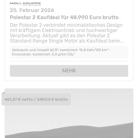
25. Februar 2026
Polestar 2 Kaufdeal für 48.990 Euro brutto
Der Polestar 2 verbindet minimalistisches Design
mit kräftigem Elektroantrieb und hochwertiger
Verarbeitung. Aktuell gibt es den Polestar 2
Standard Range Single Motor als Kaufdeal beim...
Verbrauch und Umwelt WLTP: kombiniert: 15,8 kWh/100 km* •
Emissionen: kombiniert: 0,0 g/km CO
*
2
MEHR
461,37 € netto / 549,03 € brutto