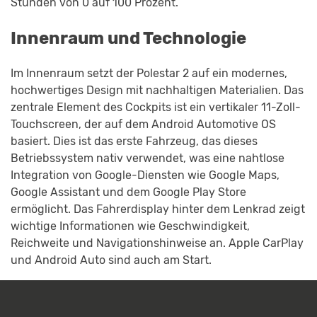
Stunden von 0 auf 100 Prozent.
Innenraum und Technologie
Im Innenraum setzt der Polestar 2 auf ein modernes,
hochwertiges Design mit nachhaltigen Materialien. Das
zentrale Element des Cockpits ist ein vertikaler 11-Zoll-
Touchscreen, der auf dem Android Automotive OS
basiert. Dies ist das erste Fahrzeug, das dieses
Betriebssystem nativ verwendet, was eine nahtlose
Integration von Google-Diensten wie Google Maps,
Google Assistant und dem Google Play Store
ermöglicht. Das Fahrerdisplay hinter dem Lenkrad zeigt
wichtige Informationen wie Geschwindigkeit,
Reichweite und Navigationshinweise an. Apple CarPlay
und Android Auto sind auch am Start.