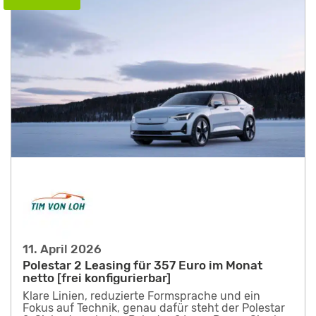
11. April 2026
Polestar 2 Leasing für 357 Euro im Monat
netto [frei konfigurierbar]
Klare Linien, reduzierte Formsprache und ein
Fokus auf Technik, genau dafür steht der Polestar