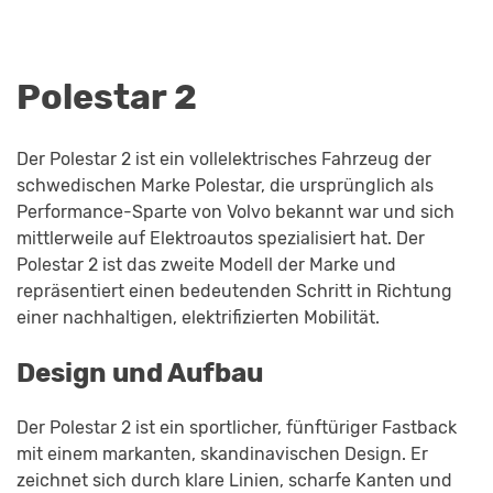
Polestar 2
Der Polestar 2 ist ein vollelektrisches Fahrzeug der
schwedischen Marke Polestar, die ursprünglich als
Performance-Sparte von Volvo bekannt war und sich
mittlerweile auf Elektroautos spezialisiert hat. Der
Polestar 2 ist das zweite Modell der Marke und
repräsentiert einen bedeutenden Schritt in Richtung
einer nachhaltigen, elektrifizierten Mobilität.
Design und Aufbau
Der Polestar 2 ist ein sportlicher, fünftüriger Fastback
mit einem markanten, skandinavischen Design. Er
zeichnet sich durch klare Linien, scharfe Kanten und