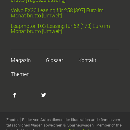
Volvo EX30 Leasing für 258 [397] Euro im
Monat brutto [Umwelt]
Leapmotor T03 Leasing für 62 [173] Euro im
Monat brutto [Umwelt]
Magazin
Glossar
Kontakt
Themen
Zapdos | Bilder von Autos dienen der Illustration und können vom
tatsächlichen Wagen abweichen
© Sparneuwagen | Member of the