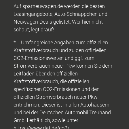
Auf sparneuwagen.de werden die besten
Leasingangebote, Auto-Schnäppchen und
Neuwagen-Deals gelistet. Wer hier nicht
schaut, legt drauf!
* = Umfangreiche Angaben zum offiziellen
Kraftstoffverbrauch und zu den offiziellen
CO2-Emissionswerten und ggf. zum
Stromverbrauch neuer Pkw können Sie dem
Leitfaden über den offiziellen
Kraftstoffverbrauch, die offiziellen
spezifischen CO2-Emissionen und den
offiziellen Stromverbrauch neuer Pkw
entnehmen. Dieser ist in allen Autohäusern
und bei der Deutschen Automobil Treuhand
GmbH erhältlich, sowie unter
https://www.dat.de/co2/.