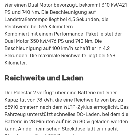
Wer einen Dual Motor bevorzugt, bekommt 310 kW/421
PS und 740 Nm. Die Beschleunigung auf
Landstraßentempo liegt bei 4,5 Sekunden, die
Reichweite bei 596 Kilometern.
Kombiniert mit einem Performance-Paket leistet der
Dual Motor 350 kW/476 PS und 740 Nm. Die
Beschleunigung auf 100 km/h schafft er in 4,2
Sekunden. Die maximale Reichweite liegt bei 568
Kilometer.
Reichweite und Laden
Der Polestar 2 verfügt über eine Batterie mit einer
Kapazität von 78 kWh, die eine Reichweite von bis zu
659 Kilometern nach dem WLTP-Zyklus ermöglicht. Das
Fahrzeug unterstützt schnelles DC-Laden, bei dem die
Batterie in 28 Minuten auf bis zu 80 % geladen werden
kann. An der heimischen Steckdose lädt er in acht