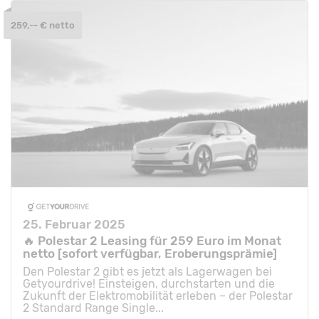
259,-- € netto
25. Februar 2025
🔥 Polestar 2 Leasing für 259 Euro im Monat
netto [sofort verfügbar, Eroberungsprämie]
Den Polestar 2 gibt es jetzt als Lagerwagen bei
Getyourdrive! Einsteigen, durchstarten und die
Zukunft der Elektromobilität erleben – der Polestar
2 Standard Range Single...