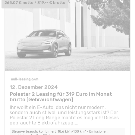
268,07 € netto / 319,-- € brutto
12. Dezember 2024
Polestar 2 Leasing für 319 Euro im Monat
brutto [Gebrauchtwagen]
Ihr wollt ein E-Auto, das nicht nur modern,
sondern auch stilvoll und leistungsstark ist? Der
Polestar 2 Long Range macht es möglich! Dieses
gebrauchte Elektrofahrzeug,...
Stromverbrauch: kombiniert: 18,6 kWh/100 km* • Emissionen: