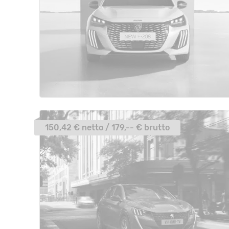
150,42 € netto / 179,-- € brutto