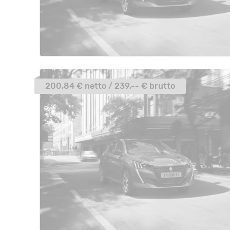
200,84 € netto / 239,-- € brutto