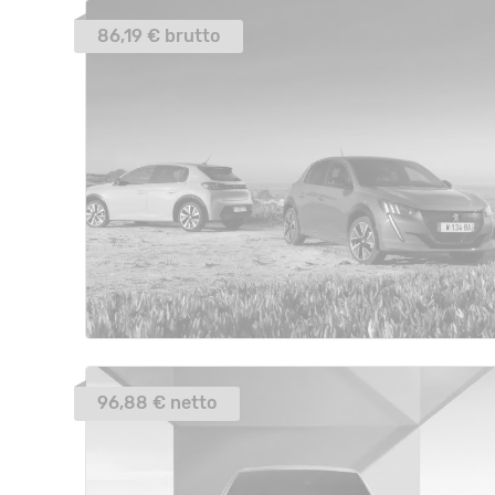
86,19 € brutto
96,88 € netto