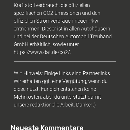
Kraftstoffverbrauch, die offiziellen
spezifischen CO2-Emissionen und den
offiziellen Stromverbrauch neuer Pkw
entnehmen. Dieser ist in allen Autohäusern
und bei der Deutschen Automobil Treuhand
GmbH erhältlich, sowie unter
https://www.dat.de/co2/.
** = Hinweis: Einige Links sind Partnerlinks.
Wir erhalten ggf. eine Vergütung, wenn du
diese nutzt. Für dich entstehen keine
Mehrkosten, aber du unterstützt damit
unsere redaktionelle Arbeit. Danke! :)
Neueste Kommentare