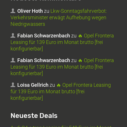
Oliver Hoth
zu
Lkw-Sonntagsfahrverbot:
Verkehrsminister erwägt Aufhebung wegen
Niedrigwassers
Fabian Schwarzenbach
zu
🔥 Opel Frontera
Leasing für 139 Euro im Monat brutto [frei
konfigurierbar]
Fabian Schwarzenbach
zu
🔥 Opel Frontera
Leasing für 139 Euro im Monat brutto [frei
konfigurierbar]
Loisa Gellrich
zu
🔥 Opel Frontera Leasing
für 139 Euro im Monat brutto [frei
konfigurierbar]
Neueste Deals