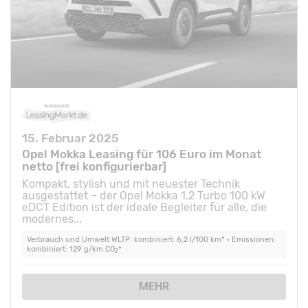
15. Februar 2025
Opel Mokka Leasing für 106 Euro im Monat
netto [frei konfigurierbar]
Kompakt, stylish und mit neuester Technik
ausgestattet – der Opel Mokka 1.2 Turbo 100 kW
eDCT Edition ist der ideale Begleiter für alle, die
modernes...
Verbrauch und Umwelt WLTP: kombiniert: 6,2 l/100 km* • Emissionen:
kombiniert: 129 g/km CO
*
2
MEHR