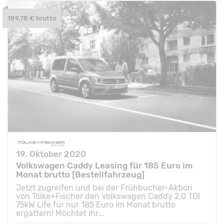
189,78 € brutto
19. Oktober 2020
Volkswagen Caddy Leasing für 185 Euro im
Monat brutto [Bestellfahrzeug]
Jetzt zugreifen und bei der Frühbucher-Aktion
von Tölke+Fischer den Volkswagen Caddy 2.0 TDI
75kW Life für nur 185 Euro im Monat brutto
ergattern! Möchtet ihr...