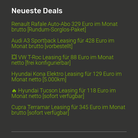
Neueste Deals
Renault Rafale Auto-Abo 329 Euro im Monat
brutto [Rundum-Sorglos-Paket]
Audi A3 Sportback Leasing für 428 Euro im
Monat brutto [vorbestellt]
💥 VW T-Roc Leasing für 88 Euro im Monat
netto [frei konfigurierbar]
Hyundai Kona Elektro Leasing für 129 Euro im
Monat netto [5.000km]
🔥 Hyundai Tucson Leasing für 118 Euro im
Monat netto [sofort verfügbar]
Cupra Terramar Leasing für 345 Euro im Monat
brutto [sofort verfügbar]