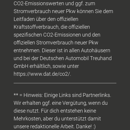
CO2-Emissionswerten und ggf. zum
Stromverbrauch neuer Pkw können Sie dem
Leitfaden über den offiziellen
Kraftstoffverbrauch, die offiziellen
spezifischen CO2-Emissionen und den
offiziellen Stromverbrauch neuer Pkw
entnehmen. Dieser ist in allen Autohäusern
und bei der Deutschen Automobil Treuhand
GmbH erhältlich, sowie unter
https://www.dat.de/co2/.
** = Hinweis: Einige Links sind Partnerlinks.
Wir erhalten ggf. eine Vergütung, wenn du
diese nutzt. Für dich entstehen keine
Mehrkosten, aber du unterstützt damit
unsere redaktionelle Arbeit. Danke! :)