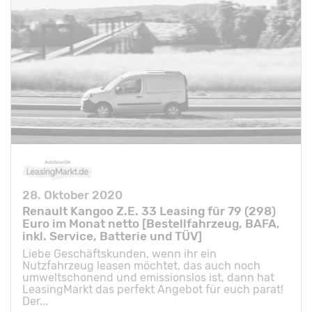
28. Oktober 2020
Renault Kangoo Z.E. 33 Leasing für 79 (298)
Euro im Monat netto [Bestellfahrzeug, BAFA,
inkl. Service, Batterie und TÜV]
Liebe Geschäftskunden, wenn ihr ein
Nutzfahrzeug leasen möchtet, das auch noch
umweltschonend und emissionslos ist, dann hat
LeasingMarkt das perfekt Angebot für euch parat!
Der...