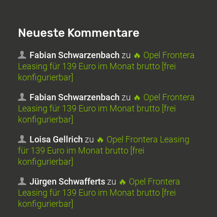
Neueste Kommentare
Fabian Schwarzenbach
zu
🔥 Opel Frontera
Leasing für 139 Euro im Monat brutto [frei
konfigurierbar]
Fabian Schwarzenbach
zu
🔥 Opel Frontera
Leasing für 139 Euro im Monat brutto [frei
konfigurierbar]
Loisa Gellrich
zu
🔥 Opel Frontera Leasing
für 139 Euro im Monat brutto [frei
konfigurierbar]
Jürgen Schwafferts
zu
🔥 Opel Frontera
Leasing für 139 Euro im Monat brutto [frei
konfigurierbar]