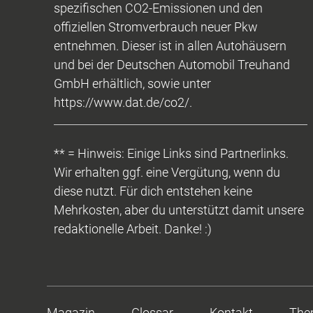
spezifischen CO2-Emissionen und den
offiziellen Stromverbrauch neuer Pkw
entnehmen. Dieser ist in allen Autohäusern
und bei der Deutschen Automobil Treuhand
GmbH erhältlich, sowie unter
https://www.dat.de/co2/.
** = Hinweis: Einige Links sind Partnerlinks.
Wir erhalten ggf. eine Vergütung, wenn du
diese nutzt. Für dich entstehen keine
Mehrkosten, aber du unterstützt damit unsere
redaktionelle Arbeit. Danke! :)
Magazin
Glossar
Kontakt
The