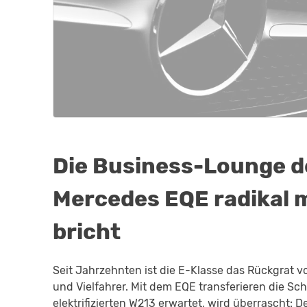
Die Business-Lounge d
Mercedes EQE radikal m
bricht
Seit Jahrzehnten ist die E-Klasse das Rückgrat vo
und Vielfahrer. Mit dem EQE transferieren die Sc
elektrifizierten W213 erwartet, wird überrascht: 