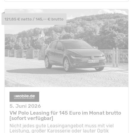
121,85 € netto / 145,-- € brutto
5. Juni 2026
VW Polo Leasing für 145 Euro im Monat brutto
[sofort verfügbar]
Nicht jedes gute Leasingangebot muss mit viel
Leistung, großer Karosserie oder lauter Optik