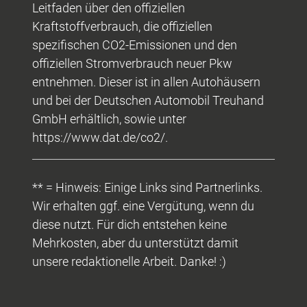
Leitfaden über den offiziellen
Kraftstoffverbrauch, die offiziellen
spezifischen CO2-Emissionen und den
offiziellen Stromverbrauch neuer Pkw
entnehmen. Dieser ist in allen Autohäusern
und bei der Deutschen Automobil Treuhand
GmbH erhältlich, sowie unter
https://www.dat.de/co2/.
** = Hinweis: Einige Links sind Partnerlinks.
Wir erhalten ggf. eine Vergütung, wenn du
diese nutzt. Für dich entstehen keine
Mehrkosten, aber du unterstützt damit
unsere redaktionelle Arbeit. Danke! :)