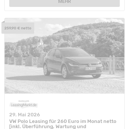
MEHR
259,90 € netto
29. Mai 2026
VW Polo Leasing für 260 Euro im Monat netto
[inkl. Überführung, Wartung und