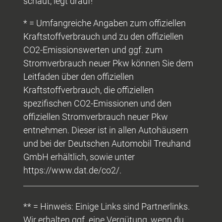
schaut, legt drauf!
* = Umfangreiche Angaben zum offiziellen
Kraftstoffverbrauch und zu den offiziellen
CO2-Emissionswerten und ggf. zum
Stromverbrauch neuer Pkw können Sie dem
Leitfaden über den offiziellen
Kraftstoffverbrauch, die offiziellen
spezifischen CO2-Emissionen und den
offiziellen Stromverbrauch neuer Pkw
entnehmen. Dieser ist in allen Autohäusern
und bei der Deutschen Automobil Treuhand
GmbH erhältlich, sowie unter
https://www.dat.de/co2/.
** = Hinweis: Einige Links sind Partnerlinks.
Wir erhalten ggf. eine Vergütung, wenn du