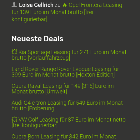
Loisa Gellrich
zu
🔥 Opel Frontera Leasing
für 139 Euro im Monat brutto [frei
konfigurierbar]
Neueste Deals
💥 Kia Sportage Leasing für 271 Euro im Monat
brutto [Vorlauffahrzeug]
Land Rover Range Rover Evoque Leasing für
399 Euro im Monat brutto [Hoxton Edition]
Cupra Raval Leasing für 149 [316] Euro im
Monat brutto [Umwelt]
Audi Q4 e-tron Leasing für 549 Euro im Monat
brutto [Eroberung]
💥 VW Golf Leasing für 87 Euro im Monat netto
[frei konfigurierbar]
Cupra Born Leasing für 342 Euro im Monat