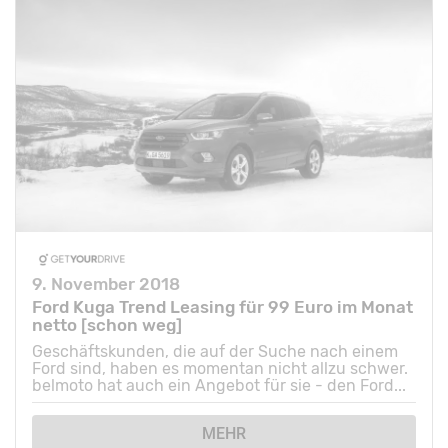
9. November 2018
Ford Kuga Trend Leasing für 99 Euro im Monat
netto [schon weg]
Geschäftskunden, die auf der Suche nach einem
Ford sind, haben es momentan nicht allzu schwer.
belmoto hat auch ein Angebot für sie - den Ford...
MEHR