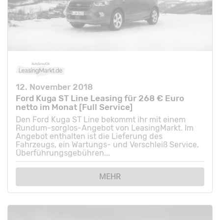
12. November 2018
Ford Kuga ST Line Leasing für 268 € Euro
netto im Monat [Full Service]
Den Ford Kuga ST Line bekommt ihr mit einem
Rundum-sorglos-Angebot von LeasingMarkt. Im
Angebot enthalten ist die Lieferung des
Fahrzeugs, ein Wartungs- und Verschleiß Service,
Überführungsgebühren...
MEHR