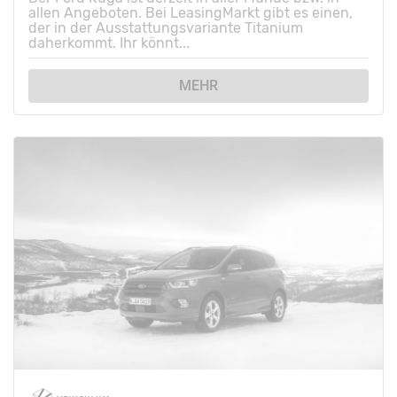
allen Angeboten. Bei LeasingMarkt gibt es einen,
der in der Ausstattungsvariante Titanium
daherkommt. Ihr könnt...
MEHR