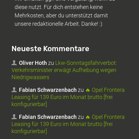
diese nutzt. Für dich entstehen keine
Mehrkosten, aber du unterstützt damit
unsere redaktionelle Arbeit. Danke! :)
Neueste Kommentare
Oliver Hoth
zu
Lkw-Sonntagsfahrverbot:
Verkehrsminister erwägt Aufhebung wegen
Niedrigwassers
Fabian Schwarzenbach
zu
🔥 Opel Frontera
Leasing für 139 Euro im Monat brutto [frei
konfigurierbar]
Fabian Schwarzenbach
zu
🔥 Opel Frontera
Leasing für 139 Euro im Monat brutto [frei
konfigurierbar]