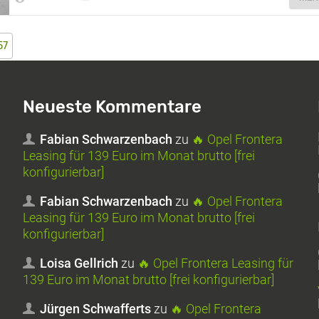
57
Neueste Kommentare
Fabian Schwarzenbach
zu
🔥 Opel Frontera
Leasing für 139 Euro im Monat brutto [frei
konfigurierbar]
Fabian Schwarzenbach
zu
🔥 Opel Frontera
Leasing für 139 Euro im Monat brutto [frei
konfigurierbar]
Loisa Gellrich
zu
🔥 Opel Frontera Leasing für
139 Euro im Monat brutto [frei konfigurierbar]
Jürgen Schwafferts
zu
🔥 Opel Frontera