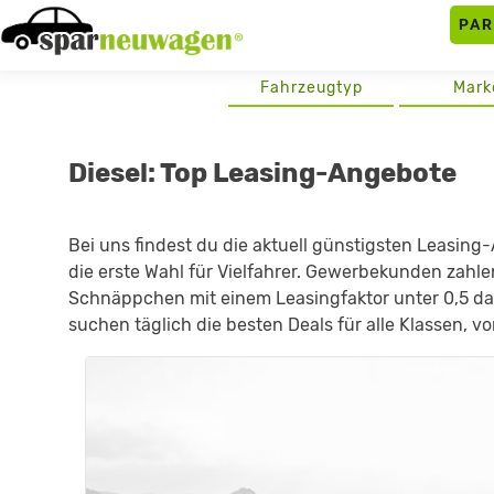
Skip
PA
to
content
Fahrzeugtyp
Mark
Diesel: Top Leasing-Angebote
Bei uns findest du die aktuell günstigsten Leasing
die erste Wahl für Vielfahrer. Gewerbekunden zahle
Schnäppchen mit einem Leasingfaktor unter 0,5 da
suchen täglich die besten Deals für alle Klassen, 