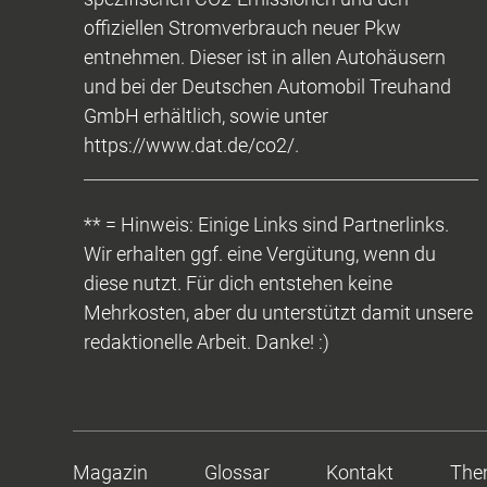
offiziellen Stromverbrauch neuer Pkw
entnehmen. Dieser ist in allen Autohäusern
und bei der Deutschen Automobil Treuhand
GmbH erhältlich, sowie unter
https://www.dat.de/co2/.
** = Hinweis: Einige Links sind Partnerlinks.
Wir erhalten ggf. eine Vergütung, wenn du
diese nutzt. Für dich entstehen keine
Mehrkosten, aber du unterstützt damit unsere
redaktionelle Arbeit. Danke! :)
Magazin
Glossar
Kontakt
The