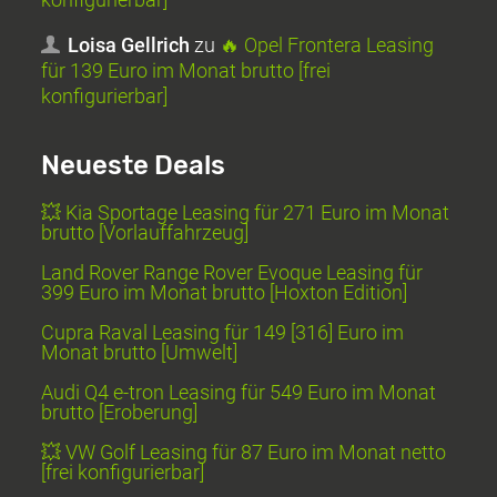
Loisa Gellrich
zu
🔥 Opel Frontera Leasing
für 139 Euro im Monat brutto [frei
konfigurierbar]
Neueste Deals
💥 Kia Sportage Leasing für 271 Euro im Monat
brutto [Vorlauffahrzeug]
Land Rover Range Rover Evoque Leasing für
399 Euro im Monat brutto [Hoxton Edition]
Cupra Raval Leasing für 149 [316] Euro im
Monat brutto [Umwelt]
Audi Q4 e-tron Leasing für 549 Euro im Monat
brutto [Eroberung]
💥 VW Golf Leasing für 87 Euro im Monat netto
[frei konfigurierbar]