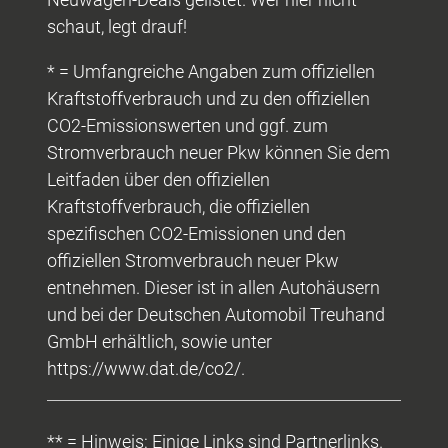
schaut, legt drauf!
* = Umfangreiche Angaben zum offiziellen
Kraftstoffverbrauch und zu den offiziellen
CO2-Emissionswerten und ggf. zum
Stromverbrauch neuer Pkw können Sie dem
Leitfaden über den offiziellen
Kraftstoffverbrauch, die offiziellen
spezifischen CO2-Emissionen und den
offiziellen Stromverbrauch neuer Pkw
entnehmen. Dieser ist in allen Autohäusern
und bei der Deutschen Automobil Treuhand
GmbH erhältlich, sowie unter
https://www.dat.de/co2/.
** = Hinweis: Einige Links sind Partnerlinks.