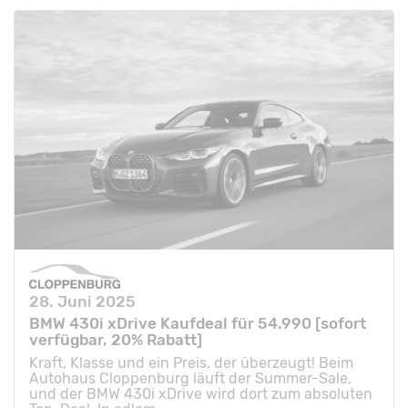
28. Juni 2025
BMW 430i xDrive Kaufdeal für 54.990 [sofort
verfügbar, 20% Rabatt]
Kraft, Klasse und ein Preis, der überzeugt! Beim
Autohaus Cloppenburg läuft der Summer-Sale,
und der BMW 430i xDrive wird dort zum absoluten