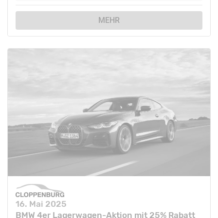
MEHR
16. Mai 2025
BMW 4er Lagerwagen-Aktion mit 25% Rabatt