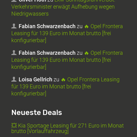
Verkehrsminister erwägt Aufhebung wegen
Niedrigwassers
Fabian Schwarzenbach
zu
🔥 Opel Frontera
Leasing für 139 Euro im Monat brutto [frei
konfigurierbar]
Fabian Schwarzenbach
zu
🔥 Opel Frontera
Leasing für 139 Euro im Monat brutto [frei
konfigurierbar]
Loisa Gellrich
zu
🔥 Opel Frontera Leasing
für 139 Euro im Monat brutto [frei
konfigurierbar]
Neueste Deals
💥 Kia Sportage Leasing für 271 Euro im Monat
brutto [Vorlauffahrzeug]