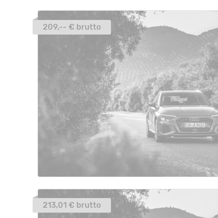
209,-- € brutto
213,01 € brutto