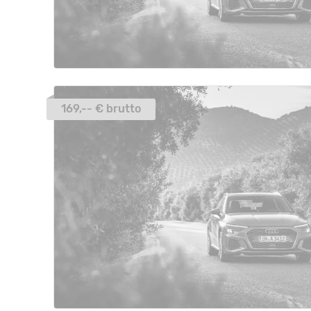
169,-- € brutto