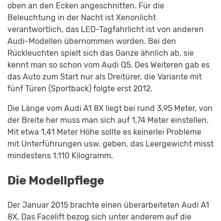
oben an den Ecken angeschnitten. Für die
Beleuchtung in der Nacht ist Xenonlicht
verantwortlich, das LED-Tagfahrlicht ist von anderen
Audi-Modellen übernommen worden. Bei den
Rückleuchten spielt sich das Ganze ähnlich ab, sie
kennt man so schon vom Audi Q5. Des Weiteren gab es
das Auto zum Start nur als Dreitürer, die Variante mit
fünf Türen (Sportback) folgte erst 2012.
Die Länge vom Audi A1 8X liegt bei rund 3,95 Meter, von
der Breite her muss man sich auf 1,74 Meter einstellen.
Mit etwa 1,41 Meter Höhe sollte es keinerlei Probleme
mit Unterführungen usw. geben, das Leergewicht misst
mindestens 1.110 Kilogramm.
Die Modellpflege
Der Januar 2015 brachte einen überarbeiteten Audi A1
8X. Das Facelift bezog sich unter anderem auf die