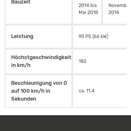
Bauzeit
2014 bis
November
Mai 2018
2014
Leistung
90 PS (66 kW)
Höchstgeschwindigkeit
182
in km/h
Beschleunigung von 0
auf 100 km/h in
ca. 11,4
Sekunden