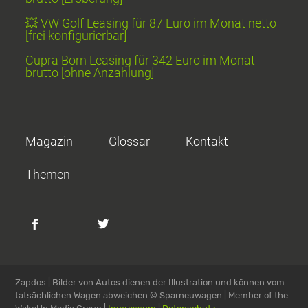
💥 VW Golf Leasing für 87 Euro im Monat netto
[frei konfigurierbar]
Cupra Born Leasing für 342 Euro im Monat
brutto [ohne Anzahlung]
Magazin
Glossar
Kontakt
Themen
Zapdos | Bilder von Autos dienen der Illustration und können vom
tatsächlichen Wagen abweichen
© Sparneuwagen | Member of the