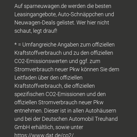
Auf sparneuwagen.de werden die besten
Leasingangebote, Auto-Schnäppchen und
Neuwagen-Deals gelistet. Wer hier nicht
schaut, legt drauf!
* = Umfangreiche Angaben zum offiziellen
Kraftstoffverbrauch und zu den offiziellen
CO2-Emissionswerten und ggf. zum
Stromverbrauch neuer Pkw können Sie dem
Leitfaden über den offiziellen
Kraftstoffverbrauch, die offiziellen
spezifischen CO2-Emissionen und den
offiziellen Stromverbrauch neuer Pkw
entnehmen. Dieser ist in allen Autohäusern
und bei der Deutschen Automobil Treuhand
GmbH erhältlich, sowie unter
https://www.dat.de/co2/.