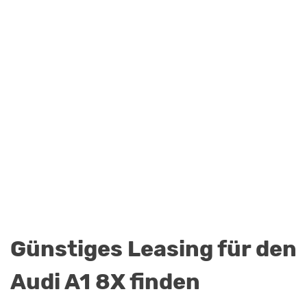
Günstiges Leasing für den
Audi A1 8X finden