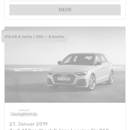
MEHR
210,08 € netto / 250,-- € brutto
27. Januar 2019