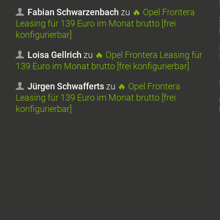
Fabian Schwarzenbach
zu
🔥 Opel Frontera
Leasing für 139 Euro im Monat brutto [frei
konfigurierbar]
Loisa Gellrich
zu
🔥 Opel Frontera Leasing für
139 Euro im Monat brutto [frei konfigurierbar]
Jürgen Schwafferts
zu
🔥 Opel Frontera
Leasing für 139 Euro im Monat brutto [frei
konfigurierbar]