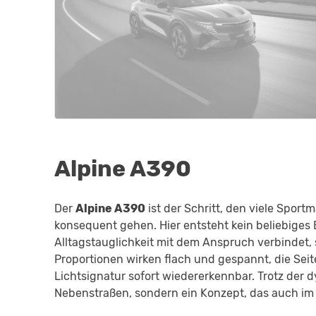
Alpine A390
Der
Alpine A390
ist der Schritt, den viele Spor
konsequent gehen. Hier entsteht kein beliebiges 
Alltagstauglichkeit mit dem Anspruch verbindet, 
Proportionen wirken flach und gespannt, die Seiten
Lichtsignatur sofort wiedererkennbar. Trotz der 
Nebenstraßen, sondern ein Konzept, das auch im t