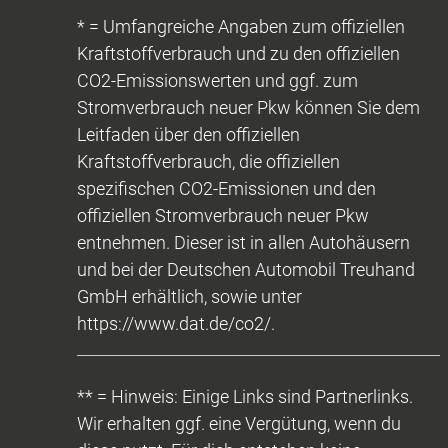
* = Umfangreiche Angaben zum offiziellen
Kraftstoffverbrauch und zu den offiziellen
CO2-Emissionswerten und ggf. zum
Stromverbrauch neuer Pkw können Sie dem
Leitfaden über den offiziellen
Kraftstoffverbrauch, die offiziellen
spezifischen CO2-Emissionen und den
offiziellen Stromverbrauch neuer Pkw
entnehmen. Dieser ist in allen Autohäusern
und bei der Deutschen Automobil Treuhand
GmbH erhältlich, sowie unter
https://www.dat.de/co2/.
** = Hinweis: Einige Links sind Partnerlinks.
Wir erhalten ggf. eine Vergütung, wenn du