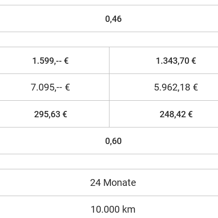
0,46
1.599,-- €
1.343,70 €
7.095,-- €
5.962,18 €
295,63 €
248,42 €
0,60
24 Monate
10.000 km