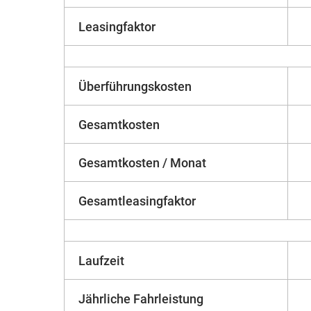
Leasingfaktor
Überführungskosten
Gesamtkosten
Gesamtkosten / Monat
Gesamtleasingfaktor
Laufzeit
Jährliche Fahrleistung