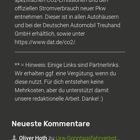
offiziellen Stromverbrauch neuer Pkw
entnehmen. Dieser ist in allen Autohäusern
und bei der Deutschen Automobil Treuhand
GmbH erhältlich, sowie unter
https://www.dat.de/co2/.
** = Hinweis: Einige Links sind Partnerlinks.
Wir erhalten ggf. eine Vergütung, wenn du
diese nutzt. Für dich entstehen keine
Mehrkosten, aber du unterstützt damit
unsere redaktionelle Arbeit. Danke! :)
Neueste Kommentare
Oliver Hoth
zu
Lkw-Sonntagsfahrverbot: