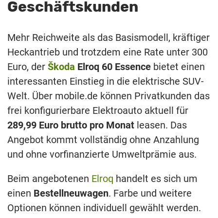
Geschäftskunden
Mehr Reichweite als das Basismodell, kräftiger
Heckantrieb und trotzdem eine Rate unter 300
Euro, der
Škoda
Elroq 60 Essence
bietet einen
interessanten Einstieg in die elektrische SUV-
Welt. Über mobile.de können Privatkunden das
frei konfigurierbare Elektroauto aktuell für
289,99 Euro brutto pro Monat
leasen. Das
Angebot kommt vollständig ohne Anzahlung
und ohne vorfinanzierte Umweltprämie aus.
Beim angebotenen
Elroq
handelt es sich um
einen
Bestellneuwagen
. Farbe und weitere
Optionen können individuell gewählt werden.