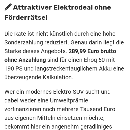
🖋️ Attraktiver Elektrodeal ohne
Förderrätsel
Die Rate ist nicht künstlich durch eine hohe
Sonderzahlung reduziert. Genau darin liegt die
Stärke dieses Angebots.
289,99 Euro brutto
ohne Anzahlung
sind für einen Elroq 60 mit
190 PS und langstreckentauglichem Akku eine
überzeugende Kalkulation.
Wer ein modernes Elektro-SUV sucht und
dabei weder eine Umweltprämie
vorfinanzieren noch mehrere Tausend Euro
aus eigenen Mitteln einsetzen möchte,
bekommt hier ein angenehm geradliniges