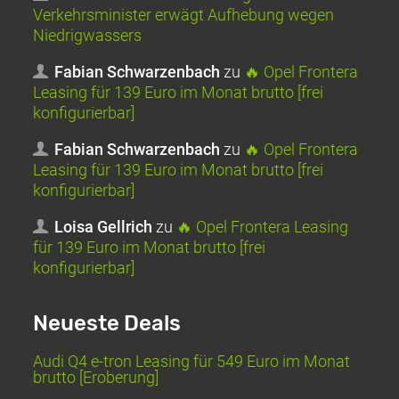
Verkehrsminister erwägt Aufhebung wegen
Niedrigwassers
Fabian Schwarzenbach
zu
🔥 Opel Frontera
Leasing für 139 Euro im Monat brutto [frei
konfigurierbar]
Fabian Schwarzenbach
zu
🔥 Opel Frontera
Leasing für 139 Euro im Monat brutto [frei
konfigurierbar]
Loisa Gellrich
zu
🔥 Opel Frontera Leasing
für 139 Euro im Monat brutto [frei
konfigurierbar]
Neueste Deals
Audi Q4 e-tron Leasing für 549 Euro im Monat
brutto [Eroberung]