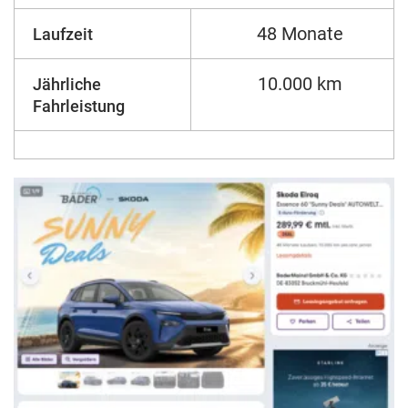
48 Monate
Laufzeit
10.000 km
Jährliche
Fahrleistung