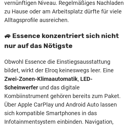
vernünftigen Niveau. Regelmäßiges Nachladen
zu Hause oder am Arbeitsplatz dürfte für viele
Alltagsprofile ausreichen.
🚙 Essence konzentriert sich nicht
nur auf das Nötigste
Obwohl Essence die Einstiegsausstattung
bildet, wirkt der Elroq keineswegs leer. Eine
Zwei-Zonen-Klimaautomatik
,
LED-
Scheinwerfer
und das digitale
Kombiinstrument gehören bereits zum Paket.
Über Apple CarPlay und Android Auto lassen
sich kompatible Smartphones in das
Infotainmentsystem einbinden. Navigation,