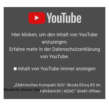
Hier klicken, um den Inhalt von YouTube
anzuzeigen.
Erfahre mehr in der
Datenschutzerklärung
von YouTube
.
Inhalt von YouTube immer anzeigen
„Elektrisches Kompakt SUV: Skoda Elroq 85 im
Bewerte diesen Deal
Fahrbericht | ADAC“ direkt öffnen