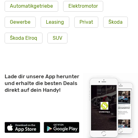
Automatikgetriebe
Elektromotor
Gewerbe
Leasing
Privat
Škoda
Škoda Elroq
SUV
Lade dir unsere App herunter
und erhalte die besten Deals
direkt auf dein Handy!