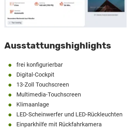
Ausstattungshighlights
frei konfigurierbar
Digital-Cockpit
13-Zoll Touchscreen
Multimedia-Touchscreen
Klimaanlage
LED-Scheinwerfer und LED-Rückleuchten
Einparkhilfe mit Rückfahrkamera