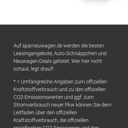
Auf sparneuwagen.de werden die besten
Leasingangebote, Auto-Schnäppchen und
Neuwagen-Deals gelistet. Wer hier nicht
schaut, legt drauf!
* = Umfangreiche Angaben zum offiziellen
Kraftstoffverbrauch und zu den offiziellen
CO2-Emissionswerten und ggf. zum
Stromverbrauch neuer Pkw können Sie dem
Leitfaden über den offiziellen
Kraftstoffverbrauch, die offiziellen
spezifischen CO2-Emissionen und den