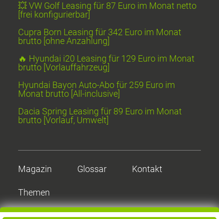
💥 VW Golf Leasing für 87 Euro im Monat netto
[frei konfigurierbar]
Cupra Born Leasing für 342 Euro im Monat
brutto [ohne Anzahlung]
🔥 Hyundai i20 Leasing für 129 Euro im Monat
brutto [Vorlauffahrzeug]
Hyundai Bayon Auto-Abo für 259 Euro im
Monat brutto [All-inclusive]
Dacia Spring Leasing für 89 Euro im Monat
brutto [Vorlauf, Umwelt]
Magazin
Glossar
Kontakt
Themen