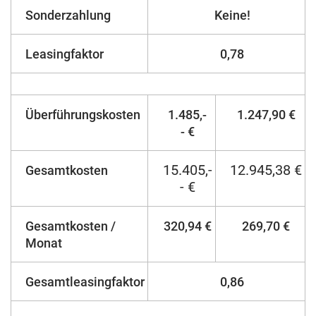
Sonderzahlung
Keine!
Leasingfaktor
0,78
Überführungskosten
1.485,-
1.247,90 €
- €
15.405,-
12.945,38 €
Gesamtkosten
- €
Gesamtkosten /
320,94 €
269,70 €
Monat
Gesamtleasingfaktor
0,86