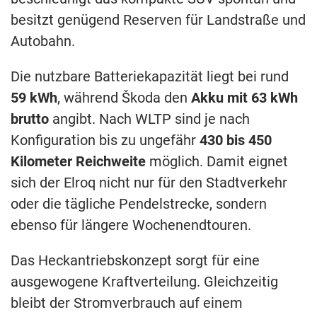
besitzt genügend Reserven für Landstraße und
Autobahn.
Die nutzbare Batteriekapazität liegt bei rund
59 kWh
, während Škoda den
Akku mit 63 kWh
brutto
angibt. Nach WLTP sind je nach
Konfiguration bis zu ungefähr
430 bis 450
Kilometer Reichweite
möglich. Damit eignet
sich der Elroq nicht nur für den Stadtverkehr
oder die tägliche Pendelstrecke, sondern
ebenso für längere Wochenendtouren.
Das Heckantriebskonzept sorgt für eine
ausgewogene Kraftverteilung. Gleichzeitig
bleibt der Stromverbrauch auf einem