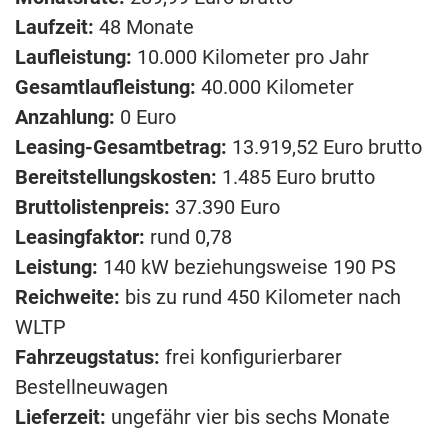
Laufzeit:
48 Monate
Laufleistung:
10.000 Kilometer pro Jahr
Gesamtlaufleistung:
40.000 Kilometer
Anzahlung:
0 Euro
Leasing-Gesamtbetrag:
13.919,52 Euro brutto
Bereitstellungskosten:
1.485 Euro brutto
Bruttolistenpreis:
37.390 Euro
Leasingfaktor:
rund 0,78
Leistung:
140 kW beziehungsweise 190 PS
Reichweite:
bis zu rund 450 Kilometer nach
WLTP
Fahrzeugstatus:
frei konfigurierbarer
Bestellneuwagen
Lieferzeit:
ungefähr vier bis sechs Monate