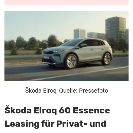
Škoda Elroq; Quelle: Pressefoto
Škoda Elroq 60 Essence
Leasing für Privat- und