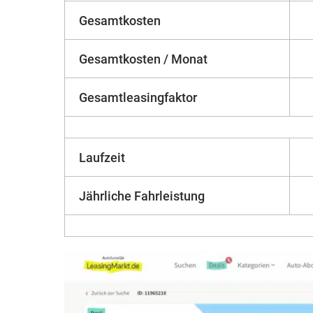
Gesamtkosten
Gesamtkosten / Monat
Gesamtleasingfaktor
Laufzeit
Jährliche Fahrleistung