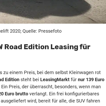
elift 2020; Quelle: Pressefoto
W Road Edition Leasing für
s zu einem Preis, bei dem selbst Kleinwagen rot
d Edition
steht bei
LeasingMarkt
für
nur 139 Euro
. Ein Preis, der überrascht, besonders, wenn man
20 Euro brutto
verlangt. Ein frei konfigurierbares
ausgeliefert wird, bereit für alle, die SUV fahren