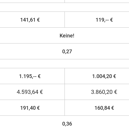
141,61 €
119,-- €
Keine!
0,27
1.195,-- €
1.004,20 €
4.593,64 €
3.860,20 €
191,40 €
160,84 €
0,36