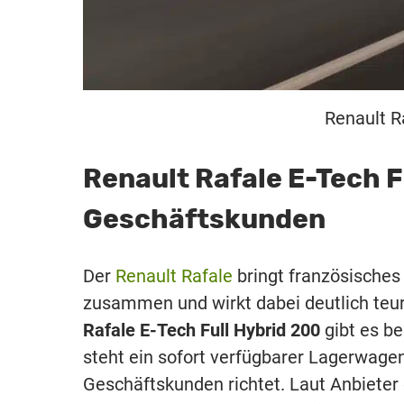
Renault R
Renault Rafale E-Tech F
Geschäftskunden
Der
Renault Rafale
bringt französisches
zusammen und wirkt dabei deutlich teur
Rafale E-Tech Full Hybrid 200
gibt es be
steht ein sofort verfügbarer Lagerwage
Geschäftskunden richtet. Laut Anbieter g