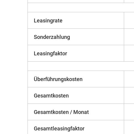
Leasingrate
Sonderzahlung
Leasingfaktor
Überführungskosten
Gesamtkosten
Gesamtkosten / Monat
Gesamtleasingfaktor