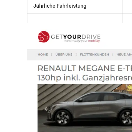
Jährliche Fahrleistung