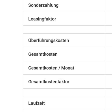
Sonderzahlung
Leasingfaktor
Überführungskosten
Gesamtkosten
Gesamtkosten / Monat
Gesamtkostenfaktor
Laufzeit