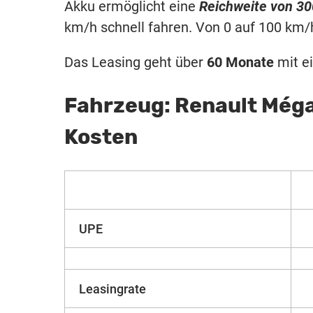
Akku ermöglicht eine
Reichweite von 30
km/h schnell fahren. Von 0 auf 100 km/h
Das Leasing geht über
60 Monate
mit e
Fahrzeug: Renault Még
Kosten
UPE
Leasingrate