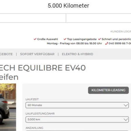
5.000 Kilometer