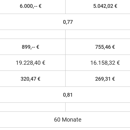
6.000,-- €
5.042,02 €
0,77
899,-- €
755,46 €
19.228,40 €
16.158,32 €
320,47 €
269,31 €
0,81
60 Monate