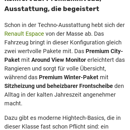
Ausstattung, die begeistert
Schon in der Techno-Ausstattung hebt sich der
Renault Espace
von der Masse ab. Das
Fahrzeug bringt in dieser Konfiguration gleich
zwei wertvolle Pakete mit. Das
Premium City-
Paket
mit
Around View Monitor
erleichtert das
Rangieren und sorgt für volle Übersicht,
während das
Premium Winter-Paket
mit
Sitzheizung und beheizbarer Frontscheibe
den
Alltag in der kalten Jahreszeit angenehmer
macht.
Dazu gibt es moderne Hightech-Basics, die in
dieser Klasse fast schon Pflicht sind: ein