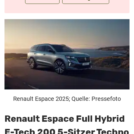
Renault Espace 2025; Quelle: Pressefoto
Renault Espace Full Hybrid
E-Tech 200 5-Sitzer Techno