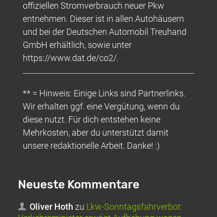
offiziellen Stromverbrauch neuer Pkw
entnehmen. Dieser ist in allen Autohäusern
und bei der Deutschen Automobil Treuhand
GmbH erhältlich, sowie unter
https://www.dat.de/co2/.
** = Hinweis: Einige Links sind Partnerlinks.
Wir erhalten ggf. eine Vergütung, wenn du
diese nutzt. Für dich entstehen keine
Mehrkosten, aber du unterstützt damit
unsere redaktionelle Arbeit. Danke! :)
Neueste Kommentare
Oliver Hoth
zu
Lkw-Sonntagsfahrverbot: