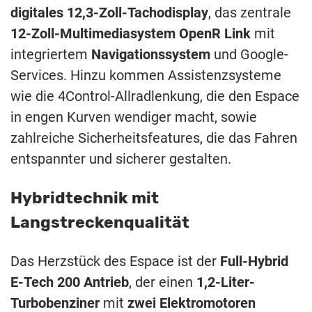
digitales 12,3-Zoll-Tachodisplay
, das zentrale
12-Zoll-Multimediasystem OpenR Link
mit
integriertem
Navigationssystem
und Google-
Services. Hinzu kommen Assistenzsysteme
wie die 4Control-Allradlenkung, die den Espace
in engen Kurven wendiger macht, sowie
zahlreiche Sicherheitsfeatures, die das Fahren
entspannter und sicherer gestalten.
Hybridtechnik mit
Langstreckenqualität
Das Herzstück des Espace ist der
Full-Hybrid
E-Tech 200 Antrieb
, der einen
1,2-Liter-
Turbobenziner
mit
zwei Elektromotoren