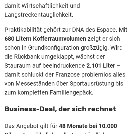
damit Wirtschaftlichkeit und
Langstreckentauglichkeit.
Praktikabilität gehört zur DNA des Espace. Mit
680 Litern Kofferraumvolumen
zeigt er sich
schon in Grundkonfiguration großzügig. Wird
die Rückbank umgeklappt, wächst der
Stauraum auf beeindruckende
2.101 Liter
–
damit schluckt der Franzose problemlos alles
von Messeständen über Sportausrüstung bis
zum kompletten Familiengepäck.
Business-Deal, der sich rechnet
Das Angebot gilt für
48 Monate bei 10.000