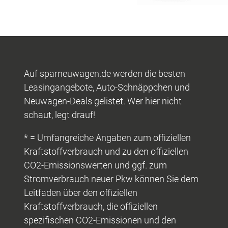
Auf sparneuwagen.de werden die besten
Leasingangebote, Auto-Schnäppchen und
Neuwagen-Deals gelistet. Wer hier nicht
schaut, legt drauf!
* = Umfangreiche Angaben zum offiziellen
Kraftstoffverbrauch und zu den offiziellen
CO2-Emissionswerten und ggf. zum
Stromverbrauch neuer Pkw können Sie dem
Leitfaden über den offiziellen
Kraftstoffverbrauch, die offiziellen
spezifischen CO2-Emissionen und den