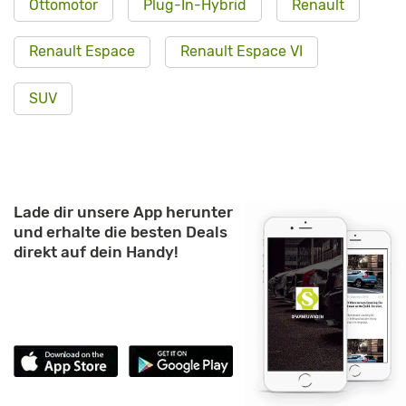
Ottomotor
Plug-In-Hybrid
Renault
Renault Espace
Renault Espace VI
SUV
Lade dir unsere App herunter
und erhalte die besten Deals
direkt auf dein Handy!