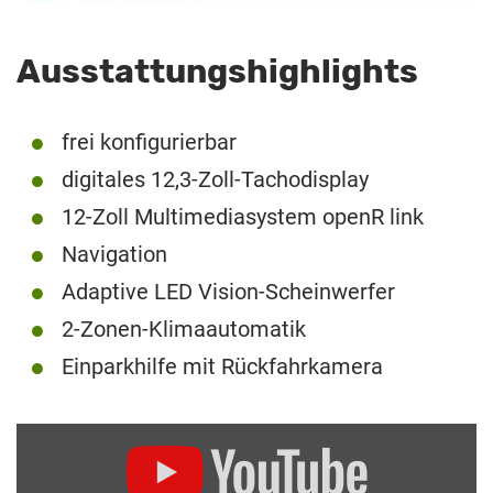
Ausstattungshighlights
frei konfigurierbar
digitales 12,3-Zoll-Tachodisplay
12-Zoll Multimediasystem openR link
Navigation
Adaptive LED Vision-Scheinwerfer
2-Zonen-Klimaautomatik
Einparkhilfe mit Rückfahrkamera