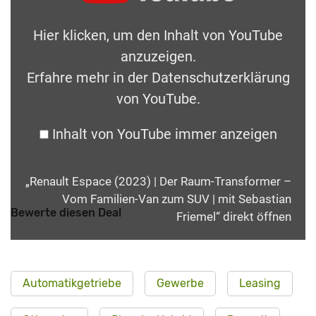
Hier klicken, um den Inhalt von YouTube
anzuzeigen.
Erfahre mehr in der
Datenschutzerklärung
von YouTube
.
Inhalt von YouTube immer anzeigen
„Renault Espace (2023) | Der Raum-Transformer –
Vom Familien-Van zum SUV | mit Sebastian
Bewerte diesen Deal
Friemel“ direkt öffnen
Automatikgetriebe
Gewerbe
Leasing