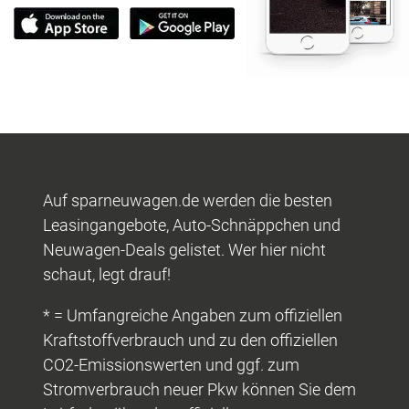
Auf sparneuwagen.de werden die besten
Leasingangebote, Auto-Schnäppchen und
Neuwagen-Deals gelistet. Wer hier nicht
schaut, legt drauf!
* = Umfangreiche Angaben zum offiziellen
Kraftstoffverbrauch und zu den offiziellen
CO2-Emissionswerten und ggf. zum
Stromverbrauch neuer Pkw können Sie dem