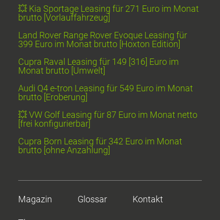
💥 Kia Sportage Leasing für 271 Euro im Monat
brutto [Vorlauffahrzeug]
Land Rover Range Rover Evoque Leasing für
399 Euro im Monat brutto [Hoxton Edition]
Cupra Raval Leasing für 149 [316] Euro im
Monat brutto [Umwelt]
Audi Q4 e-tron Leasing für 549 Euro im Monat
brutto [Eroberung]
💥 VW Golf Leasing für 87 Euro im Monat netto
[frei konfigurierbar]
Cupra Born Leasing für 342 Euro im Monat
brutto [ohne Anzahlung]
Magazin
Glossar
Kontakt