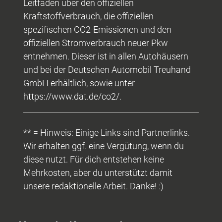
Leitfaden über den offiziellen
Kraftstoffverbrauch, die offiziellen
spezifischen CO2-Emissionen und den
offiziellen Stromverbrauch neuer Pkw
entnehmen. Dieser ist in allen Autohäusern
und bei der Deutschen Automobil Treuhand
GmbH erhältlich, sowie unter
https://www.dat.de/co2/.
** = Hinweis: Einige Links sind Partnerlinks.
Wir erhalten ggf. eine Vergütung, wenn du
diese nutzt. Für dich entstehen keine
Mehrkosten, aber du unterstützt damit
unsere redaktionelle Arbeit. Danke! :)