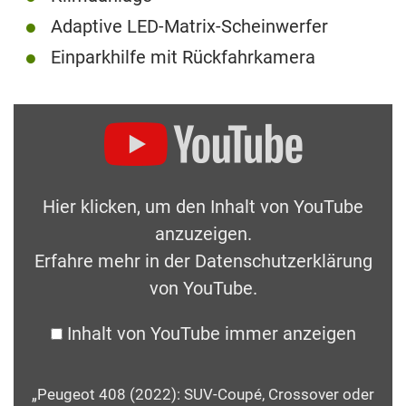
Adaptive LED-Matrix-Scheinwerfer
Einparkhilfe mit Rückfahrkamera
Hier klicken, um den Inhalt von YouTube
anzuzeigen.
Erfahre mehr in der
Datenschutzerklärung
von YouTube
.
Inhalt von YouTube immer anzeigen
„Peugeot 408 (2022): SUV-Coupé, Crossover oder