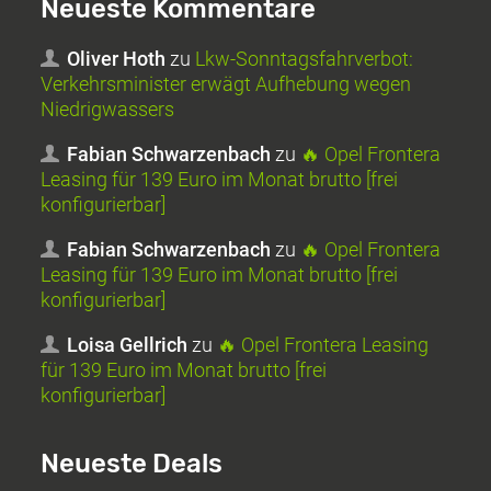
Neueste Kommentare
Oliver Hoth
zu
Lkw-Sonntagsfahrverbot:
Verkehrsminister erwägt Aufhebung wegen
Niedrigwassers
Fabian Schwarzenbach
zu
🔥 Opel Frontera
Leasing für 139 Euro im Monat brutto [frei
konfigurierbar]
Fabian Schwarzenbach
zu
🔥 Opel Frontera
Leasing für 139 Euro im Monat brutto [frei
konfigurierbar]
Loisa Gellrich
zu
🔥 Opel Frontera Leasing
für 139 Euro im Monat brutto [frei
konfigurierbar]
Neueste Deals