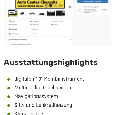
Ausstattungshighlights
digitalen 10″-Kombiinstrument
Multimedia-Touchscreen
Navigationssystem
Sitz- und Lenkradheizung
Klimaanlage