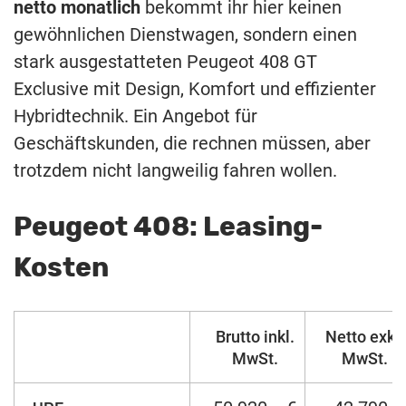
netto monatlich
bekommt ihr hier keinen
gewöhnlichen Dienstwagen, sondern einen
stark ausgestatteten Peugeot 408 GT
Exclusive mit Design, Komfort und effizienter
Hybridtechnik. Ein Angebot für
Geschäftskunden, die rechnen müssen, aber
trotzdem nicht langweilig fahren wollen.
Peugeot 408: Leasing-
Kosten
Brutto inkl.
Netto exkl.
MwSt.
MwSt.