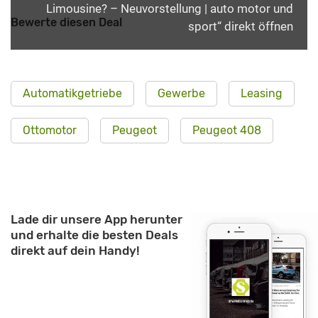
Limousine? – Neuvorstellung | auto motor und
Bewerte diesen Deal
sport“ direkt öffnen
Automatikgetriebe
Gewerbe
Leasing
Ottomotor
Peugeot
Peugeot 408
Lade dir unsere App herunter
und erhalte die besten Deals
direkt auf dein Handy!