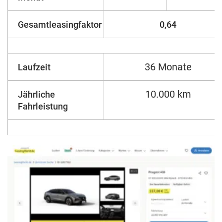
Gesamtleasingfaktor
0,64
36 Monate
Laufzeit
10.000 km
Jährliche
Fahrleistung