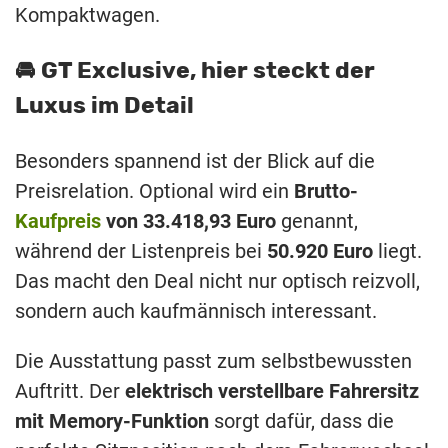
Kompaktwagen.
🚘 GT Exclusive, hier steckt der
Luxus im Detail
Besonders spannend ist der Blick auf die
Preisrelation. Optional wird ein
Brutto-
Kaufpreis
von 33.418,93 Euro
genannt,
während der Listenpreis bei
50.920 Euro
liegt.
Das macht den Deal nicht nur optisch reizvoll,
sondern auch kaufmännisch interessant.
Die Ausstattung passt zum selbstbewussten
Auftritt. Der
elektrisch verstellbare Fahrersitz
mit Memory-Funktion
sorgt dafür, dass die