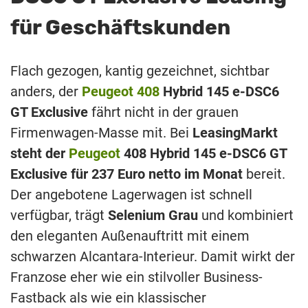
für Geschäftskunden
Flach gezogen, kantig gezeichnet, sichtbar
anders, der
Peugeot 408
Hybrid 145 e-DSC6
GT Exclusive
fährt nicht in der grauen
Firmenwagen-Masse mit. Bei
LeasingMarkt
steht der
Peugeot
408 Hybrid 145 e-DSC6 GT
Exclusive für 237 Euro netto im Monat
bereit.
Der angebotene Lagerwagen ist schnell
verfügbar, trägt
Selenium Grau
und kombiniert
den eleganten Außenauftritt mit einem
schwarzen Alcantara-Interieur. Damit wirkt der
Franzose eher wie ein stilvoller Business-
Fastback als wie ein klassischer