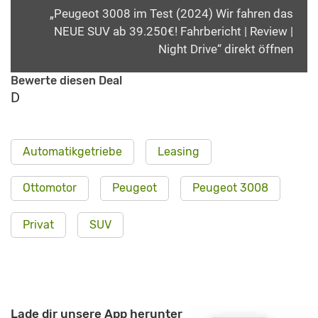
„Peugeot 3008 im Test (2024) Wir fahren das
NEUE SUV ab 39.250€! Fahrbericht | Review |
Night Drive“ direkt öffnen
Bewerte diesen Deal
D
Automatikgetriebe
Leasing
Ottomotor
Peugeot
Peugeot 3008
Privat
SUV
Lade dir unsere App herunter