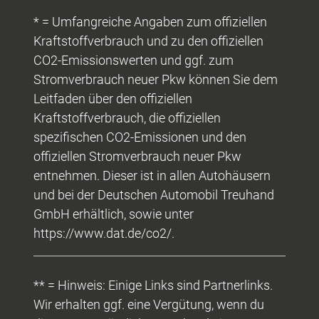
* = Umfangreiche Angaben zum offiziellen
Kraftstoffverbrauch und zu den offiziellen
CO2-Emissionswerten und ggf. zum
Stromverbrauch neuer Pkw können Sie dem
Leitfaden über den offiziellen
Kraftstoffverbrauch, die offiziellen
spezifischen CO2-Emissionen und den
offiziellen Stromverbrauch neuer Pkw
entnehmen. Dieser ist in allen Autohäusern
und bei der Deutschen Automobil Treuhand
GmbH erhältlich, sowie unter
https://www.dat.de/co2/.
** = Hinweis: Einige Links sind Partnerlinks.
Wir erhalten ggf. eine Vergütung, wenn du