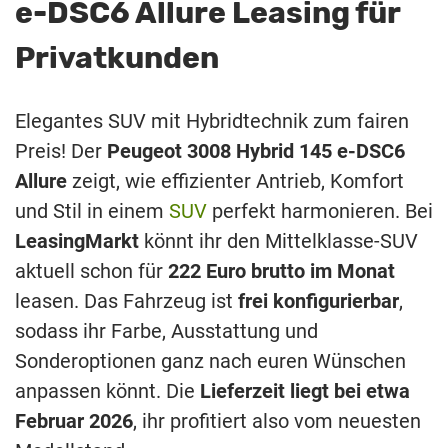
e-DSC6 Allure Leasing für
Privatkunden
Elegantes SUV mit Hybridtechnik zum fairen
Preis! Der
Peugeot 3008 Hybrid 145 e-DSC6
Allure
zeigt, wie effizienter Antrieb, Komfort
und Stil in einem
SUV
perfekt harmonieren. Bei
LeasingMarkt
könnt ihr den Mittelklasse-SUV
aktuell schon für
222 Euro brutto im Monat
leasen. Das Fahrzeug ist
frei konfigurierbar
,
sodass ihr Farbe, Ausstattung und
Sonderoptionen ganz nach euren Wünschen
anpassen könnt. Die
Lieferzeit liegt bei etwa
Februar 2026
, ihr profitiert also vom neuesten