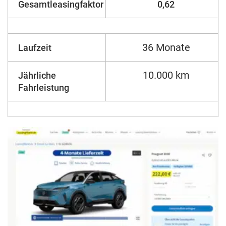
Gesamtleasingfaktor
0,62
36 Monate
Laufzeit
10.000 km
Jährliche
Fahrleistung