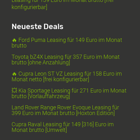
konfigurierbar]
Neueste Deals
🔥 Ford Puma Leasing für 149 Euro im Monat
brutto
Toyota bZ4X Leasing für 357 Euro im Monat
brutto [ohne Anzahlung]
🔥 Cupra Leon ST VZ Leasing für 158 Euro im
Monat netto [frei konfigurierbar]
💥 Kia Sportage Leasing für 271 Euro im Monat
brutto [Vorlauffahrzeug]
Land Rover Range Rover Evoque Leasing für
399 Euro im Monat brutto [Hoxton Edition]
Cupra Raval Leasing für 149 [316] Euro im
Monat brutto [Umwelt]