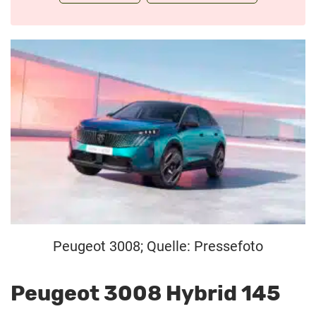
Peugeot 3008; Quelle: Pressefoto
Peugeot 3008 Hybrid 145