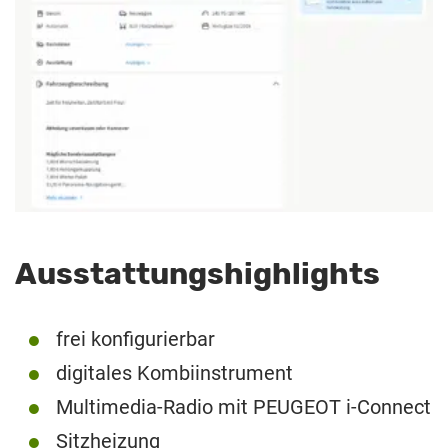
Ausstattungshighlights
frei konfigurierbar
digitales Kombiinstrument
Multimedia-Radio mit PEUGEOT i-Connect
Sitzheizung