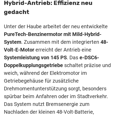
Hybrid-Antrieb: Effizienz neu
gedacht
Unter der Haube arbeitet der neu entwickelte
PureTech-Benzinermotor mit Mild-Hybrid-
System
. Zusammen mit dem integrierten
48-
Volt-E-Motor
erreicht der Antrieb eine
Systemleistung von 145 PS
. Das
e-DSC6-
Doppelkupplungsgetriebe
schaltet präzise und
weich, während der Elektromotor im
Getriebegehäuse für zusätzliche
Drehmomentunterstützung sorgt, besonders
spürbar beim Anfahren oder im Stadtverkehr.
Das System nutzt Bremsenergie zum
Nachladen der kleinen 48-Volt-Batterie,