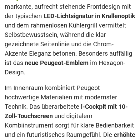
markante, aufrecht stehende Frontdesign mit
der typischen
LED-Lichtsignatur in Krallenoptik
und dem rahmenlosen Kühlergrill vermittelt
Selbstbewusstsein, während die klar
gezeichnete Seitenlinie und die Chrom-
Akzente Eleganz betonen. Besonders auffällig
ist das
neue Peugeot-Emblem
im Hexagon-
Design.
Im Innenraum kombiniert Peugeot
hochwertige Materialien mit modernster
Technik. Das überarbeitete
i-Cockpit mit 10-
Zoll-Touchscreen
und digitalem
Kombiinstrument sorgt für klare Bedienbarkeit
und ein futuristisches Raumgefühl. Die
erhöhte