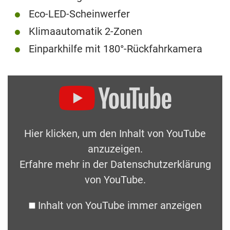
Eco-LED-Scheinwerfer
Klimaautomatik 2-Zonen
Einparkhilfe mit 180°-Rückfahrkamera
Hier klicken, um den Inhalt von YouTube
anzuzeigen.
Erfahre mehr in der
Datenschutzerklärung
von YouTube
.
Inhalt von YouTube immer anzeigen